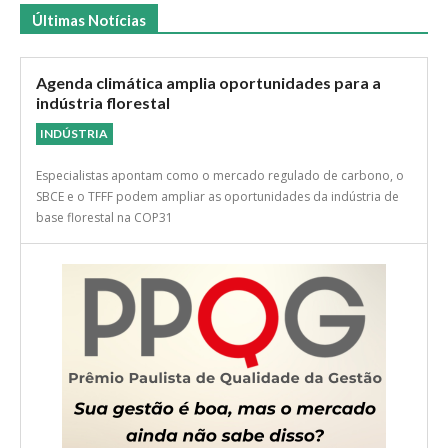
Últimas Notícias
Agenda climática amplia oportunidades para a
indústria florestal
INDÚSTRIA
Especialistas apontam como o mercado regulado de carbono, o
SBCE e o TFFF podem ampliar as oportunidades da indústria de
base florestal na COP31