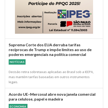
Suprema Corte dos EUA derruba tarifas
recíprocas de Trump e impõe limites ao uso de
poderes emergenciais na política comercial
NOTÍCIAS
Decisão retira sobretaxas aplicadas ao Brasil sob a IEEPA,
mas mantém tarifas baseadas em outros instrumentos
legais.
Acordo UE–Mercosul abre nova janela comercial