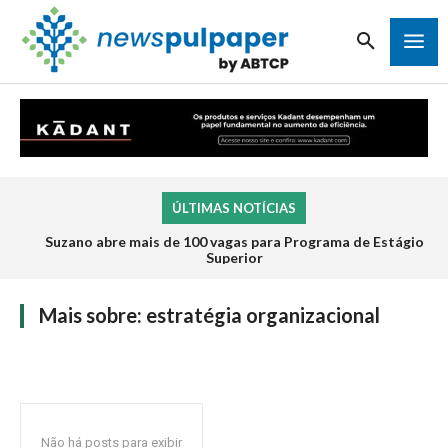
ÚLTIMAS NOTÍCIAS
Suzano abre mais de 100 vagas para Programa de Estágio
Superior
Mais sobre:
estratégia organizacional
Não há posts para exibir