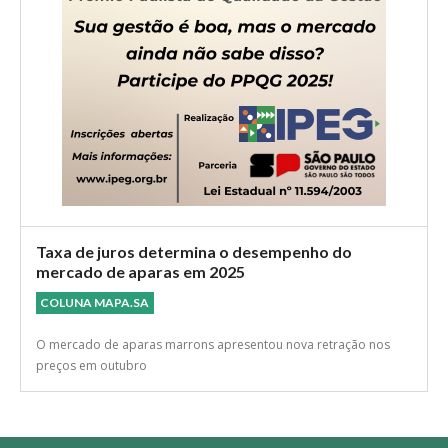
Taxa de juros determina o desempenho do
mercado de aparas em 2025
COLUNA MAPA.SA
O mercado de aparas marrons apresentou nova retração nos
preços em outubro