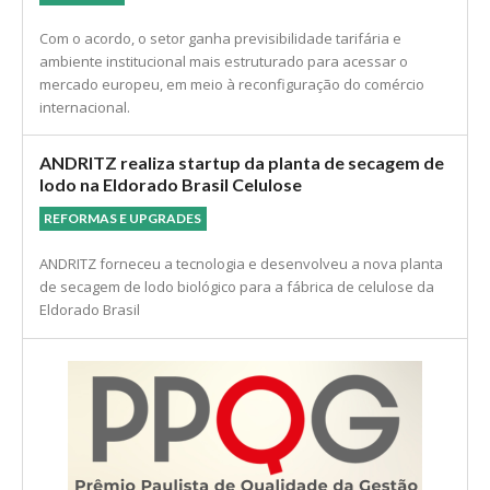
para celulose, papel e madeira
ECONOMIA
Com o acordo, o setor ganha previsibilidade tarifária e
ambiente institucional mais estruturado para acessar o
mercado europeu, em meio à reconfiguração do comércio
internacional.
ANDRITZ realiza startup da planta de secagem de
lodo na Eldorado Brasil Celulose
REFORMAS E UPGRADES
ANDRITZ forneceu a tecnologia e desenvolveu a nova planta
de secagem de lodo biológico para a fábrica de celulose da
Eldorado Brasil