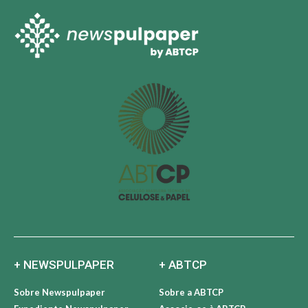
+ NEWSPULPAPER
+ ABTCP