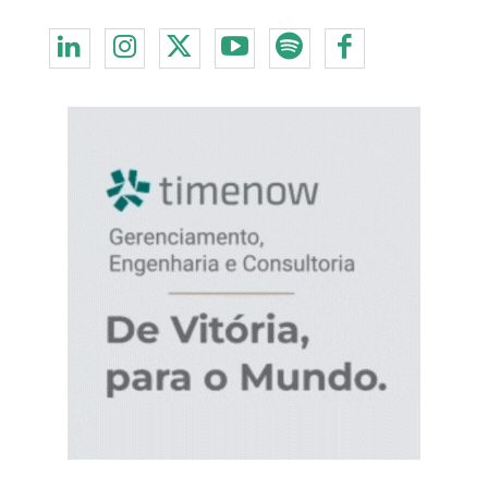
Redes Sociais