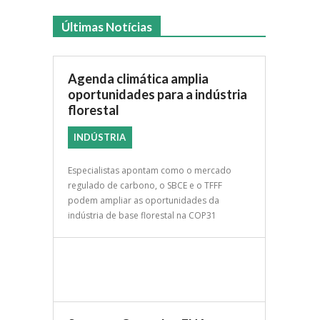
Últimas Notícias
Agenda climática amplia
oportunidades para a indústria
florestal
INDÚSTRIA
Especialistas apontam como o mercado
regulado de carbono, o SBCE e o TFFF
podem ampliar as oportunidades da
indústria de base florestal na COP31