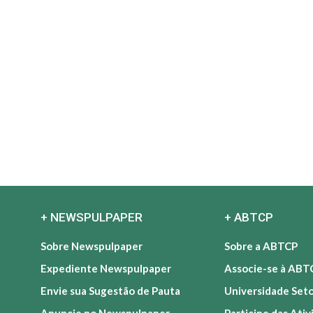
+ NEWSPULPAPER
+ ABTCP
Sobre Newspulpaper
Sobre a ABTCP
Expediente Newspulpaper
Associe-se à ABT
Envie sua Sugestão de Pauta
Universidade Set