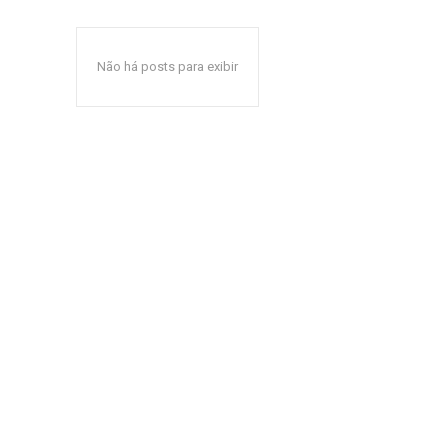
Não há posts para exibir