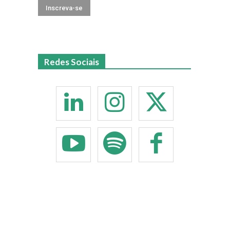
Redes Sociais