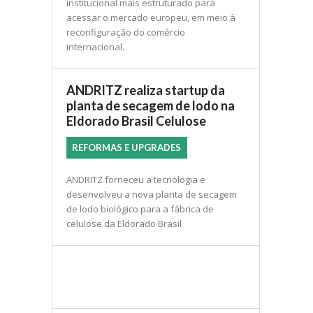
institucional mais estruturado para
acessar o mercado europeu, em meio à
reconfiguração do comércio
internacional.
ANDRITZ realiza startup da
planta de secagem de lodo na
Eldorado Brasil Celulose
REFORMAS E UPGRADES
ANDRITZ forneceu a tecnologia e
desenvolveu a nova planta de secagem
de lodo biológico para a fábrica de
celulose da Eldorado Brasil