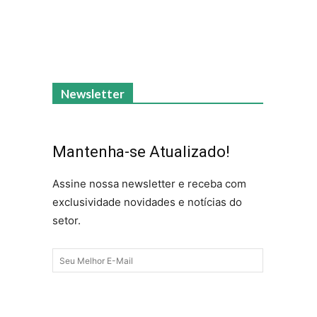
Newsletter
Mantenha-se Atualizado!
Assine nossa newsletter e receba com
exclusividade novidades e notícias do
setor.