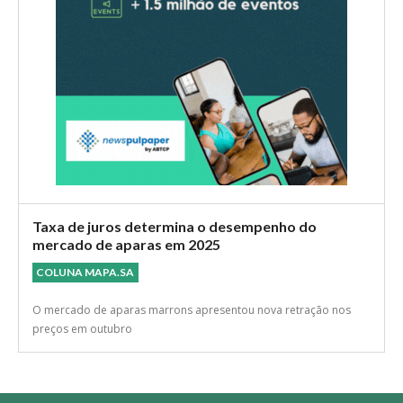
Taxa de juros determina o desempenho do
mercado de aparas em 2025
COLUNA MAPA.SA
O mercado de aparas marrons apresentou nova retração nos