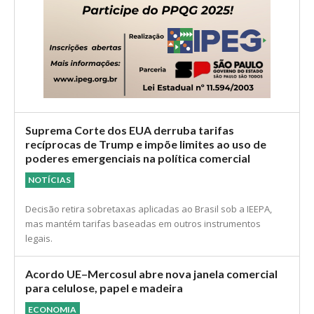
Suprema Corte dos EUA derruba tarifas
recíprocas de Trump e impõe limites ao uso de
poderes emergenciais na política comercial
NOTÍCIAS
Decisão retira sobretaxas aplicadas ao Brasil sob a IEEPA,
mas mantém tarifas baseadas em outros instrumentos
legais.