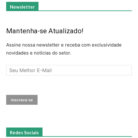
Newsletter
Mantenha-se Atualizado!
Assine nossa newsletter e receba com exclusividade
novidades e notícias do setor.