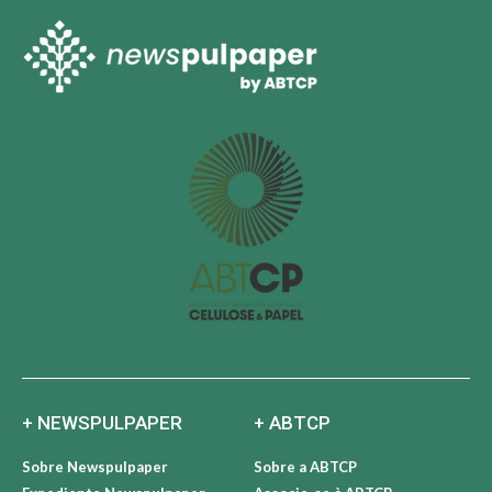
preços em outubro