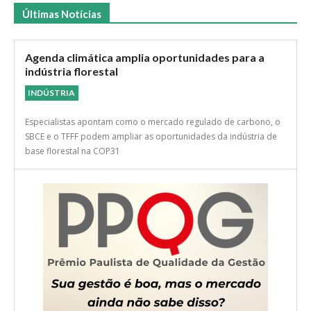
Últimas Notícias
Agenda climática amplia oportunidades para a
indústria florestal
INDÚSTRIA
Especialistas apontam como o mercado regulado de carbono, o
SBCE e o TFFF podem ampliar as oportunidades da indústria de
base florestal na COP31