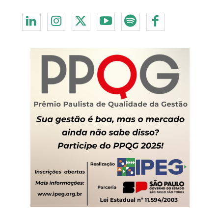
Redes Sociais