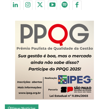
Últimas Notícias