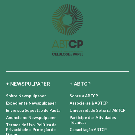
+ NEWSPULPAPER
+ ABTCP
Sobre Newspulpaper
Sobre a ABTCP
Expediente Newspulpaper
Associe-se à ABTCP
Envie sua Sugestão de Pauta
Universidade Setorial ABTCP
Anuncie no Newspulpaper
Participe das Atividades
Técnicas
Termos de Uso, Política de
Privacidade e Proteção de
Capacitação ABTCP
Dados