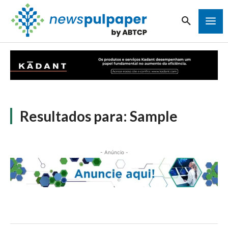
Resultados para:
Sample
- Anúncio -