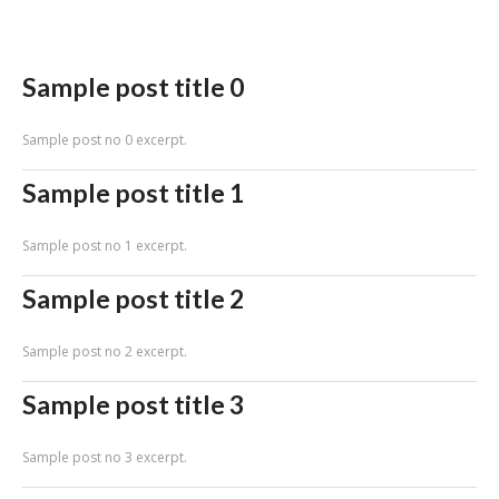
Sample post title 0
Sample post no 0 excerpt.
Sample post title 1
Sample post no 1 excerpt.
Sample post title 2
Sample post no 2 excerpt.
Sample post title 3
Sample post no 3 excerpt.