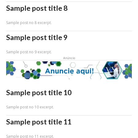
Sample post title 8
Sample post no 8 excerpt.
Sample post title 9
Sample post no 9 excerpt.
Anúncio
Sample post title 10
Sample post no 10 excerpt.
Sample post title 11
Sample post no 11 excerpt.