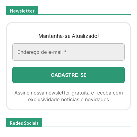
Newsletter
Mantenha-se Atualizado!
Assine nossa newsletter gratuita e receba com
exclusividade notícias e novidades
Redes Sociais