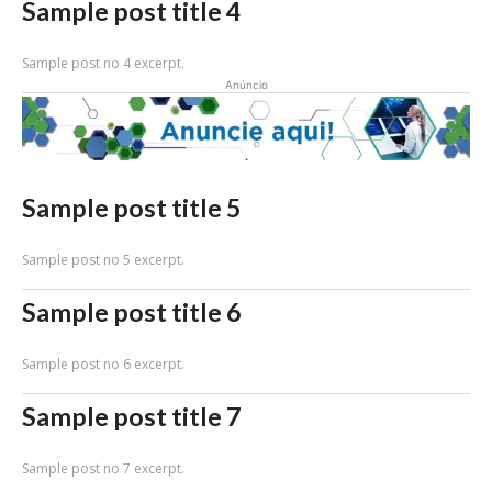
Sample post title 4
Sample post no 4 excerpt.
Anúncio
Sample post title 5
Sample post no 5 excerpt.
Sample post title 6
Sample post no 6 excerpt.
Sample post title 7
Sample post no 7 excerpt.