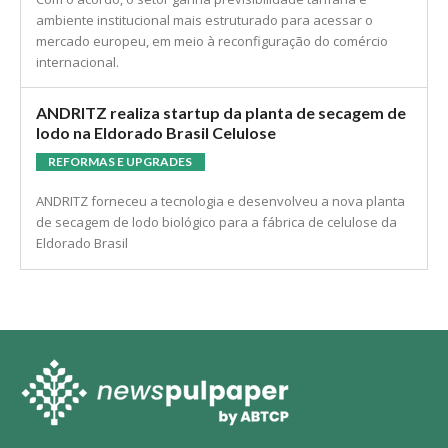
ambiente institucional mais estruturado para acessar o
mercado europeu, em meio à reconfiguração do comércio
internacional.
ANDRITZ realiza startup da planta de secagem de
lodo na Eldorado Brasil Celulose
REFORMAS E UPGRADES
ANDRITZ forneceu a tecnologia e desenvolveu a nova planta
de secagem de lodo biológico para a fábrica de celulose da
Eldorado Brasil