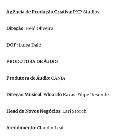
Agência de Produção Criativa:
PXP Studios
Direção:
Helô Oliveira
DOP:
Luísa Dalé
PRODUTORA DE ÁUDIO
Produtora de Áudio:
CANJA
Direção Musical: Eduardo
Karas, Filipe Resende
Head de Novos Negócios:
Lari Storch
Atendimento:
Claudio Leal