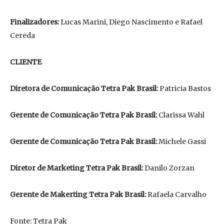
Finalizadores:
Lucas Marini, Diego Nascimento e Rafael
Cereda
CLIENTE
Diretora de Comunicação Tetra Pak Brasil:
Patricia Bastos
Gerente de Comunicação Tetra Pak Brasil:
Clarissa Wahl
Gerente de Comunicação Tetra Pak Brasil:
Michele Gassi
Diretor de Marketing Tetra Pak Brasil:
Danilo Zorzan
Gerente de Makerting Tetra Pak Brasil:
Rafaela Carvalho
Fonte: Tetra Pak