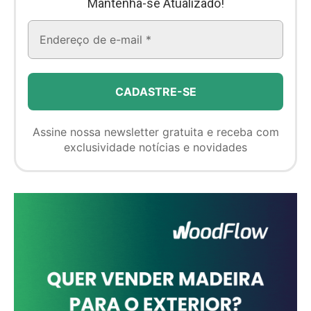
Mantenha-se Atualizado!
Assine nossa newsletter gratuita e receba com
exclusividade notícias e novidades