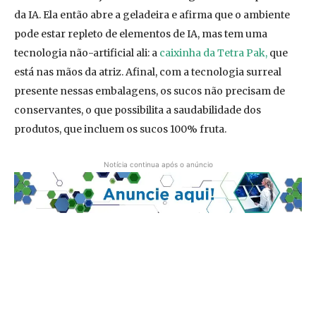
da IA. Ela então abre a geladeira e afirma que o ambiente
pode estar repleto de elementos de IA, mas tem uma
tecnologia não-artificial ali: a
caixinha da Tetra Pak,
que
está nas mãos da atriz. Afinal, com a tecnologia surreal
presente nessas embalagens, os sucos não precisam de
conservantes, o que possibilita a saudabilidade dos
produtos, que incluem os sucos 100% fruta.
Notícia continua após o anúncio