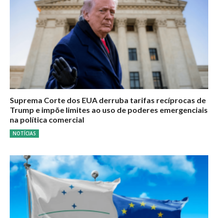
Suprema Corte dos EUA derruba tarifas recíprocas de
Trump e impõe limites ao uso de poderes emergenciais
na política comercial
NOTÍCIAS