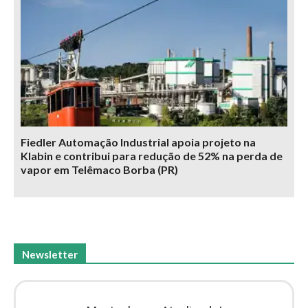
Fiedler Automação Industrial apoia projeto na
Klabin e contribui para redução de 52% na perda de
vapor em Telêmaco Borba (PR)
Newsletter