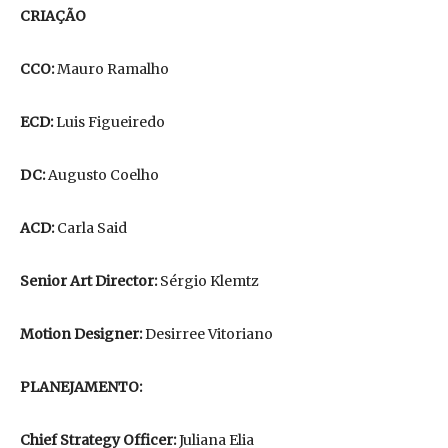
CRIAÇÃO
CCO:
Mauro Ramalho
ECD:
Luis Figueiredo
DC:
Augusto Coelho
ACD:
Carla Said
Senior Art Director:
Sérgio Klemtz
Motion Designer:
Desirree Vitoriano
PLANEJAMENTO:
Chief Strategy Officer:
Juliana Elia