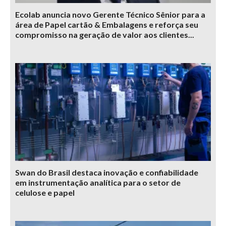
Ecolab anuncia novo Gerente Técnico Sênior para a
área de Papel cartão & Embalagens e reforça seu
compromisso na geração de valor aos clientes...
Swan do Brasil destaca inovação e confiabilidade
em instrumentação analítica para o setor de
celulose e papel