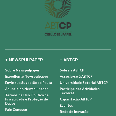
+ NEWSPULPAPER
+ ABTCP
Sobre Newspulpaper
Sobre a ABTCP
Expediente Newspulpaper
Associe-se à ABTCP
Envie sua Sugestão de Pauta
Universidade Setorial ABTCP
Anuncie no Newspulpaper
Participe das Atividades
Técnicas
Termos de Uso, Política de
Privacidade e Proteção de
Capacitação ABTCP
Dados
Eventos
Fale Conosco
Rede de Inovação