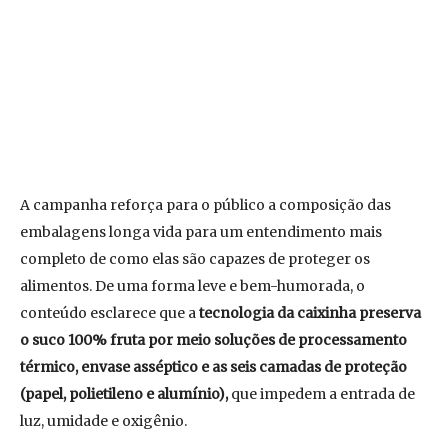
A campanha reforça para o público a composição das
embalagens longa vida para um entendimento mais
completo de como elas são capazes de proteger os
alimentos. De uma forma leve e bem-humorada, o
conteúdo esclarece que a
tecnologia da caixinha preserva
o suco 100% fruta por meio soluções de processamento
térmico, envase asséptico e as seis camadas de proteção
(papel, polietileno e alumínio),
que impedem a entrada de
luz, umidade e oxigênio.