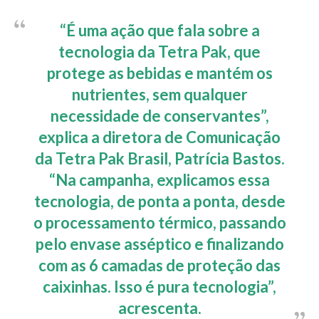
“É uma ação que fala sobre a
tecnologia da Tetra Pak, que
protege as bebidas e mantém os
nutrientes, sem qualquer
necessidade de conservantes”,
explica a diretora de Comunicação
da Tetra Pak Brasil, Patrícia Bastos.
“Na campanha, explicamos essa
tecnologia, de ponta a ponta, desde
o processamento térmico, passando
pelo envase asséptico e finalizando
com as 6 camadas de proteção das
caixinhas. Isso é pura tecnologia”,
acrescenta.