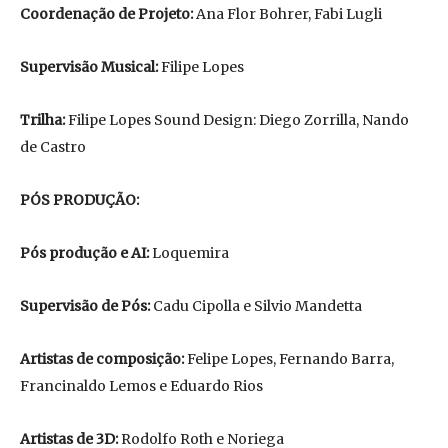
Coordenação de Projeto:
Ana Flor Bohrer, Fabi Lugli
Supervisão Musical:
Filipe Lopes
Trilha:
Filipe Lopes Sound Design: Diego Zorrilla, Nando
de Castro
PÓS PRODUÇÃO:
Pós produção e AI:
Loquemira
Supervisão de Pós:
Cadu Cipolla e Silvio Mandetta
Artistas de composição:
Felipe Lopes, Fernando Barra,
Francinaldo Lemos e Eduardo Rios
Artistas de 3D:
Rodolfo Roth e Noriega