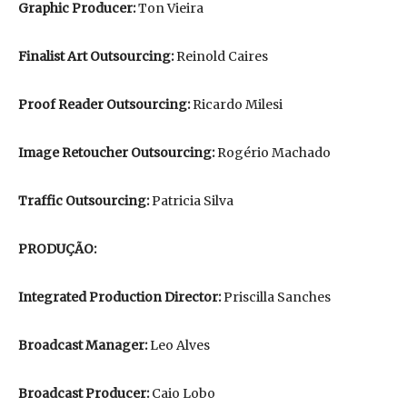
Graphic Producer:
Ton Vieira
Finalist Art Outsourcing:
Reinold Caires
Proof Reader Outsourcing:
Ricardo Milesi
Image Retoucher Outsourcing:
Rogério Machado
Traffic Outsourcing:
Patricia Silva
PRODUÇÃO:
Integrated Production Director:
Priscilla Sanches
Broadcast Manager:
Leo Alves
Broadcast Producer:
Caio Lobo