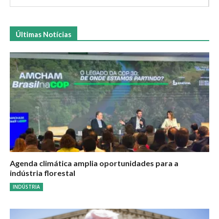
Últimas Notícias
Agenda climática amplia oportunidades para a
indústria florestal
INDÚSTRIA