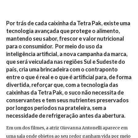
Por trás de cada caixinha da Tetra Pak, existe uma
tecnologia avançada que protege o alimento,
mantendo seu sabor, frescor e valor nutricional
para o consumidor. Por meio do uso da
inteligência artificial, a nova campanha da marca,
que será veiculada nas regiões Sul e Sudeste do
país, cria uma brincadeira com o contraponto
entre o que é real e o que é artificial para, de forma
divertida, reforçar que, com a tecnologia das
caixinhas da Tetra Pak, o suco não necessita de
conservantes e tem seus nutrientes preservados
por longos períodos na prateleira, sem a
necessidade de refrigeração antes da abertura.
Em um dos filmes, a atriz Giovanna Antonelli aparece em
uma sala onde objetos ao seu redor ganham vida por meio