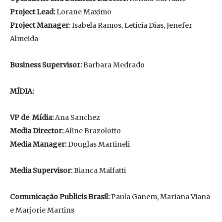
Project Lead:
Lorane Maximo
Project Manager
: Isabela Ramos, Leticia Dias, Jenefer
Almeida
Business Supervisor:
Barbara Medrado
MÍDIA:
VP de Mídia:
Ana Sanchez
Media Director:
Aline Brazolotto
Media Manager:
Douglas Martineli
Media Supervisor:
Bianca Malfatti
Comunicação Publicis Brasil:
Paula Ganem, Mariana Viana
e Marjorie Martins