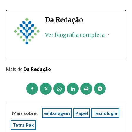
Da Redação
Ver biografia completa
Mais de
Da Redação
Mais sobre:
embalagem
Papel
Tecnologia
Tetra Pak