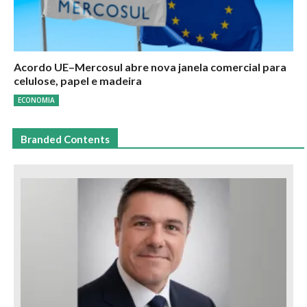
Acordo UE–Mercosul abre nova janela comercial para
celulose, papel e madeira
ECONOMIA
Branded Contents