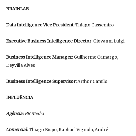
BRAINLAB
Data Intelligence Vice President:
Thiago Cassemiro
Executive Business Intelligence Director:
Giovanni Luigi
Business Intelligence Manager:
Guilherme Camargo,
Deyvilla Alves
Business Intelligence Supervisor:
Arthur Camilo
INFLUÊNCIA
Agência:
BR Media
Comercial:
Thiago Bispo, Raphael Vignola, André