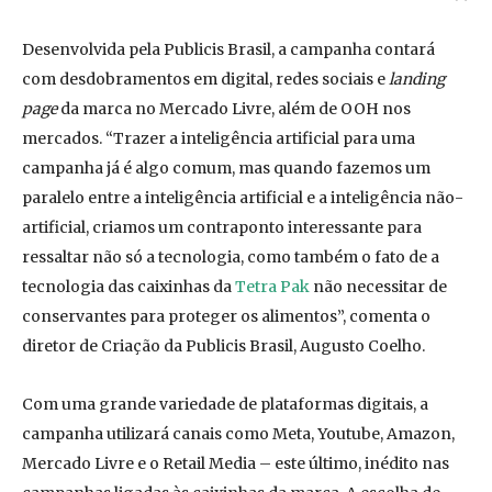
Desenvolvida pela Publicis Brasil, a campanha contará
com desdobramentos em digital, redes sociais e
landing
page
da marca no Mercado Livre, além de OOH nos
mercados. “Trazer a inteligência artificial para uma
campanha já é algo comum, mas quando fazemos um
paralelo entre a inteligência artificial e a inteligência não-
artificial, criamos um contraponto interessante para
ressaltar não só a tecnologia, como também o fato de a
tecnologia das caixinhas da
Tetra Pak
não necessitar de
conservantes para proteger os alimentos”, comenta o
diretor de Criação da Publicis Brasil, Augusto Coelho.
Com uma grande variedade de plataformas digitais, a
campanha utilizará canais como Meta, Youtube, Amazon,
Mercado Livre e o Retail Media – este último, inédito nas