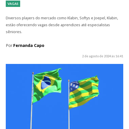
VAGAS
Diversos players do mercado como Klabin, Softys e Joepel, Klabin,
estão oferecendo vagas desde aprendizes até especialistas
sêniores.
Por
Fernanda Capo
2 de agosto de 2024 às 16:41