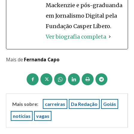
Mackenzie e pós-graduanda
em Jornalismo Digital pela
Fundação Casper Líbero.
Ver biografia completa
Mais de
Fernanda Capo
Mais sobre:
carreiras
Da Redação
Goiás
notícias
vagas