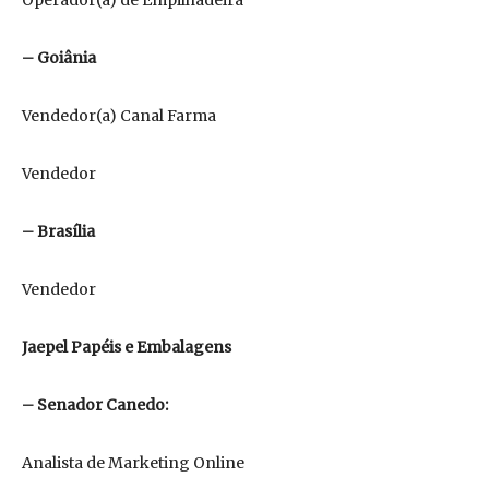
Operador(a) de Empilhadeira
– Goiânia
Vendedor(a) Canal Farma
Vendedor
– Brasília
Vendedor
Jaepel Papéis e Embalagens
– Senador Canedo:
Analista de Marketing Online