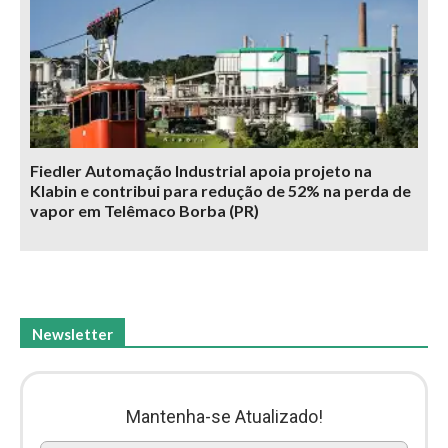
Fiedler Automação Industrial apoia projeto na
Klabin e contribui para redução de 52% na perda de
vapor em Telêmaco Borba (PR)
Newsletter
Mantenha-se Atualizado!