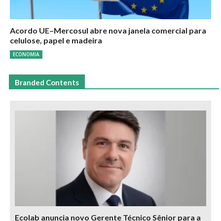
Acordo UE–Mercosul abre nova janela comercial para
celulose, papel e madeira
ECONOMIA
Branded Contents
Ecolab anuncia novo Gerente Técnico Sênior para a