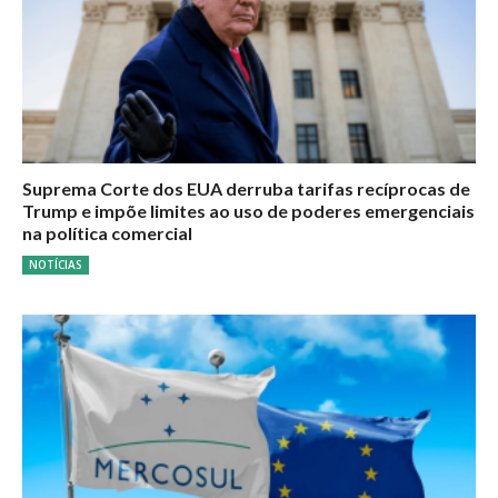
Suprema Corte dos EUA derruba tarifas recíprocas de
Trump e impõe limites ao uso de poderes emergenciais
na política comercial
NOTÍCIAS