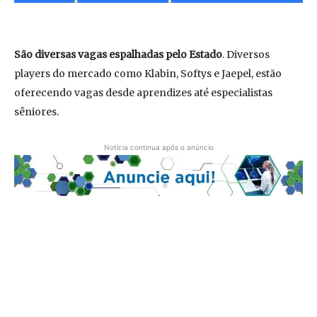
São diversas vagas espalhadas pelo Estado
. Diversos
players do mercado como Klabin, Softys e Jaepel, estão
oferecendo vagas desde aprendizes até especialistas
sêniores.
Notícia continua após o anúncio