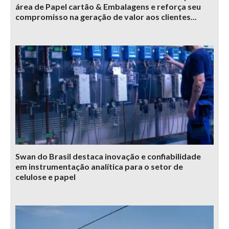
área de Papel cartão & Embalagens e reforça seu
compromisso na geração de valor aos clientes...
Swan do Brasil destaca inovação e confiabilidade
em instrumentação analítica para o setor de
celulose e papel