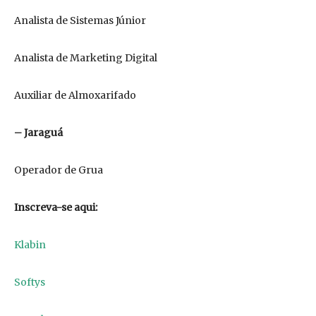
Analista de Sistemas Júnior
Analista de Marketing Digital
Auxiliar de Almoxarifado
– Jaraguá
Operador de Grua
Inscreva-se aqui:
Klabin
Softys