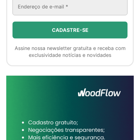
Assine nossa newsletter gratuita e receba com
exclusividade notícias e novidades