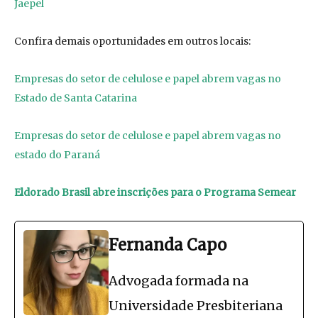
Jaepel
Confira demais oportunidades em outros locais:
Empresas do setor de celulose e papel abrem vagas no
Estado de Santa Catarina
Empresas do setor de celulose e papel abrem vagas no
estado do Paraná
Eldorado Brasil abre inscrições para o Programa Semear
Fernanda Capo
Advogada formada na
Universidade Presbiteriana