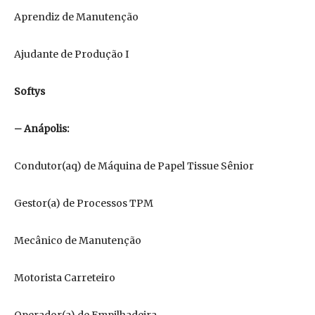
Aprendiz de Manutenção
Ajudante de Produção I
Softys
– Anápolis:
Condutor(aq) de Máquina de Papel Tissue Sênior
Gestor(a) de Processos TPM
Mecânico de Manutenção
Motorista Carreteiro