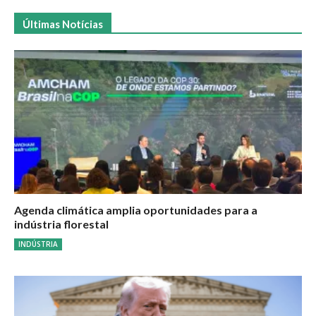
Últimas Notícias
Agenda climática amplia oportunidades para a
indústria florestal
INDÚSTRIA