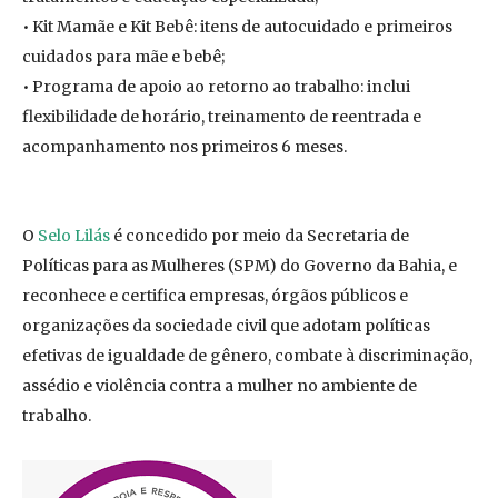
• Kit Mamãe e Kit Bebê: itens de autocuidado e primeiros
cuidados para mãe e bebê;
• Programa de apoio ao retorno ao trabalho: inclui
flexibilidade de horário, treinamento de reentrada e
acompanhamento nos primeiros 6 meses.
O
Selo Lilás
é concedido por meio da Secretaria de
Políticas para as Mulheres (SPM) do Governo da Bahia, e
reconhece e certifica empresas, órgãos públicos e
organizações da sociedade civil que adotam políticas
efetivas de igualdade de gênero, combate à discriminação,
assédio e violência contra a mulher no ambiente de
trabalho.