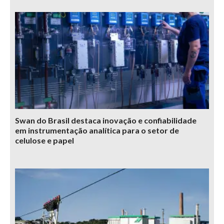
Swan do Brasil destaca inovação e confiabilidade
em instrumentação analítica para o setor de
celulose e papel