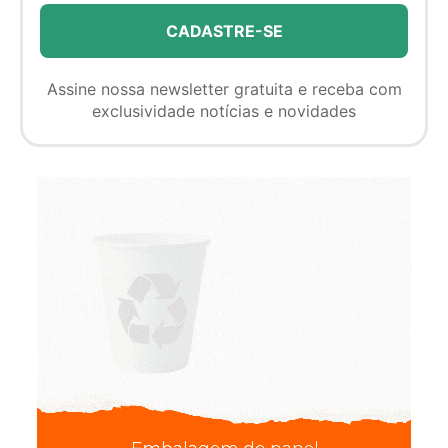
Assine nossa newsletter gratuita e receba com
exclusividade notícias e novidades