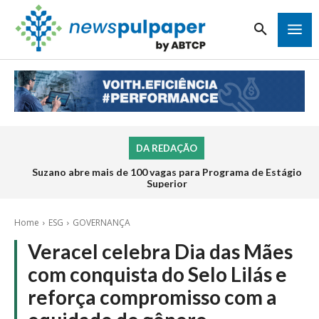
DA REDAÇÃO
Suzano abre mais de 100 vagas para Programa de Estágio
Superior
Home
ESG
GOVERNANÇA
Veracel celebra Dia das Mães
com conquista do Selo Lilás e
reforça compromisso com a