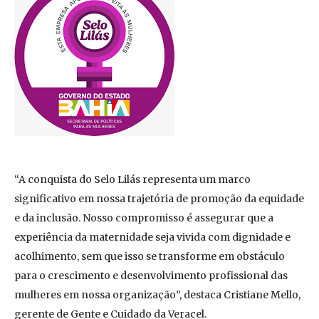
“A conquista do Selo Lilás representa um marco
significativo em nossa trajetória de promoção da equidade
e da inclusão. Nosso compromisso é assegurar que a
experiência da maternidade seja vivida com dignidade e
acolhimento, sem que isso se transforme em obstáculo
para o crescimento e desenvolvimento profissional das
mulheres em nossa organização”, destaca Cristiane Mello,
gerente de Gente e Cuidado da Veracel.