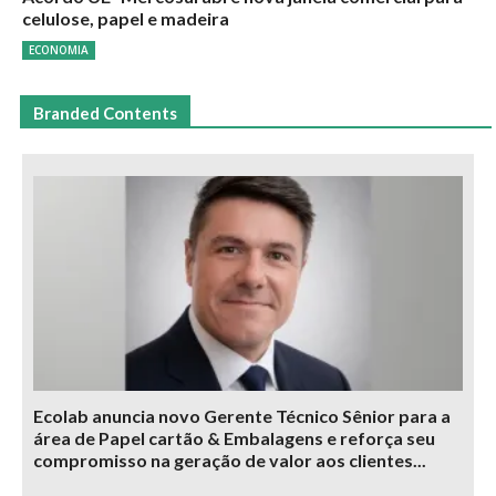
celulose, papel e madeira
ECONOMIA
Branded Contents
Ecolab anuncia novo Gerente Técnico Sênior para a
área de Papel cartão & Embalagens e reforça seu
compromisso na geração de valor aos clientes...