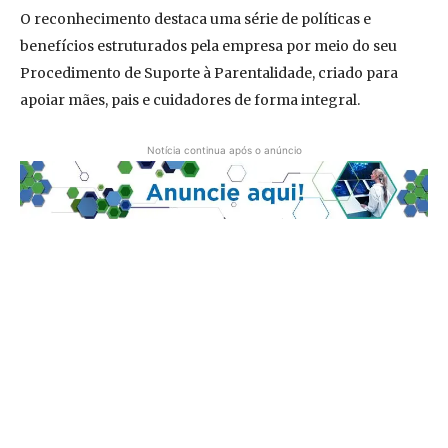
O reconhecimento destaca uma série de políticas e
benefícios estruturados pela empresa por meio do seu
Procedimento de Suporte à Parentalidade, criado para
apoiar mães, pais e cuidadores de forma integral.
Notícia continua após o anúncio