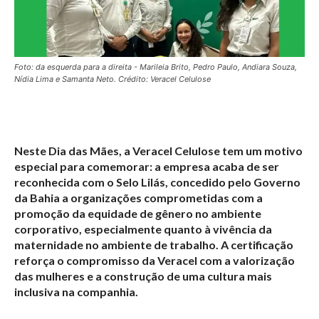
Foto: da esquerda para a direita - Marileia Brito, Pedro Paulo, Andiara Souza,
Nídia Lima e Samanta Neto. Crédito: Veracel Celulose
Neste Dia das Mães, a Veracel Celulose tem um motivo
especial para comemorar: a empresa acaba de ser
reconhecida com o Selo Lilás, concedido pelo Governo
da Bahia a organizações comprometidas com a
promoção da equidade de gênero no ambiente
corporativo, especialmente quanto à vivência da
maternidade no ambiente de trabalho. A certificação
reforça o compromisso da Veracel com a valorização
das mulheres e a construção de uma cultura mais
inclusiva na companhia.