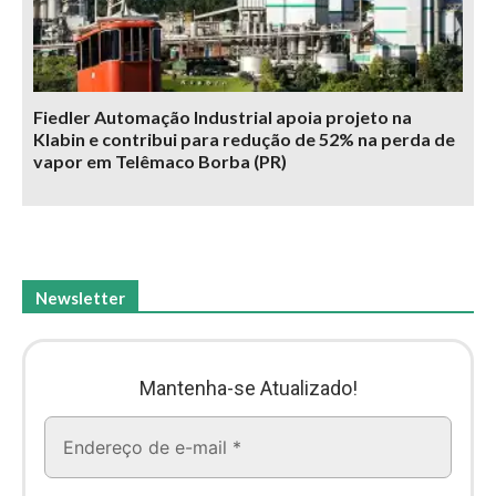
Fiedler Automação Industrial apoia projeto na
Klabin e contribui para redução de 52% na perda de
vapor em Telêmaco Borba (PR)
Newsletter
Mantenha-se Atualizado!