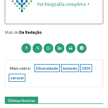
Ver biografia completa
Mais de
Da Redação
Mais sobre:
Diversidade
Inclusão
ODS
veracel
Últimas Notícias