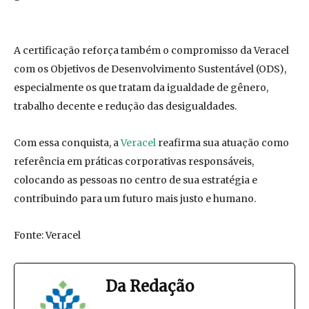
A certificação reforça também o compromisso da Veracel
com os Objetivos de Desenvolvimento Sustentável (ODS),
especialmente os que tratam da igualdade de gênero,
trabalho decente e redução das desigualdades.
Com essa conquista, a
Veracel
reafirma sua atuação como
referência em práticas corporativas responsáveis,
colocando as pessoas no centro de sua estratégia e
contribuindo para um futuro mais justo e humano.
Fonte: Veracel
Da Redação