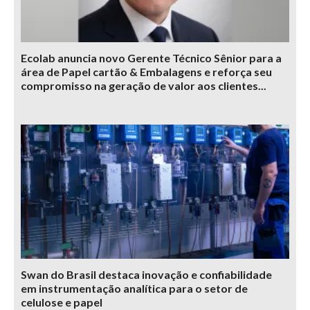
Ecolab anuncia novo Gerente Técnico Sênior para a
área de Papel cartão & Embalagens e reforça seu
compromisso na geração de valor aos clientes...
Swan do Brasil destaca inovação e confiabilidade
em instrumentação analítica para o setor de
celulose e papel