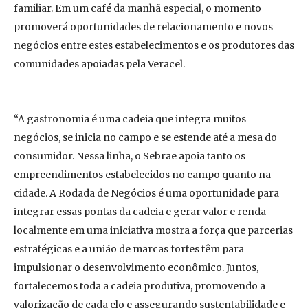
familiar. Em um café da manhã especial, o momento
promoverá oportunidades de relacionamento e novos
negócios entre estes estabelecimentos e os produtores das
comunidades apoiadas pela Veracel.
“A gastronomia é uma cadeia que integra muitos
negócios, se inicia no campo e se estende até a mesa do
consumidor. Nessa linha, o Sebrae apoia tanto os
empreendimentos estabelecidos no campo quanto na
cidade. A Rodada de Negócios é uma oportunidade para
integrar essas pontas da cadeia e gerar valor e renda
localmente em uma iniciativa mostra a força que parcerias
estratégicas e a união de marcas fortes têm para
impulsionar o desenvolvimento econômico. Juntos,
fortalecemos toda a cadeia produtiva, promovendo a
valorização de cada elo e assegurando sustentabilidade e