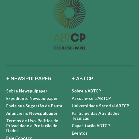
+ NEWSPULPAPER
+ ABTCP
Sobre Newspulpaper
Sobre a ABTCP
Expediente Newspulpaper
Associe-se à ABTCP
Envie sua Sugestão de Pauta
Universidade Setorial ABTCP
Anuncie no Newspulpaper
Participe das Atividades
Técnicas
Termos de Uso, Política de
Privacidade e Proteção de
Capacitação ABTCP
Dados
Eventos
Fale Conosco