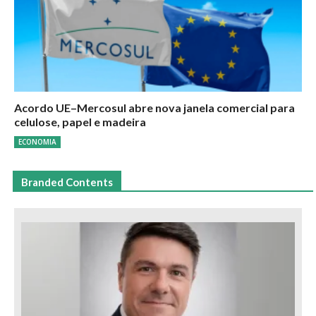
Acordo UE–Mercosul abre nova janela comercial para
celulose, papel e madeira
ECONOMIA
Branded Contents