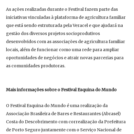
As ações realizadas durante o Festival fazem parte das
iniciativas vinculadas à plataforma de agricultura familiar
que está sendo estruturada pela Veracel e que ajudará na
gestão dos diversos projetos socioprodutivos
desenvolvidos com as associações de agricultura familiar
locais, além de funcionar como uma rede para ampliar
oportunidades de negócios e atrair novas parcerias para
as comunidades produtoras.
Mais informações sobre o Festival Esquina do Mundo
O Festival Esquina do Mundo é uma realização da
Associação Brasileira de Bares e Restaurantes (Abrasel)
Costa do Descobrimento com correalização da Prefeitura
de Porto Seguro juntamente com o Serviço Nacional de