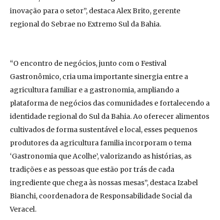
inovação para o setor”, destaca Alex Brito, gerente
regional do Sebrae no Extremo Sul da Bahia.
“O encontro de negócios, junto com o Festival
Gastronômico, cria uma importante sinergia entre a
agricultura familiar e a gastronomia, ampliando a
plataforma de negócios das comunidades e fortalecendo a
identidade regional do Sul da Bahia. Ao oferecer alimentos
cultivados de forma sustentável e local, esses pequenos
produtores da agricultura familia incorporam o tema
‘Gastronomia que Acolhe’, valorizando as histórias, as
tradições e as pessoas que estão por trás de cada
ingrediente que chega às nossas mesas”, destaca Izabel
Bianchi, coordenadora de Responsabilidade Social da
Veracel.