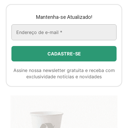
Mantenha-se Atualizado!
Assine nossa newsletter gratuita e receba com
exclusividade notícias e novidades