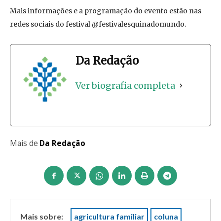
Mais informações e a programação do evento estão nas
redes sociais do festival @festivalesquinadomundo.
Da Redação
Ver biografia completa
Mais de
Da Redação
Mais sobre:
agricultura familiar
coluna