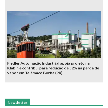
Fiedler Automação Industrial apoia projeto na
Klabin e contribui para redução de 52% na perda de
vapor em Telêmaco Borba (PR)
Newsletter