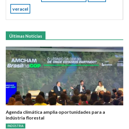
veracel
Últimas Notícias
Agenda climática amplia oportunidades para a
indústria florestal
INDÚSTRIA