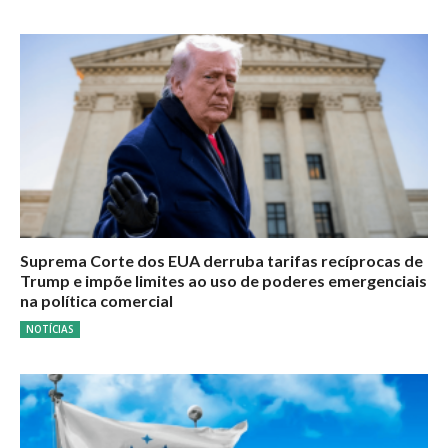
Suprema Corte dos EUA derruba tarifas recíprocas de
Trump e impõe limites ao uso de poderes emergenciais
na política comercial
NOTÍCIAS