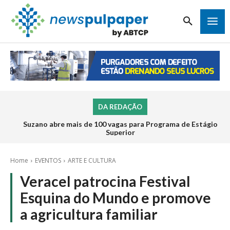
DA REDAÇÃO
Suzano abre mais de 100 vagas para Programa de Estágio
Superior
Home
EVENTOS
ARTE E CULTURA
Veracel patrocina Festival
Esquina do Mundo e promove
a agricultura familiar