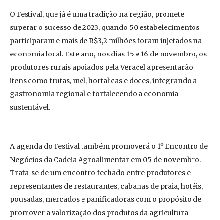
O Festival, que já é uma tradição na região, promete
superar o sucesso de 2023, quando 50 estabelecimentos
participaram e mais de R$3,2 milhões foram injetados na
economia local. Este ano, nos dias 15 e 16 de novembro, os
produtores rurais apoiados pela Veracel apresentarão
itens como frutas, mel, hortaliças e doces, integrando a
gastronomia regional e fortalecendo a economia
sustentável.
A agenda do Festival também promoverá o 1º Encontro de
Negócios da Cadeia Agroalimentar em 05 de novembro.
Trata-se de um encontro fechado entre produtores e
representantes de restaurantes, cabanas de praia, hotéis,
pousadas, mercados e panificadoras com o propósito de
promover a valorização dos produtos da agricultura