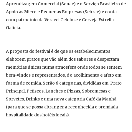
Aprendizagem Comercial (Senac) e o Serviço Brasileiro de
Apoio às Micro e Pequenas Empresas (Sebrae) e conta
com patrocínio da Veracel Celulose e Cerveja Estrella
Galícia.
A proposta do festival é de que os estabelecimentos
elaborem pratos que vão além dos sabores e despertam
memórias únicas numa atmosfera onde todos se sentem
bem-vindos e representados, é o acolhimento e afeto em
forma de comida. Serão 6 categorias, divididas em: Prato
Principal, Petiscos, Lanches e Pizzas, Sobremesas e
Sorvetes, Drinks e uma nova categoria Café da Manhã
(para que se possa abranger a reconhecida e premiada
hospitalidade dos hotéis locais).