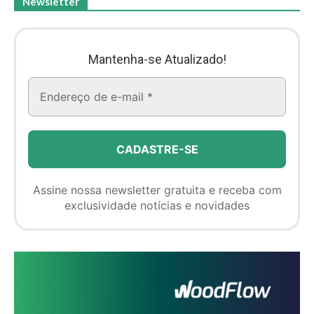
Newsletter
Mantenha-se Atualizado!
Assine nossa newsletter gratuita e receba com
exclusividade notícias e novidades