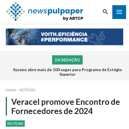
DA REDAÇÃO
Suzano abre mais de 100 vagas para Programa de Estágio
Superior
Home
NOTÍCIAS
Veracel promove Encontro de
Fornecedores de 2024
NOTÍCIAS