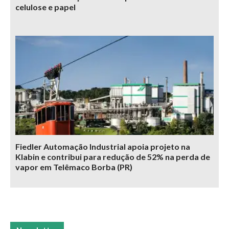
celulose e papel
Fiedler Automação Industrial apoia projeto na
Klabin e contribui para redução de 52% na perda de
vapor em Telêmaco Borba (PR)