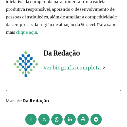
iniciativa da companhia para fomentar uma cadeia
produtiva responsável, apoiando o desenvolvimento de
pessoas e instituições, além de ampliar a competitividade
das empresas da região de atuação da Veracel. Para saber
mais
clique aqui
.
Da Redação
Ver biografia completa
Mais de
Da Redação