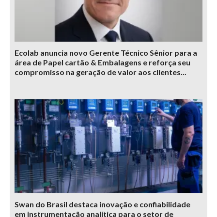
Ecolab anuncia novo Gerente Técnico Sênior para a
área de Papel cartão & Embalagens e reforça seu
compromisso na geração de valor aos clientes...
Swan do Brasil destaca inovação e confiabilidade
em instrumentação analítica para o setor de