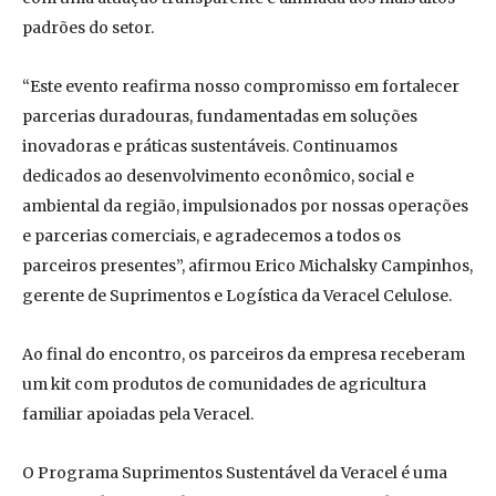
padrões do setor.
“Este evento reafirma nosso compromisso em fortalecer
parcerias duradouras, fundamentadas em soluções
inovadoras e práticas sustentáveis. Continuamos
dedicados ao desenvolvimento econômico, social e
ambiental da região, impulsionados por nossas operações
e parcerias comerciais, e agradecemos a todos os
parceiros presentes”, afirmou Erico Michalsky Campinhos,
gerente de Suprimentos e Logística da Veracel Celulose.
Ao final do encontro, os parceiros da empresa receberam
um kit com produtos de comunidades de agricultura
familiar apoiadas pela Veracel.
O Programa Suprimentos Sustentável da Veracel é uma