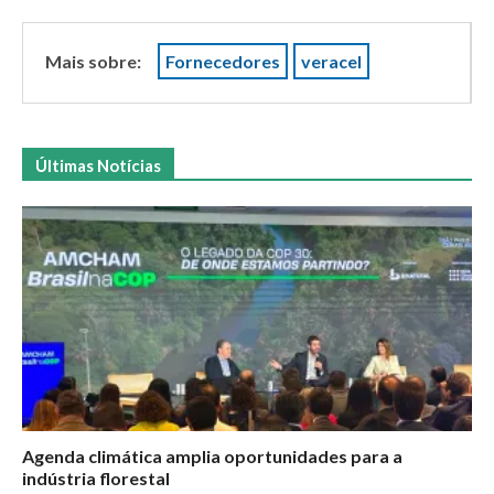
Mais sobre:
Fornecedores
veracel
Últimas Notícias
Agenda climática amplia oportunidades para a
indústria florestal