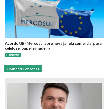
Acordo UE–Mercosul abre nova janela comercial para
celulose, papel e madeira
ECONOMIA
Branded Contents