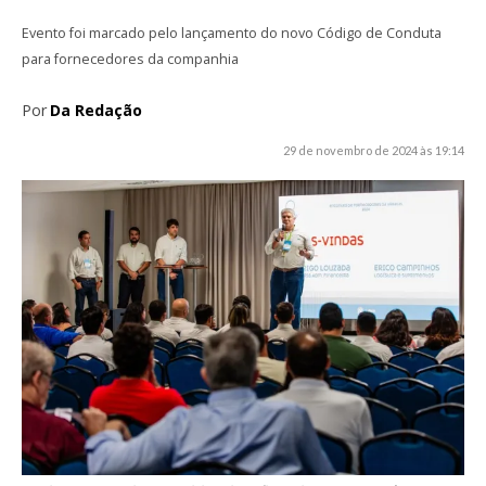
Evento foi marcado pelo lançamento do novo Código de Conduta
para fornecedores da companhia
Por
Da Redação
29 de novembro de 2024 às 19:14