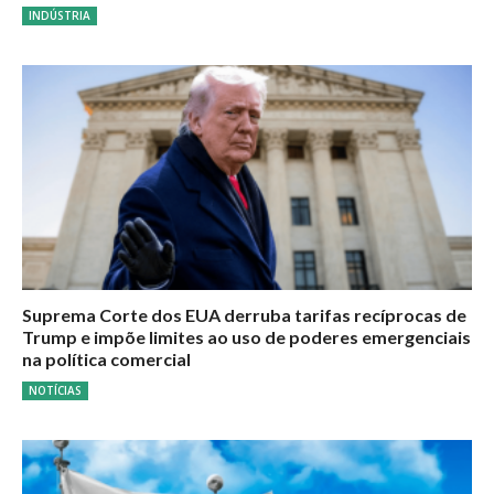
INDÚSTRIA
Suprema Corte dos EUA derruba tarifas recíprocas de
Trump e impõe limites ao uso de poderes emergenciais
na política comercial
NOTÍCIAS