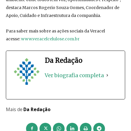
destaca Marcos Rogerio Souza Gomes, Coordenador de
Apoio, Cuidado e Infraestrutura da companhia.
Para saber mais sobre as ações sociais da Veracel
acesse:
www.veracelcelulose.com.br
Da Redação
Ver biografia completa
Mais de
Da Redação