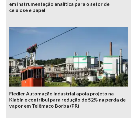
em instrumentação analítica para o setor de
celulose e papel
Fiedler Automação Industrial apoia projeto na
Klabin e contribui para redução de 52% na perda de
vapor em Telêmaco Borba (PR)