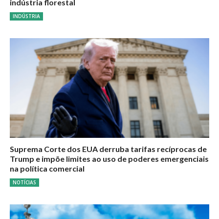
indústria florestal
INDÚSTRIA
Suprema Corte dos EUA derruba tarifas recíprocas de
Trump e impõe limites ao uso de poderes emergenciais
na política comercial
NOTÍCIAS