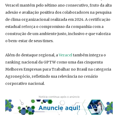
Veracel mantém pelo sétimo ano consecutivo, fruto da alta
adesão e avaliação positiva dos colaboradores na pesquisa
de clima organizacional realizada em 2024. A certificação
estadual reforça o compromisso da companhia com a
construção de um ambiente justo, inclusivo e que valoriza
o bem-estar de seus times.
Além do destaque regional, a
Veracel
também integra o
ranking nacional da GPTW como uma das cinquenta
Melhores Empresas para Trabalhar no Brasil na categoria
Agronegócio, refletindo sua relevância no cenário
corporativo nacional.
Notícia continua após o anúncio