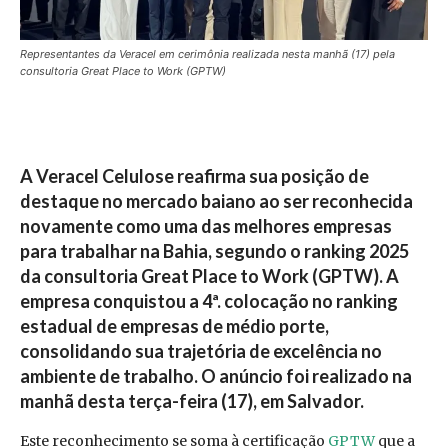
Representantes da Veracel em cerimônia realizada nesta manhã (17) pela
consultoria Great Place to Work (GPTW)
A Veracel Celulose reafirma sua posição de
destaque no mercado baiano ao ser reconhecida
novamente como uma das melhores empresas
para trabalhar na Bahia, segundo o ranking 2025
da consultoria Great Place to Work (GPTW). A
empresa conquistou a 4ª. colocação no ranking
estadual de empresas de médio porte,
consolidando sua trajetória de excelência no
ambiente de trabalho. O anúncio foi realizado na
manhã desta terça-feira (17), em Salvador.
Este reconhecimento se soma à certificação
GPTW
que a