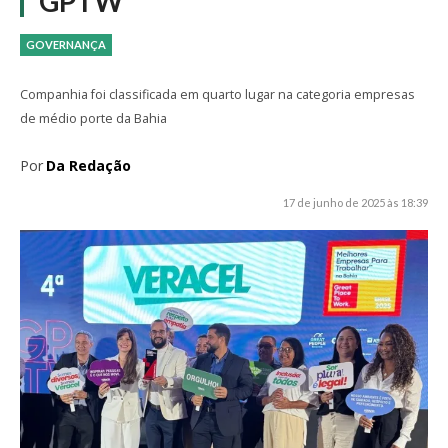
GPTW
GOVERNANÇA
Companhia foi classificada em quarto lugar na categoria empresas
de médio porte da Bahia
Por
Da Redação
17 de junho de 2025 às 18:39