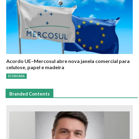
Acordo UE–Mercosul abre nova janela comercial para
celulose, papel e madeira
ECONOMIA
Branded Contents