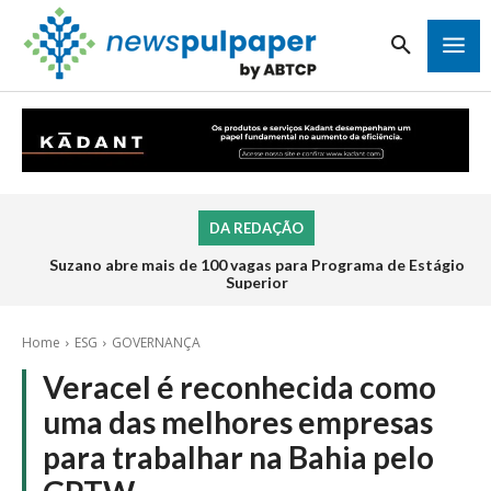
DA REDAÇÃO
Suzano abre mais de 100 vagas para Programa de Estágio
Superior
Home
ESG
GOVERNANÇA
Veracel é reconhecida como
uma das melhores empresas
para trabalhar na Bahia pelo