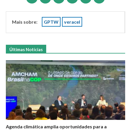
Mais sobre:
GPTW
veracel
Últimas Notícias
Agenda climática amplia oportunidades para a