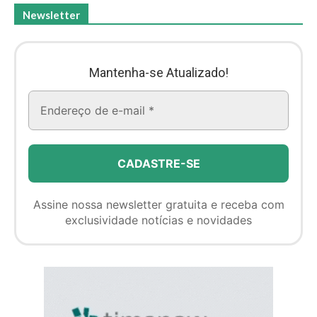
Newsletter
Mantenha-se Atualizado!
Assine nossa newsletter gratuita e receba com
exclusividade notícias e novidades