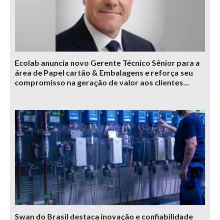
Ecolab anuncia novo Gerente Técnico Sênior para a
área de Papel cartão & Embalagens e reforça seu
compromisso na geração de valor aos clientes...
Swan do Brasil destaca inovação e confiabilidade