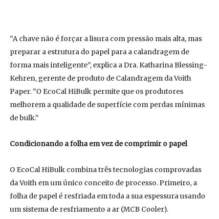
“A chave não é forçar a lisura com pressão mais alta, mas
preparar a estrutura do papel para a calandragem de
forma mais inteligente”, explica a Dra. Katharina Blessing-
Kehren, gerente de produto de Calandragem da Voith
Paper. “O EcoCal HiBulk permite que os produtores
melhorem a qualidade de superfície com perdas mínimas
de bulk.”
Condicionando a folha em vez de comprimir o papel
O EcoCal HiBulk combina três tecnologias comprovadas
da Voith em um único conceito de processo. Primeiro, a
folha de papel é resfriada em toda a sua espessura usando
um sistema de resfriamento a ar (MCB Cooler).