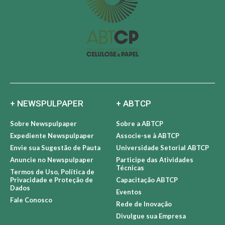
+ NEWSPULPAPER
+ ABTCP
Sobre Newspulpaper
Sobre a ABTCP
Expediente Newspulpaper
Associe-se à ABTCP
Envie sua Sugestão de Pauta
Universidade Setorial ABTCP
Anuncie no Newspulpaper
Participe das Atividades
Técnicas
Termos de Uso, Política de
Privacidade e Proteção de
Capacitação ABTCP
Dados
Eventos
Fale Conosco
Rede de Inovação
Divulgue sua Empresa