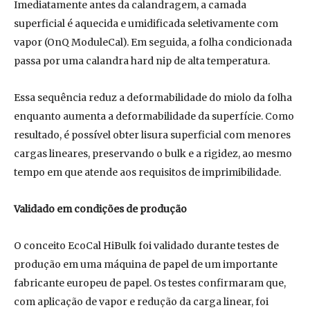
Imediatamente antes da calandragem, a camada
superficial é aquecida e umidificada seletivamente com
vapor (OnQ ModuleCal). Em seguida, a folha condicionada
passa por uma calandra hard nip de alta temperatura.
Essa sequência reduz a deformabilidade do miolo da folha
enquanto aumenta a deformabilidade da superfície. Como
resultado, é possível obter lisura superficial com menores
cargas lineares, preservando o bulk e a rigidez, ao mesmo
tempo em que atende aos requisitos de imprimibilidade.
Validado em condições de produção
O conceito EcoCal HiBulk foi validado durante testes de
produção em uma máquina de papel de um importante
fabricante europeu de papel. Os testes confirmaram que,
com aplicação de vapor e redução da carga linear, foi