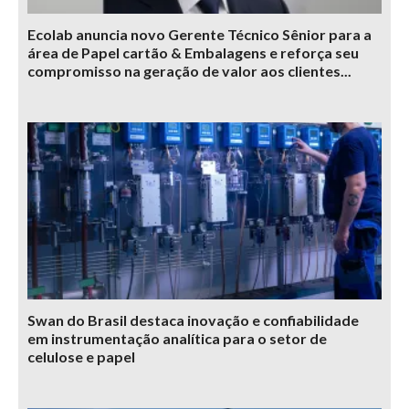
Ecolab anuncia novo Gerente Técnico Sênior para a
área de Papel cartão & Embalagens e reforça seu
compromisso na geração de valor aos clientes...
Swan do Brasil destaca inovação e confiabilidade
em instrumentação analítica para o setor de
celulose e papel