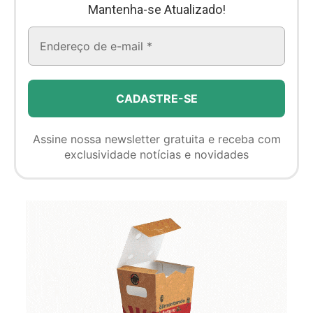
Mantenha-se Atualizado!
Assine nossa newsletter gratuita e receba com
exclusividade notícias e novidades