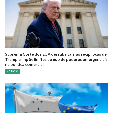
Suprema Corte dos EUA derruba tarifas recíprocas de
Trump e impõe limites ao uso de poderes emergenciais
na política comercial
NOTÍCIAS