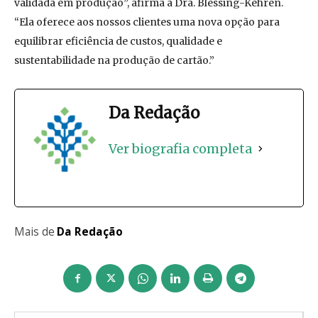
validada em produção”, afirma a Dra. Blessing-Kehren.
“Ela oferece aos nossos clientes uma nova opção para
equilibrar eficiência de custos, qualidade e
sustentabilidade na produção de cartão.”
Da Redação
Ver biografia completa
Mais de
Da Redação