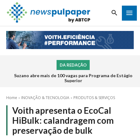
DA REDAÇÃO
Suzano abre mais de 100 vagas para Programa de Estágio
Superior
Home
INOVAÇÃO & TECNOLOGIA
PRODUTOS & SERVIÇOS
Voith apresenta o EcoCal
HiBulk: calandragem com
preservação de bulk