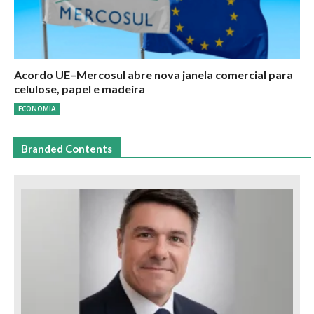
Acordo UE–Mercosul abre nova janela comercial para
celulose, papel e madeira
ECONOMIA
Branded Contents