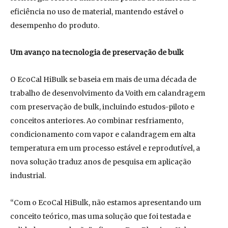
eficiência no uso de material, mantendo estável o
desempenho do produto.
Um avanço na tecnologia de preservação de bulk
O EcoCal HiBulk se baseia em mais de uma década de
trabalho de desenvolvimento da Voith em calandragem
com preservação de bulk, incluindo estudos-piloto e
conceitos anteriores. Ao combinar resfriamento,
condicionamento com vapor e calandragem em alta
temperatura em um processo estável e reprodutível, a
nova solução traduz anos de pesquisa em aplicação
industrial.
“Com o EcoCal HiBulk, não estamos apresentando um
conceito teórico, mas uma solução que foi testada e