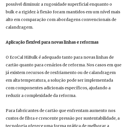
possível diminuir a rugosidade superficial enquanto o
bulk e a rigidez à flexão foram mantidos em um nível mais
alto em comparação com abordagens convencionais de
calandragem.
Aplicação flexível para novas linhas e reformas
O EcoCal HiBulk é adequado tanto para novas linhas de
cartão quanto para cenários de reforma. Nos casos em que
já existem recursos de resfriamento ou de calandragem
em alta temperatura, a solução pode ser implementada
com componentes adicionais específicos, ajudando a
reduzir a complexidade da reforma.
Para fabricantes de cartão que enfrentam aumento nos
custos de fibra e crescente pressão por sustentabilidade, a
tecnologia oferece uma forma prática de melhorar a