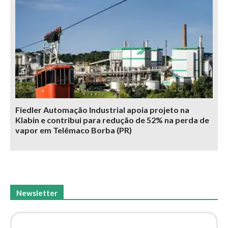
Fiedler Automação Industrial apoia projeto na
Klabin e contribui para redução de 52% na perda de
vapor em Telêmaco Borba (PR)
Newsletter