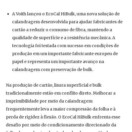
A Voith lançou o EcoCal HiBulk, uma nova solução de
calandragem desenvolvida para ajudar fabricantes de
cartão a reduzir o consumo de fibra, mantendo a
qualidade de superfície e a resistência mecânica. A
tecnologia foi testada com sucesso em condições de
produção em um importante fabricante europeu de
papel e representa um importante avanço na
calandragem com preservação de bulk.
Na produção de cartão, lisura superficial e bulk
tradicionalmente estão em conflito direto. Melhorar a
imprimibilidade por meio da calandragem
frequentemente leva a maior compressão da folha e à
perda de rigidez à flexão. O EcoCal HiBulk enfrenta esse
desafio por meio do condicionamento direcionado da