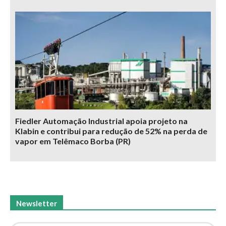
Fiedler Automação Industrial apoia projeto na
Klabin e contribui para redução de 52% na perda de
vapor em Telêmaco Borba (PR)
Newsletter