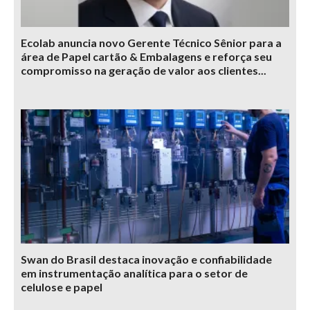
Ecolab anuncia novo Gerente Técnico Sênior para a
área de Papel cartão & Embalagens e reforça seu
compromisso na geração de valor aos clientes...
Swan do Brasil destaca inovação e confiabilidade
em instrumentação analítica para o setor de
celulose e papel