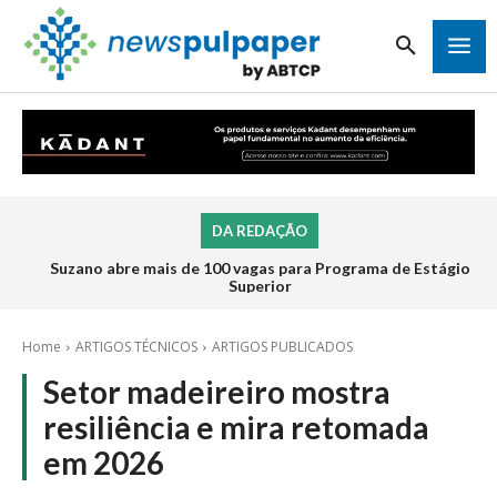
DA REDAÇÃO
Suzano abre mais de 100 vagas para Programa de Estágio
Superior
Home
ARTIGOS TÉCNICOS
ARTIGOS PUBLICADOS
Setor madeireiro mostra
resiliência e mira retomada
em 2026