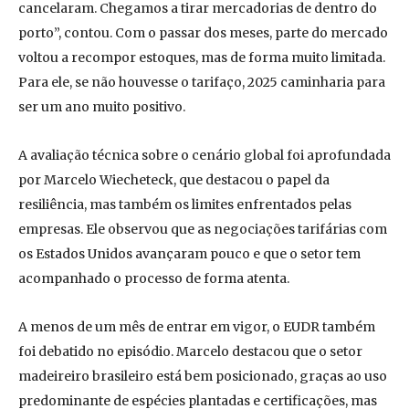
cancelaram. Chegamos a tirar mercadorias de dentro do
porto”, contou. Com o passar dos meses, parte do mercado
voltou a recompor estoques, mas de forma muito limitada.
Para ele, se não houvesse o tarifaço, 2025 caminharia para
ser um ano muito positivo.
A avaliação técnica sobre o cenário global foi aprofundada
por Marcelo Wiecheteck, que destacou o papel da
resiliência, mas também os limites enfrentados pelas
empresas. Ele observou que as negociações tarifárias com
os Estados Unidos avançaram pouco e que o setor tem
acompanhado o processo de forma atenta.
A menos de um mês de entrar em vigor, o EUDR também
foi debatido no episódio. Marcelo destacou que o setor
madeireiro brasileiro está bem posicionado, graças ao uso
predominante de espécies plantadas e certificações, mas