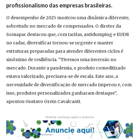
profissionalismo das empresas brasileiras.
O desempenho de 2025 mostrou uma dinâmica diferente,
sobretudo no mercado de compensados. O diretor da
Somapar destacou que, com tarifas, antidumping e EUDR
no radar, diversificar tornou-se urgente e manter
estruturas preparadas para atender diferentes ciclos é
sinônimo de resiliência. “Tivemos uma inversão no
mercado. Durante a pandemia, o produto comoditizado
estava valorizado, precisava-se de escala. Este ano, a
necessidade de diversificação de mercado imperou e, com
isso, produtos personalizados ganharam destaque”,
apontou Gustavo Grein Cavalcanti.
Notícia continua após o anúncio