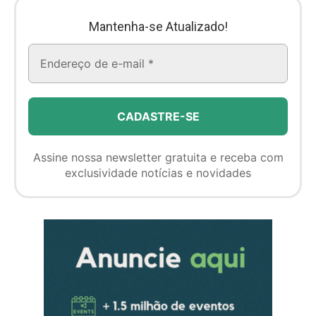
Mantenha-se Atualizado!
Assine nossa newsletter gratuita e receba com
exclusividade notícias e novidades