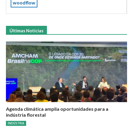
woodflow
Últimas Notícias
Agenda climática amplia oportunidades para a
indústria florestal
INDÚSTRIA