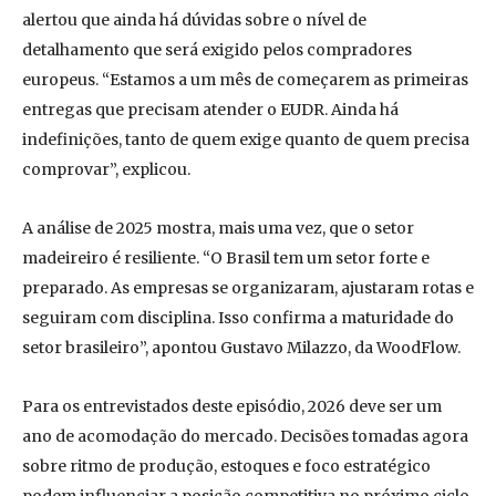
alertou que ainda há dúvidas sobre o nível de
detalhamento que será exigido pelos compradores
europeus. “Estamos a um mês de começarem as primeiras
entregas que precisam atender o EUDR. Ainda há
indefinições, tanto de quem exige quanto de quem precisa
comprovar”, explicou.
A análise de 2025 mostra, mais uma vez, que o setor
madeireiro é resiliente. “O Brasil tem um setor forte e
preparado. As empresas se organizaram, ajustaram rotas e
seguiram com disciplina. Isso confirma a maturidade do
setor brasileiro”, apontou Gustavo Milazzo, da WoodFlow.
Para os entrevistados deste episódio, 2026 deve ser um
ano de acomodação do mercado. Decisões tomadas agora
sobre ritmo de produção, estoques e foco estratégico