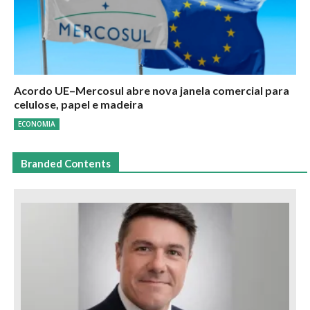
Acordo UE–Mercosul abre nova janela comercial para
celulose, papel e madeira
ECONOMIA
Branded Contents