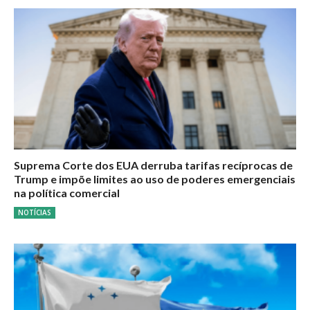
Suprema Corte dos EUA derruba tarifas recíprocas de
Trump e impõe limites ao uso de poderes emergenciais
na política comercial
NOTÍCIAS