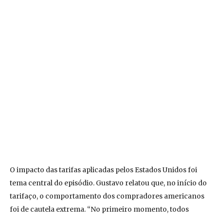
O impacto das tarifas aplicadas pelos Estados Unidos foi
tema central do episódio. Gustavo relatou que, no início do
tarifaço, o comportamento dos compradores americanos
foi de cautela extrema. “No primeiro momento, todos