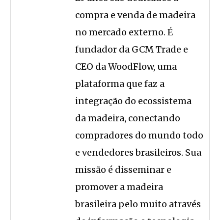
compra e venda de madeira
no mercado externo. É
fundador da GCM Trade e
CEO da WoodFlow, uma
plataforma que faz a
integração do ecossistema
da madeira, conectando
compradores do mundo todo
e vendedores brasileiros. Sua
missão é disseminar e
promover a madeira
brasileira pelo muito através