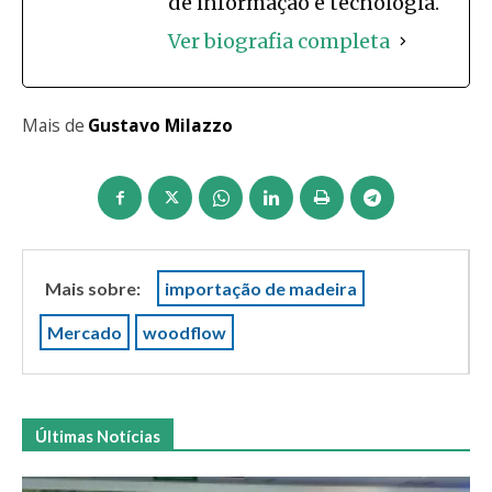
de informação e tecnologia.
Ver biografia completa
Mais de
Gustavo Milazzo
Mais sobre:
importação de madeira
Mercado
woodflow
Últimas Notícias