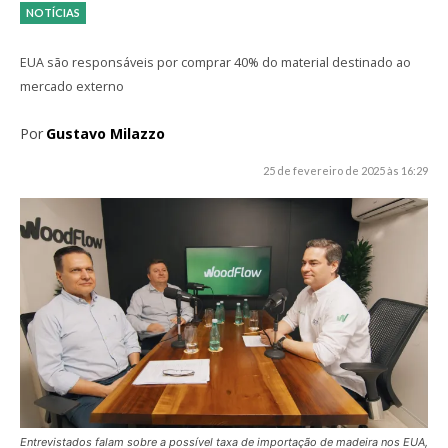
NOTÍCIAS
EUA são responsáveis por comprar 40% do material destinado ao
mercado externo
Por
Gustavo Milazzo
25 de fevereiro de 2025 às 16:29
Entrevistados falam sobre a possível taxa de importação de madeira nos EUA,