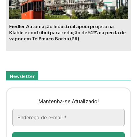
Fiedler Automação Industrial apoia projeto na
Klabin e contribui para redução de 52% na perda de
vapor em Telêmaco Borba (PR)
Newsletter
Mantenha-se Atualizado!