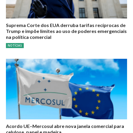
Suprema Corte dos EUA derruba tarifas recíprocas de
Trump e impõe limites ao uso de poderes emergenciais
na política comercial
NOTÍCIAS
Acordo UE–Mercosul abre nova janela comercial para
celulose, papel e madeira