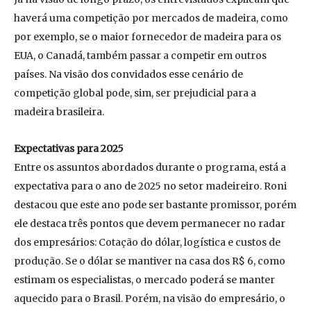
haverá uma competição por mercados de madeira, como
por exemplo, se o maior fornecedor de madeira para os
EUA, o Canadá, também passar a competir em outros
países. Na visão dos convidados esse cenário de
competição global pode, sim, ser prejudicial para a
madeira brasileira.
Expectativas para 2025
Entre os assuntos abordados durante o programa, está a
expectativa para o ano de 2025 no setor madeireiro. Roni
destacou que este ano pode ser bastante promissor, porém
ele destaca três pontos que devem permanecer no radar
dos empresários: Cotação do dólar, logística e custos de
produção. Se o dólar se mantiver na casa dos R$ 6, como
estimam os especialistas, o mercado poderá se manter
aquecido para o Brasil. Porém, na visão do empresário, o