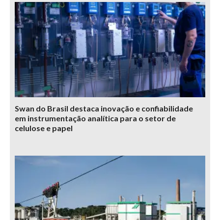
Swan do Brasil destaca inovação e confiabilidade
em instrumentação analítica para o setor de
celulose e papel