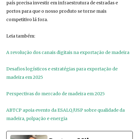
país precisa investir em infraestrutura de estradas e
portos para que o nosso produto se torne mais
competitivo lá fora.
Leia também:
A revolução dos canais digitais na exportação de madeira
Desafios logísticos e estratégias para exportação de
madeira em 2025
Perspectivas do mercado de madeira em 2025
ABTCP apoia evento da ESALQ/USP sobre qualidade da
madeira, polpação e energia