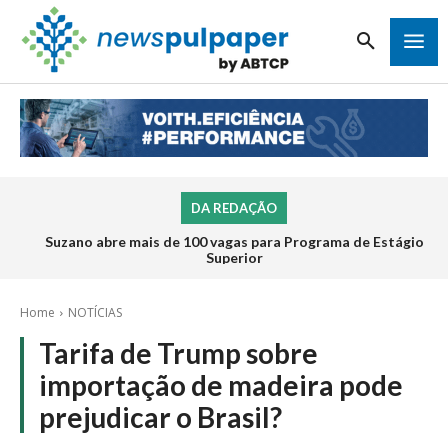
DA REDAÇÃO
Suzano abre mais de 100 vagas para Programa de Estágio
Superior
Home
NOTÍCIAS
Tarifa de Trump sobre
importação de madeira pode
prejudicar o Brasil?