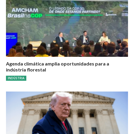
Agenda climática amplia oportunidades para a
indústria florestal
INDÚSTRIA