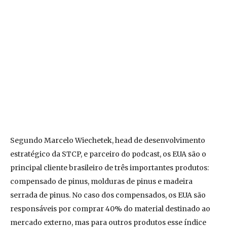
Segundo Marcelo Wiechetek, head de desenvolvimento
estratégico da STCP, e parceiro do podcast, os EUA são o
principal cliente brasileiro de três importantes produtos:
compensado de pinus, molduras de pinus e madeira
serrada de pinus. No caso dos compensados, os EUA são
responsáveis por comprar 40% do material destinado ao
mercado externo, mas para outros produtos esse índice