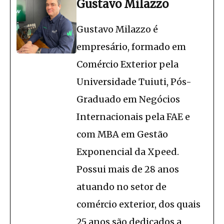
Gustavo Milazzo
Gustavo Milazzo é
empresário, formado em
Comércio Exterior pela
Universidade Tuiuti, Pós-
Graduado em Negócios
Internacionais pela FAE e
com MBA em Gestão
Exponencial da Xpeed.
Possui mais de 28 anos
atuando no setor de
comércio exterior, dos quais
25 anos são dedicados a