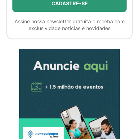
Assine nossa newsletter gratuita e receba com
exclusividade notícias e novidades