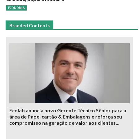
ECONOMIA
Branded Contents
Ecolab anuncia novo Gerente Técnico Sênior para a
área de Papel cartão & Embalagens e reforça seu
compromisso na geração de valor aos clientes...