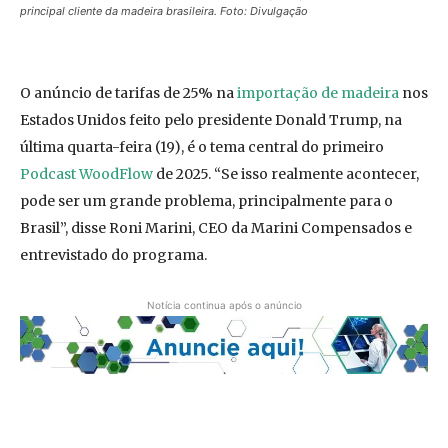
principal cliente da madeira brasileira. Foto: Divulgação
O anúncio de tarifas de 25% na
importação de madeira
nos
Estados Unidos feito pelo presidente Donald Trump, na
última quarta-feira (19), é o tema central do primeiro
Podcast WoodFlow
de 2025. “Se isso realmente acontecer,
pode ser um grande problema, principalmente para o
Brasil”, disse Roni Marini, CEO da Marini Compensados e
entrevistado do programa.
Notícia continua após o anúncio