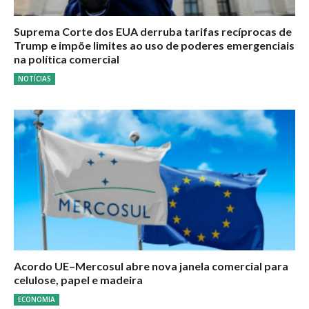
Suprema Corte dos EUA derruba tarifas recíprocas de
Trump e impõe limites ao uso de poderes emergenciais
na política comercial
NOTÍCIAS
Acordo UE–Mercosul abre nova janela comercial para
celulose, papel e madeira
ECONOMIA