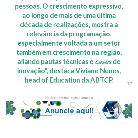
pessoas. O crescimento expressivo,
ao longo de mais de uma última
década de realizações, mostra a
relevância da programação,
especialmente voltada a um setor
também em crescimento na região,
aliando pautas técnicas e
cases
de
inovação”, destaca
Viviane Nunes,
head of Education da ABTCP
.
Notícia continua após o anúncio