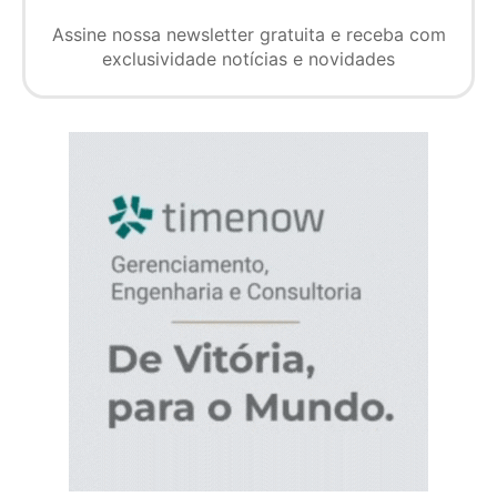
Assine nossa newsletter gratuita e receba com
exclusividade notícias e novidades