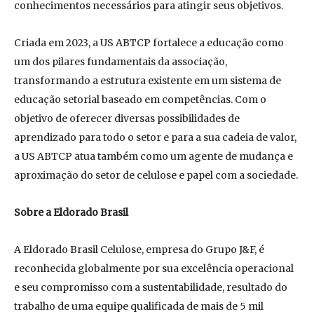
conhecimentos necessários para atingir seus objetivos.
Criada em 2023, a US ABTCP fortalece a educação como
um dos pilares fundamentais da associação,
transformando a estrutura existente em um sistema de
educação setorial baseado em competências. Com o
objetivo de oferecer diversas possibilidades de
aprendizado para todo o setor e para a sua cadeia de valor,
a US ABTCP atua também como um agente de mudança e
aproximação do setor de celulose e papel com a sociedade.
Sobre a Eldorado Brasil
A Eldorado Brasil Celulose, empresa do Grupo J&F, é
reconhecida globalmente por sua excelência operacional
e seu compromisso com a sustentabilidade, resultado do
trabalho de uma equipe qualificada de mais de 5 mil