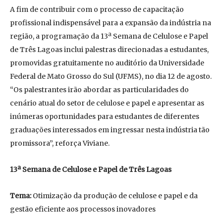
A fim de contribuir com o processo de capacitação
profissional indispensável para a expansão da indústria na
região, a programação da 13ª Semana de Celulose e Papel
de Três Lagoas inclui palestras direcionadas a estudantes,
promovidas gratuitamente no auditório da Universidade
Federal de Mato Grosso do Sul (UFMS), no dia 12 de agosto.
“Os palestrantes irão abordar as particularidades do
cenário atual do setor de celulose e papel e apresentar as
inúmeras oportunidades para estudantes de diferentes
graduações interessados em ingressar nesta indústria tão
promissora”, reforça Viviane.
13ª Semana de Celulose e Papel de Três Lagoas
Tema:
Otimização da produção de celulose e papel e da
gestão eficiente aos processos inovadores