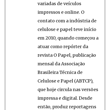
variadas de veículos
impressos e online. O
contato com a indústria de
celulose e papel teve início
em 2010, quando começou a
atuar como repórter da
revista O Papel, publicação
mensal da Associação
Brasileira Técnica de
Celulose e Papel (ABTCP),
que hoje circula nas versões
impressa e digital. Desde
então, produz reportagens