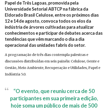
Papel de Três Lagoas, promovida pela
Universidade Setorial ABTCP na fábrica da
Eldorado Brasil Celulose, entre os próximos dias
12 e 14 de agosto, convoca todos os elos da
indústria de árvores cultivadas para atualizar
conhecimentos e participar de debates acerca das
tendências que vêm marcando o dia a dia
operacional das unidades fabris do setor.
A programação de três dias contempla palestras e
discussões distribuídas em seis painéis: Celulose, Gente e
Gestão, Meio Ambiente, Recuperação e Utilidades, Papel e
Indústria 5.0.
“O evento, que reuniu cerca de 50
participantes em sua primeira edição,
hoje soma um público de mais de 500