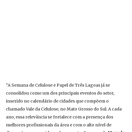
“A Semana de Celulose e Papel de Três Lagoas já se
consolidou como um dos principais eventos do setor,
inserido no calendário de cidades que compõem o
chamado Vale da Celulose, no Mato Grosso do Sul. A cada
ano, essa relevância se fortalece com a presença dos
melhores profissionais da área e com o alto nível de