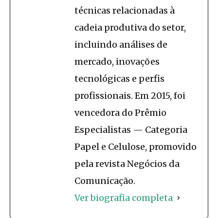
técnicas relacionadas à
cadeia produtiva do setor,
incluindo análises de
mercado, inovações
tecnológicas e perfis
profissionais. Em 2015, foi
vencedora do Prêmio
Especialistas — Categoria
Papel e Celulose, promovido
pela revista Negócios da
Comunicação.
Ver biografia completa