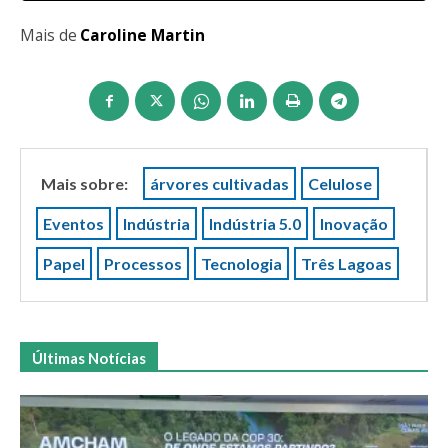
Mais de
Caroline Martin
Mais sobre:
árvores cultivadas
Celulose
Eventos
Indústria
Indústria 5.0
Inovação
Papel
Processos
Tecnologia
Três Lagoas
Últimas Notícias