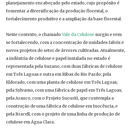
planejamento encabeçado pelo estado, cujo propósito é
fomentar a diversificação da produção florestal, o
fortalecimento produtivo e a ampliação da base florestal.
Neste contexto, o chamado
Vale da Celulose
surgiu e vem
se fortalecendo, com a concentração de unidades fabris e
novos projetos do setor de árvores cultivadas. Atualmente,
a indústria de celulose e papel instalada no estado é
representada pela Suzano, com duas fábricas de celulose
em Três Lagoas e outra em Ribas do Rio Pardo; pela
Eldorado, com uma planta de celulose em Três Lagoas;
pela Sylvamo, com uma fábrica de papel em Três Lagoas;
pela Arauco, com o Projeto Sucuriú, que contempla a
construção de uma fábrica de celulose em Inocência, e
pela Bracell, com o projeto de uma linha de produção de
celulose em Água Clara.