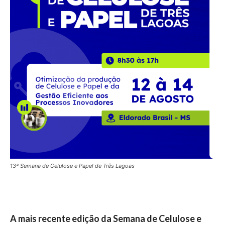
13ª Semana de Celulose e Papel de Três Lagoas
A mais recente edição da Semana de Celulose e