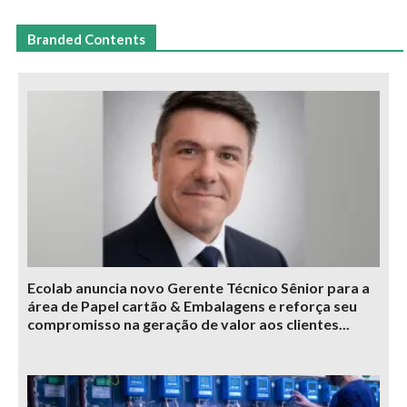
Branded Contents
Ecolab anuncia novo Gerente Técnico Sênior para a
área de Papel cartão & Embalagens e reforça seu
compromisso na geração de valor aos clientes...