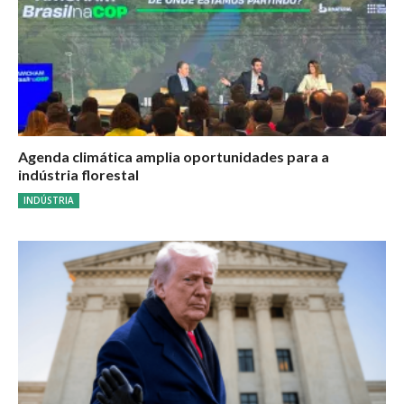
Agenda climática amplia oportunidades para a
indústria florestal
INDÚSTRIA