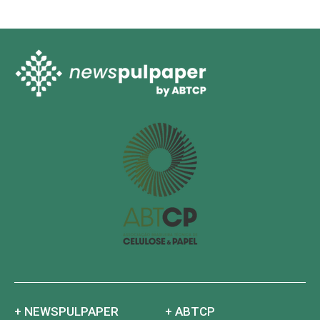
+ NEWSPULPAPER
+ ABTCP