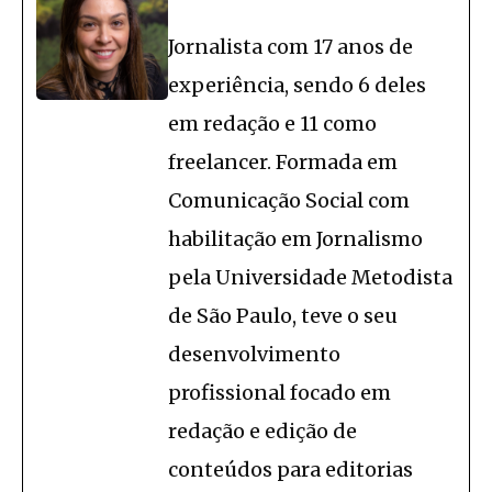
Jornalista com 17 anos de
experiência, sendo 6 deles
em redação e 11 como
freelancer. Formada em
Comunicação Social com
habilitação em Jornalismo
pela Universidade Metodista
de São Paulo, teve o seu
desenvolvimento
profissional focado em
redação e edição de
conteúdos para editorias