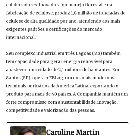
colaboradores. Inovadora no manejo florestal e na
fabricação de celulose, produz 1,8 milhão de toneladas de
celulose de alta qualidade por ano, atendendo aos mais
exigentes padrões e certificações do mercado
internacional.
Seu complexo industrial em Três Lagoas (MS) também
tem capacidade para gerar energia renovável para
abastecer uma cidade de 2,1 milhões de habitantes. Em
Santos (SP), opera o EBLog, um dos mais modernos
terminais portuários da América Latina, exportando o
produto para mais de 40 países. A Companhia mantém um
forte compromisso com a sustentabilidade, inovação,
competitividade e valorização das pessoas.
Caroline Martin