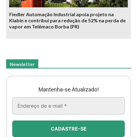
Fiedler Automação Industrial apoia projeto na
Klabin e contribui para redução de 52% na perda de
vapor em Telêmaco Borba (PR)
Newsletter
Mantenha-se Atualizado!