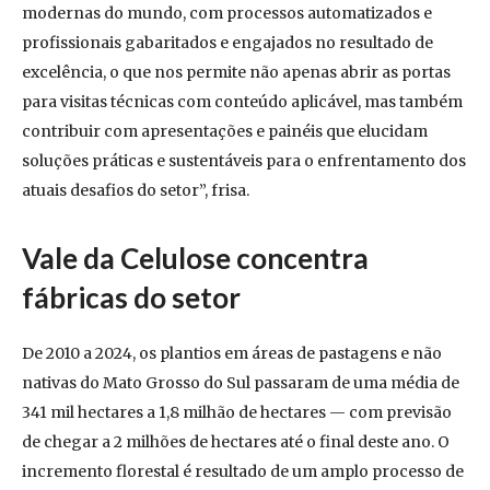
modernas do mundo, com processos automatizados e
profissionais gabaritados e engajados no resultado de
excelência, o que nos permite não apenas abrir as portas
para visitas técnicas com conteúdo aplicável, mas também
contribuir com apresentações e painéis que elucidam
soluções práticas e sustentáveis para o enfrentamento dos
atuais desafios do setor”, frisa.
Vale da Celulose concentra
fábricas do setor
De 2010 a 2024, os plantios em áreas de pastagens e não
nativas do Mato Grosso do Sul passaram de uma média de
341 mil hectares a 1,8 milhão de hectares — com previsão
de chegar a 2 milhões de hectares até o final deste ano. O
incremento florestal é resultado de um amplo processo de