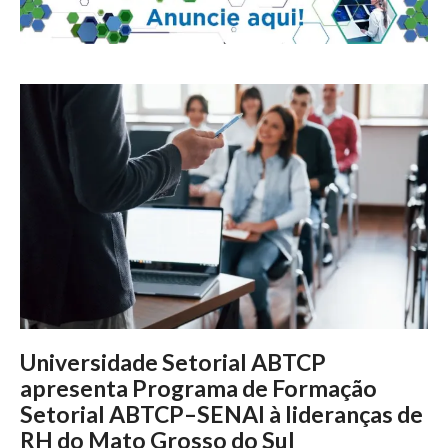
Universidade Setorial ABTCP
apresenta Programa de Formação
Setorial ABTCP–SENAI à lideranças de
RH do Mato Grosso do Sul