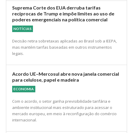
Suprema Corte dos EUA derruba tarifas
recíprocas de Trump e impõe limites ao uso de
poderes emergenciais na política comercial
NOTÍCIAS
Decisão retira sobretaxas aplicadas ao Brasil sob a IEEPA,
mas mantém tarifas baseadas em outros instrumentos
legais.
Acordo UE–Mercosul abre nova janela comercial
para celulose, papel e madeira
ECONOMIA
Com o acordo, o setor ganha previsibilidade tarifária e