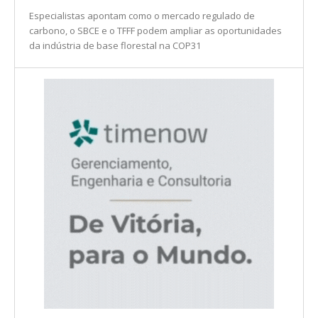
INDÚSTRIA
Especialistas apontam como o mercado regulado de
carbono, o SBCE e o TFFF podem ampliar as oportunidades
da indústria de base florestal na COP31