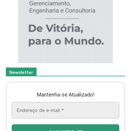
Newsletter
Mantenha-se Atualizado!