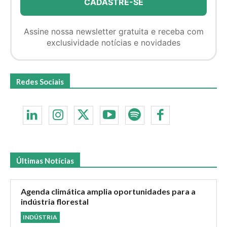
Assine nossa newsletter gratuita e receba com
exclusividade notícias e novidades
Redes Sociais
Últimas Notícias
Agenda climática amplia oportunidades para a
indústria florestal