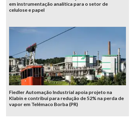
em instrumentação analítica para o setor de
celulose e papel
Fiedler Automação Industrial apoia projeto na
Klabin e contribui para redução de 52% na perda de
vapor em Telêmaco Borba (PR)