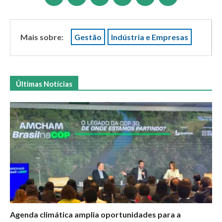
Mais sobre:
Gestão
Indústria e Empresas
Últimas Notícias
Agenda climática amplia oportunidades para a