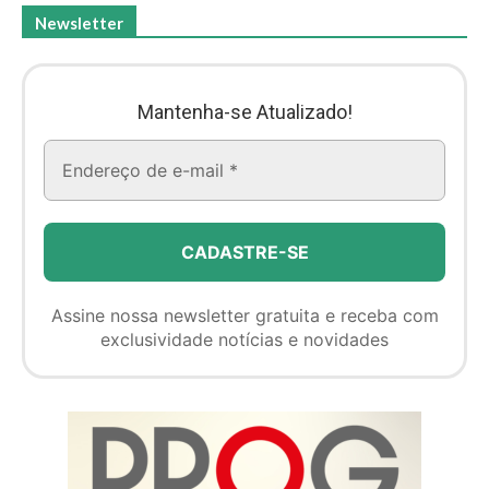
Newsletter
Mantenha-se Atualizado!
Assine nossa newsletter gratuita e receba com
exclusividade notícias e novidades