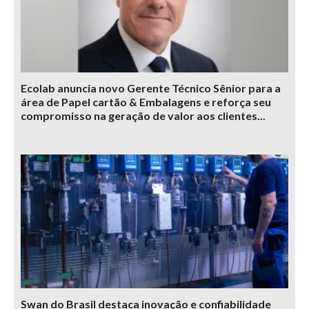
Ecolab anuncia novo Gerente Técnico Sênior para a
área de Papel cartão & Embalagens e reforça seu
compromisso na geração de valor aos clientes...
Swan do Brasil destaca inovação e confiabilidade