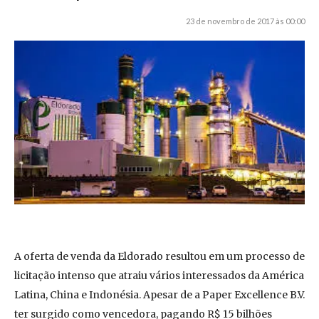
23 de novembro de 2017 às 00:00
A oferta de venda da Eldorado resultou em um processo de
licitação intenso que atraiu vários interessados da América
Latina, China e Indonésia. Apesar de a Paper Excellence B.V.
ter surgido como vencedora, pagando R$ 15 bilhões