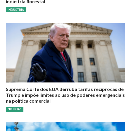
indústria florestal
INDÚSTRIA
Suprema Corte dos EUA derruba tarifas recíprocas de
Trump e impõe limites ao uso de poderes emergenciais
na política comercial
NOTÍCIAS