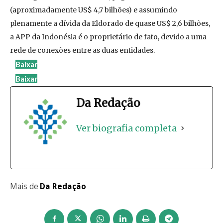
(aproximadamente US$ 4,7 bilhões) e assumindo
plenamente a dívida da Eldorado de quase US$ 2,6 bilhões,
a APP da Indonésia é o proprietário de fato, devido a uma
rede de conexões entre as duas entidades.
Baixar
Baixar
Da Redação
Ver biografia completa
Mais de
Da Redação