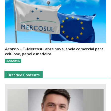
Acordo UE–Mercosul abre nova janela comercial para
celulose, papel e madeira
ECONOMIA
Branded Contents