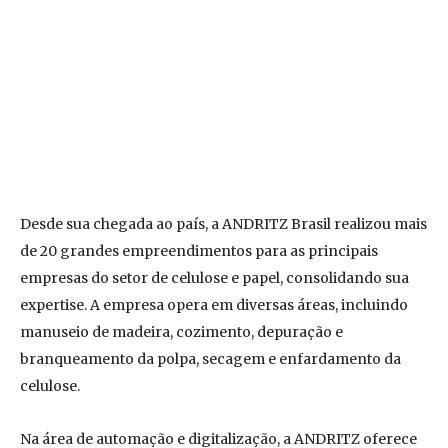
Desde sua chegada ao país, a ANDRITZ Brasil realizou mais
de 20 grandes empreendimentos para as principais
empresas do setor de celulose e papel, consolidando sua
expertise. A empresa opera em diversas áreas, incluindo
manuseio de madeira, cozimento, depuração e
branqueamento da polpa, secagem e enfardamento da
celulose.
Na área de automação e digitalização, a ANDRITZ oferece