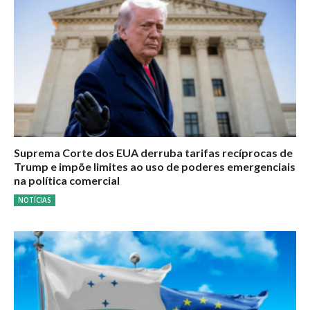
Suprema Corte dos EUA derruba tarifas recíprocas de
Trump e impõe limites ao uso de poderes emergenciais
na política comercial
NOTÍCIAS