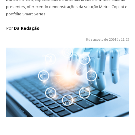
presentes, oferecendo demonstrações da solução Metris Copilot e
portfólio Smart Series
Por
Da Redação
8 de agosto de 2024 às 11:55