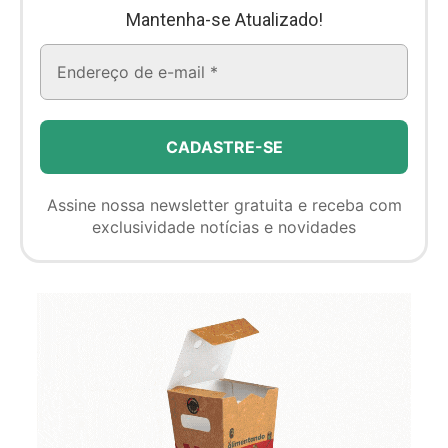
Mantenha-se Atualizado!
Assine nossa newsletter gratuita e receba com
exclusividade notícias e novidades