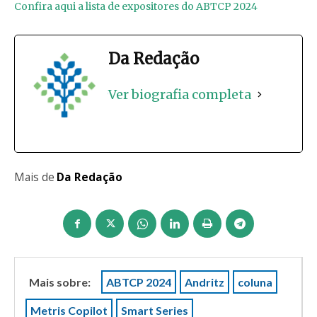
Confira aqui a lista de expositores do ABTCP 2024
Da Redação
Ver biografia completa
Mais de
Da Redação
Mais sobre:
ABTCP 2024
Andritz
coluna
Metris Copilot
Smart Series