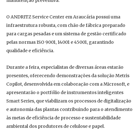
manutenção preventiva.
O ANDRITZ Service Center em Araucária possui uma
infraestrutura robusta, com chão de fábrica preparado
para cargas pesadas e um sistema de gestão certificado
pelas normas ISO 9001, 14001 e 45001, garantindo
qualidade e eficiência.
Durante a feira, especialistas de diversas áreas estarão
presentes, oferecendo demonstrações da solução Metris
Copilot, desenvolvida em colaboração com a Microsoft, e
apresentarão o portfólio de instrumentos inteligentes
Smart Series, que viabilizam os processos de digitalização
e autonomia das plantas contribuindo para o atendimento
às metas de eficiência de processo e sustentabilidade
ambiental dos produtores de celulose e papel.