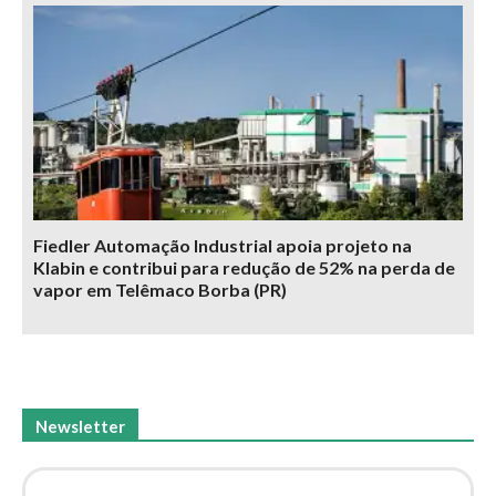
Fiedler Automação Industrial apoia projeto na
Klabin e contribui para redução de 52% na perda de
vapor em Telêmaco Borba (PR)
Newsletter