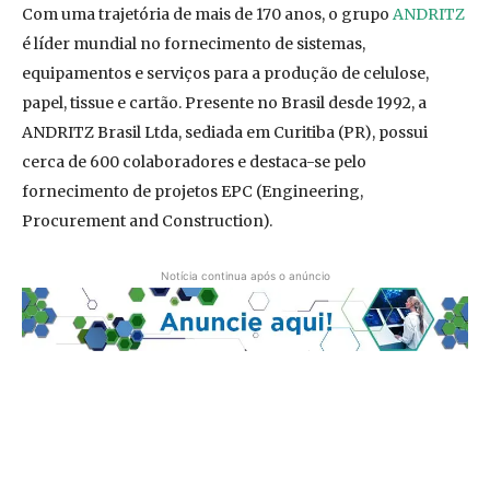
Com uma trajetória de mais de 170 anos, o grupo
ANDRITZ
é líder mundial no fornecimento de sistemas,
equipamentos e serviços para a produção de celulose,
papel, tissue e cartão. Presente no Brasil desde 1992, a
ANDRITZ Brasil Ltda, sediada em Curitiba (PR), possui
cerca de 600 colaboradores e destaca-se pelo
fornecimento de projetos EPC (Engineering,
Procurement and Construction).
Notícia continua após o anúncio