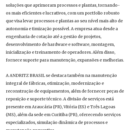
soluções que aprimoram processos e plantas, tornando-
os mais eficientes e lucrativos, com um portfolio robusto
que visa levar processos e plantas ao seu nível mais alto de
autonomia e timização possível. A empresa atua desde a
engenharia de cotação até a gestão de projetos,
desenvolvimento de hardware e software, montagem,
inicialização e treinamento de operadores. Além disso,
fornece suporte para manutenção, expansões e melhorias.
A ANDRITZ BRASIL se destaca também na manutenção
integral de fábricas, otimização, modernização e
reconstrução de equipamentos, além de fornecer peças de
reposição e suporte técnico. A divisão de serviços está
presente em Araucária (PR), Vitória (ES) e Três Lagoas
(MS), além da sede em Curitiba (PR), oferecendo serviços
especializados, simulação dinâmica de processos e