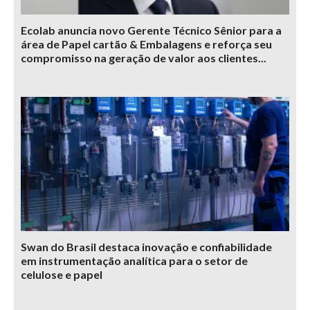
Ecolab anuncia novo Gerente Técnico Sênior para a
área de Papel cartão & Embalagens e reforça seu
compromisso na geração de valor aos clientes...
Swan do Brasil destaca inovação e confiabilidade
em instrumentação analítica para o setor de
celulose e papel