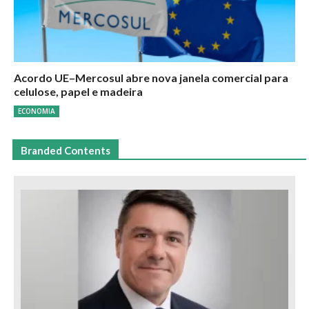
Acordo UE–Mercosul abre nova janela comercial para
celulose, papel e madeira
ECONOMIA
Branded Contents