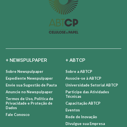
+ NEWSPULPAPER
+ ABTCP
Sobre Newspulpaper
Sobre a ABTCP
Expediente Newspulpaper
Associe-se à ABTCP
Envie sua Sugestão de Pauta
Universidade Setorial ABTCP
Anuncie no Newspulpaper
Participe das Atividades
Técnicas
Termos de Uso, Política de
Privacidade e Proteção de
Capacitação ABTCP
Dados
Eventos
Fale Conosco
Rede de Inovação
Divulgue sua Empresa