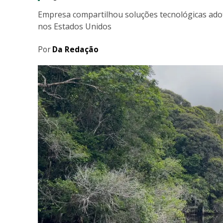
Empresa compartilhou soluções tecnológicas adot
nos Estados Unidos
Por
Da Redação