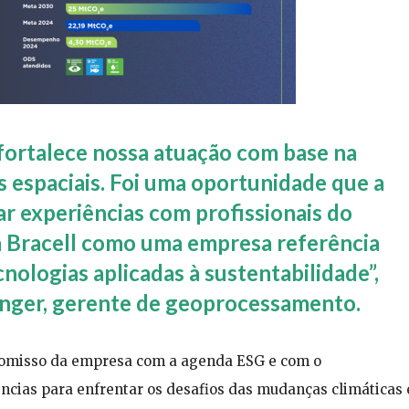
 fortalece nossa atuação com base na
s espaciais. Foi uma oportunidade que a
r experiências com profissionais do
a Bracell como uma empresa referência
nologias aplicadas à sustentabilidade”,
nger, gerente de geoprocessamento.
promisso da empresa com a agenda ESG e com o
cias para enfrentar os desafios das mudanças climáticas 