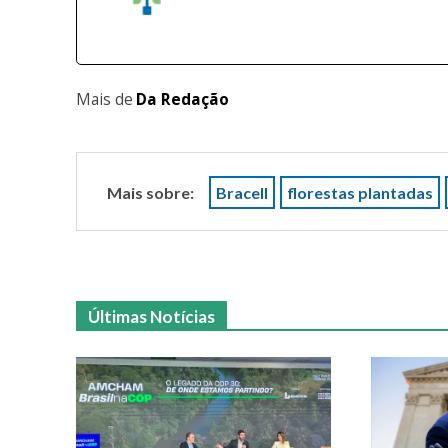
Mais de
Da Redação
Mais sobre:
Bracell
florestas plantadas
Últimas Notícias