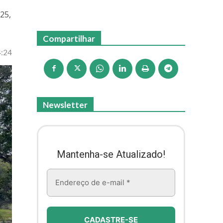
25,
Compartilhar
4:24
Newsletter
Mantenha-se Atualizado!