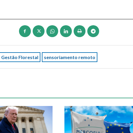
Gestão Florestal
sensoriamento remoto