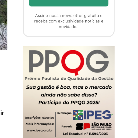
Assine nossa newsletter gratuita e
receba com exclusividade notícias e
novidades
a
ir