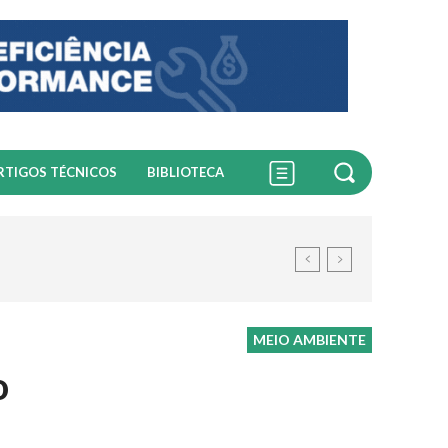
RTIGOS TÉCNICOS
BIBLIOTECA
MEIO AMBIENTE
o