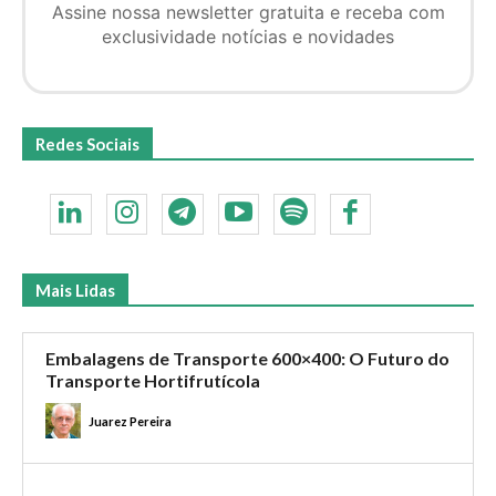
Assine nossa newsletter gratuita e receba com
exclusividade notícias e novidades
Redes Sociais
Mais Lidas
Embalagens de Transporte 600×400: O Futuro do
Transporte Hortifrutícola
Juarez Pereira