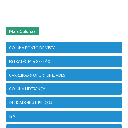
Mais Colunas
COLUNA PONTO DE VISTA
ESTRATÉGIA & GESTÃO
CARREIRAS & OPORTUNIDADES
COLUNA LIDERANÇA
INDICADORES E PREÇOS
IBÁ