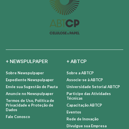
+ NEWSPULPAPER
+ ABTCP
Sobre Newspulpaper
Sobre a ABTCP
Expediente Newspulpaper
Associe-se à ABTCP
Envie sua Sugestão de Pauta
Universidade Setorial ABTCP
Anuncie no Newspulpaper
Participe das Atividades
Técnicas
Termos de Uso, Política de
Privacidade e Proteção de
Capacitação ABTCP
Dados
Eventos
Fale Conosco
Rede de Inovação
Divulgue sua Empresa