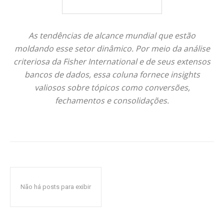
As tendências de alcance mundial que estão
moldando esse setor dinâmico. Por meio da análise
criteriosa da Fisher International e de seus extensos
bancos de dados, essa coluna fornece insights
valiosos sobre tópicos como conversões,
fechamentos e consolidações.
Não há posts para exibir