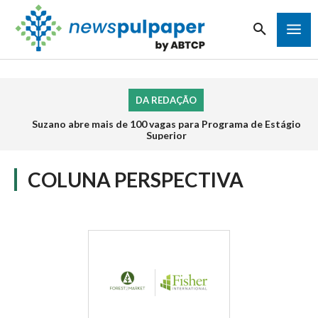
DA REDAÇÃO
Suzano abre mais de 100 vagas para Programa de Estágio
Superior
COLUNA PERSPECTIVA