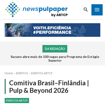
DA REDAÇÃO
Suzano abre mais de 100 vagas para Programa de Estágio
Superior
Home
EVENTOS
EVENTOS ABTCP
Comitiva Brasil–Finlândia |
Pulp & Beyond 2026
EVENTOS ABTCP