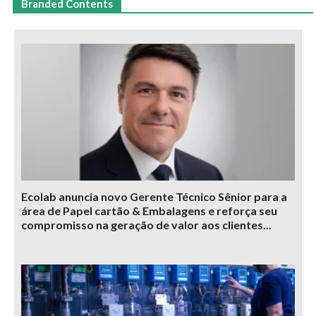
Branded Contents
Ecolab anuncia novo Gerente Técnico Sênior para a
área de Papel cartão & Embalagens e reforça seu
compromisso na geração de valor aos clientes...