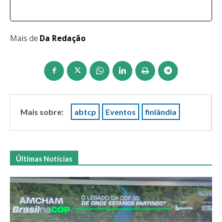
Mais de
Da Redação
Mais sobre:
abtcp
Eventos
finlândia
Últimas Notícias