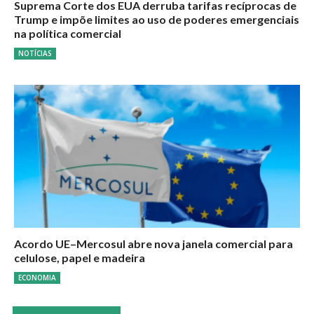
Suprema Corte dos EUA derruba tarifas recíprocas de
Trump e impõe limites ao uso de poderes emergenciais
na política comercial
NOTÍCIAS
Acordo UE–Mercosul abre nova janela comercial para
celulose, papel e madeira
ECONOMIA