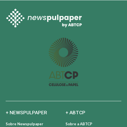
+ NEWSPULPAPER
+ ABTCP
Sobre Newspulpaper
Sobre a ABTCP