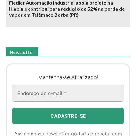
Fiedler Automação Industrial apoia projeto na
Klabin e contribui para redução de 52% na perda de
vapor em Telêmaco Borba (PR)
Newsletter
Mantenha-se Atualizado!
Assine nossa newsletter gratuita e receba com