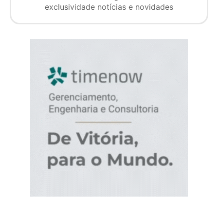
exclusividade notícias e novidades