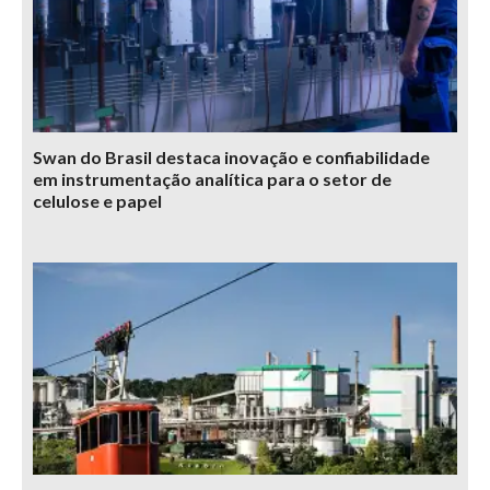
Swan do Brasil destaca inovação e confiabilidade
em instrumentação analítica para o setor de
celulose e papel