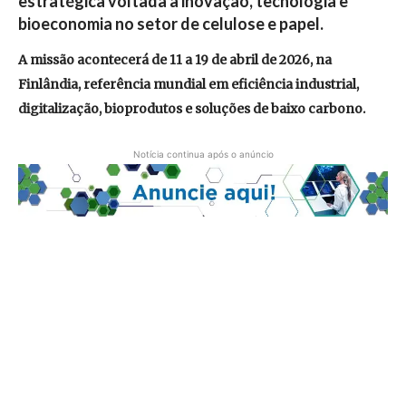
estratégica voltada à inovação, tecnologia e
bioeconomia no setor de celulose e papel.
A missão acontecerá de 11 a 19 de abril de 2026, na
Finlândia, referência mundial em eficiência industrial,
digitalização, bioprodutos e soluções de baixo carbono.
Notícia continua após o anúncio