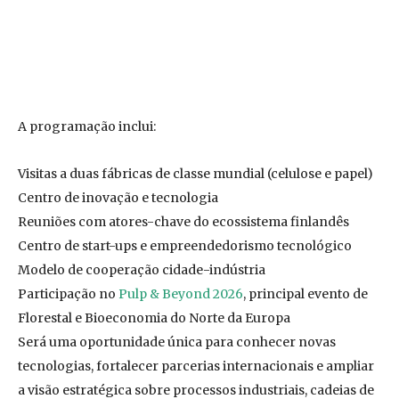
A programação inclui:
Visitas a duas fábricas de classe mundial (celulose e papel)
Centro de inovação e tecnologia
Reuniões com atores-chave do ecossistema finlandês
Centro de start-ups e empreendedorismo tecnológico
Modelo de cooperação cidade-indústria
Participação no
Pulp & Beyond 2026
, principal evento de
Florestal e Bioeconomia do Norte da Europa
Será uma oportunidade única para conhecer novas
tecnologias, fortalecer parcerias internacionais e ampliar
a visão estratégica sobre processos industriais, cadeias de