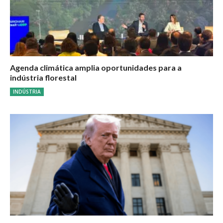
Agenda climática amplia oportunidades para a
indústria florestal
INDÚSTRIA