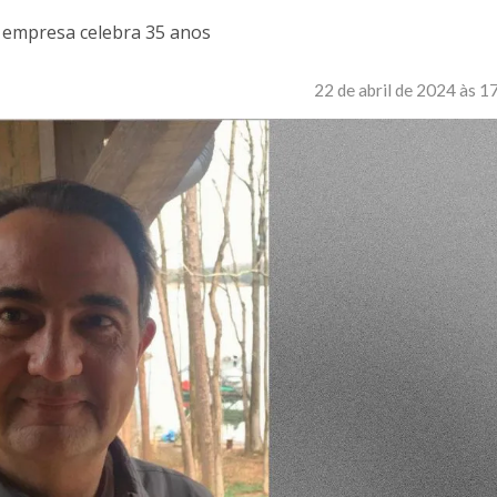
 empresa celebra 35 anos
22 de abril de 2024 às 1