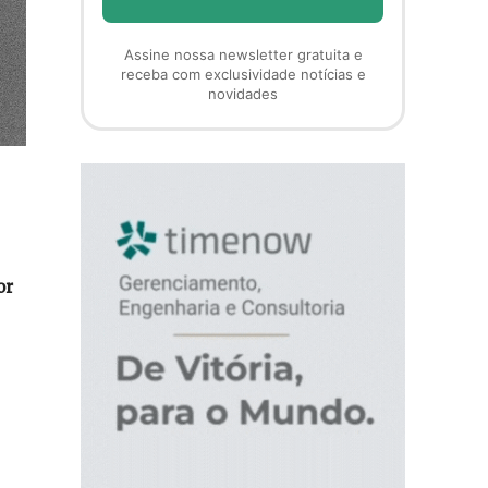
Assine nossa newsletter gratuita e
receba com exclusividade notícias e
novidades
or