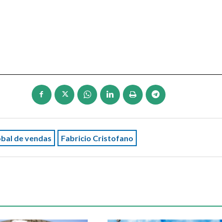
bal de vendas
Fabricio Cristofano