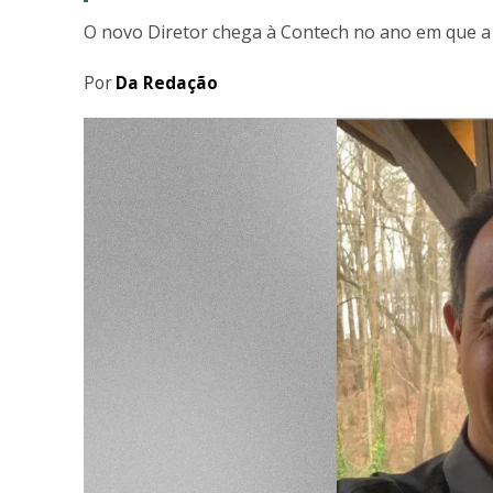
O novo Diretor chega à Contech no ano em que a
Por
Da Redação