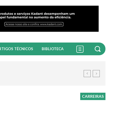
RTIGOS TÉCNICOS
BIBLIOTECA
CARREIRAS