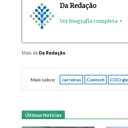
Da Redação
Ver biografia completa
Mais de
Da Redação
Mais sobre:
carreiras
Contech
COO glo
Últimas Notícias