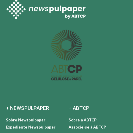
+ NEWSPULPAPER
+ ABTCP