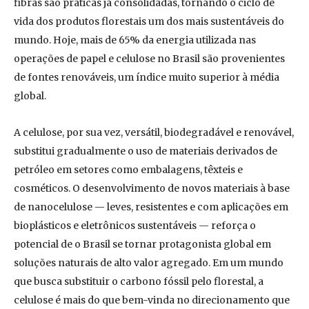
fibras são práticas já consolidadas, tornando o ciclo de
vida dos produtos florestais um dos mais sustentáveis do
mundo. Hoje, mais de 65% da energia utilizada nas
operações de papel e celulose no Brasil são provenientes
de fontes renováveis, um índice muito superior à média
global.
A celulose, por sua vez, versátil, biodegradável e renovável,
substitui gradualmente o uso de materiais derivados de
petróleo em setores como embalagens, têxteis e
cosméticos. O desenvolvimento de novos materiais à base
de nanocelulose — leves, resistentes e com aplicações em
bioplásticos e eletrônicos sustentáveis — reforça o
potencial de o Brasil se tornar protagonista global em
soluções naturais de alto valor agregado. Em um mundo
que busca substituir o carbono fóssil pelo florestal, a
celulose é mais do que bem-vinda no direcionamento que