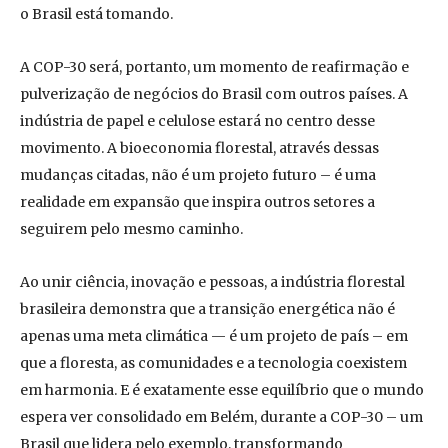
o Brasil está tomando.
A COP-30 será, portanto, um momento de reafirmação e
pulverização de negócios do Brasil com outros países. A
indústria de papel e celulose estará no centro desse
movimento. A bioeconomia florestal, através dessas
mudanças citadas, não é um projeto futuro – é uma
realidade em expansão que inspira outros setores a
seguirem pelo mesmo caminho.
Ao unir ciência, inovação e pessoas, a indústria florestal
brasileira demonstra que a transição energética não é
apenas uma meta climática — é um projeto de país – em
que a floresta, as comunidades e a tecnologia coexistem
em harmonia. E é exatamente esse equilíbrio que o mundo
espera ver consolidado em Belém, durante a COP-30 – um
Brasil que lidera pelo exemplo, transformando