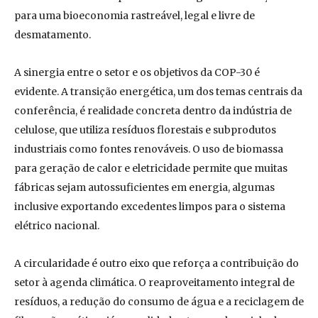
para uma bioeconomia rastreável, legal e livre de
desmatamento.
A sinergia entre o setor e os objetivos da COP-30 é
evidente. A transição energética, um dos temas centrais da
conferência, é realidade concreta dentro da indústria de
celulose, que utiliza resíduos florestais e subprodutos
industriais como fontes renováveis. O uso de biomassa
para geração de calor e eletricidade permite que muitas
fábricas sejam autossuficientes em energia, algumas
inclusive exportando excedentes limpos para o sistema
elétrico nacional.
A circularidade é outro eixo que reforça a contribuição do
setor à agenda climática. O reaproveitamento integral de
resíduos, a redução do consumo de água e a reciclagem de