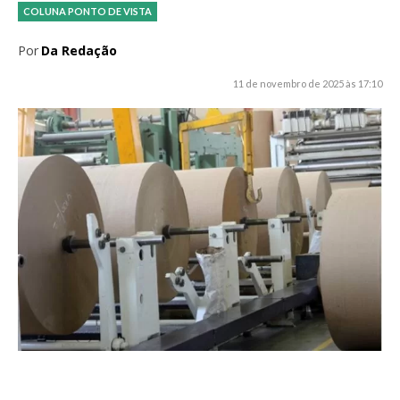
COLUNA PONTO DE VISTA
Por
Da Redação
11 de novembro de 2025 às 17:10