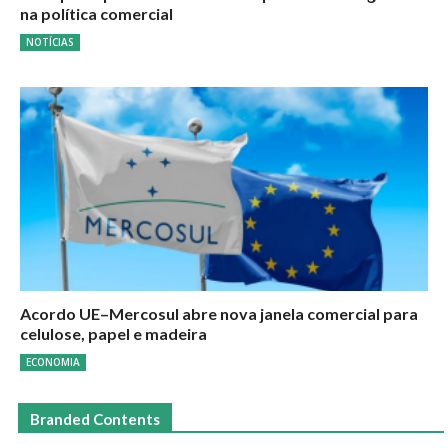
na política comercial
NOTÍCIAS
Acordo UE–Mercosul abre nova janela comercial para
celulose, papel e madeira
ECONOMIA
Branded Contents