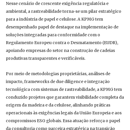
Nesse cenário de crescente exigência regulatória e
ambiental, a rastreabilidade torna-se um pilar estratégico
para a indústria de papel e celulose. A KPMG tem
desempenhado papel de destaque na implementação de
soluções integradas para conformidade com o
Regulamento Europeu contra o Desmatamento (EUDR),
apoiando empresas do setor na construção de cadeias
produtivas transparentes e verificáveis.
Por meio de metodologias proprietárias, análises de
impacto, frameworks de due diligence e integração
tecnológica com sistemas de rastreabilidade, a KPMG tem
conduzido projetos que garantem visibilidade completa da
origem da madeira e da celulose, alinhando práticas
operacionais às exigências legais da União Europeia e aos
compromissos ESG globais. Essa atuação reforça o papel
da consultoria como parceira estratégica na transição