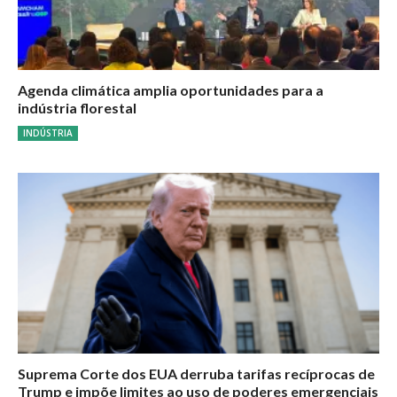
Agenda climática amplia oportunidades para a
indústria florestal
INDÚSTRIA
Suprema Corte dos EUA derruba tarifas recíprocas de
Trump e impõe limites ao uso de poderes emergenciais