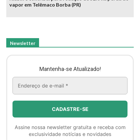
vapor em Telêmaco Borba (PR)
Newsletter
Mantenha-se Atualizado!
Assine nossa newsletter gratuita e receba com
exclusividade notícias e novidades