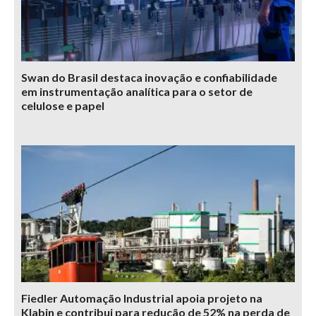
Swan do Brasil destaca inovação e confiabilidade
em instrumentação analítica para o setor de
celulose e papel
Fiedler Automação Industrial apoia projeto na
Klabin e contribui para redução de 52% na perda de