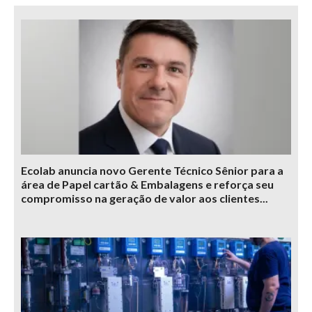
Ecolab anuncia novo Gerente Técnico Sênior para a
área de Papel cartão & Embalagens e reforça seu
compromisso na geração de valor aos clientes...