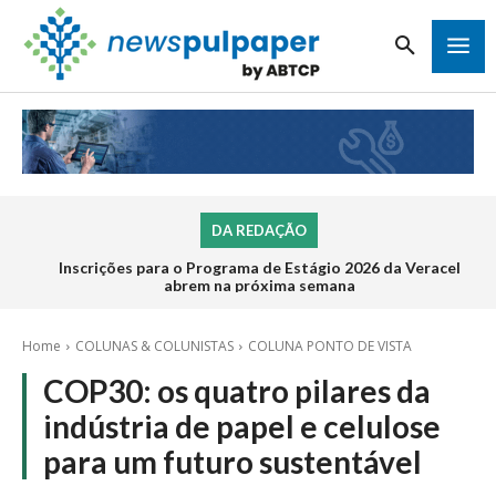
DA REDAÇÃO
Inscrições para o Programa de Estágio 2026 da Veracel
abrem na próxima semana
Home
COLUNAS & COLUNISTAS
COLUNA PONTO DE VISTA
COP30: os quatro pilares da
indústria de papel e celulose
para um futuro sustentável