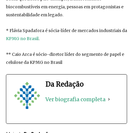
biocombustíveis em energia, pessoas em protagonistas e
sustentabilidade em legado.
* Flávia Spadafora é sócia-líder de mercados industriais da
KPMG no Brasil
.
** Caio Arca é sócio-diretor líder do segmento de papel e
celulose da KPMG no Brasil
Da Redação
Ver biografia completa