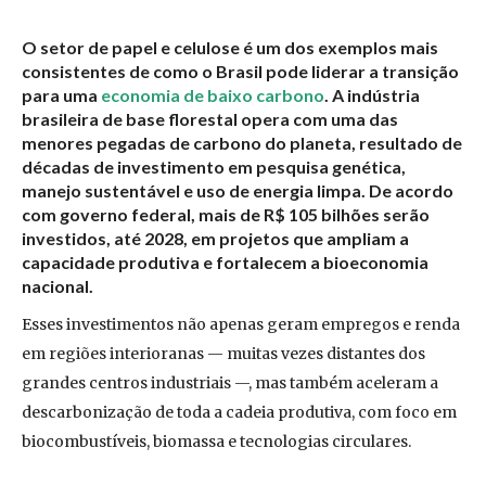
O setor de papel e celulose é um dos exemplos mais
consistentes de como o Brasil pode liderar a transição
para uma
economia de baixo carbono
. A indústria
brasileira de base florestal opera com uma das
menores pegadas de carbono do planeta, resultado de
décadas de investimento em pesquisa genética,
manejo sustentável e uso de energia limpa. De acordo
com governo federal, mais de R$ 105 bilhões serão
investidos, até 2028, em projetos que ampliam a
capacidade produtiva e fortalecem a bioeconomia
nacional.
Esses investimentos não apenas geram empregos e renda
em regiões interioranas — muitas vezes distantes dos
grandes centros industriais —, mas também aceleram a
descarbonização de toda a cadeia produtiva, com foco em
biocombustíveis, biomassa e tecnologias circulares.