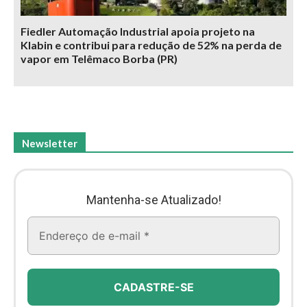
Fiedler Automação Industrial apoia projeto na
Klabin e contribui para redução de 52% na perda de
vapor em Telêmaco Borba (PR)
Newsletter
Mantenha-se Atualizado!