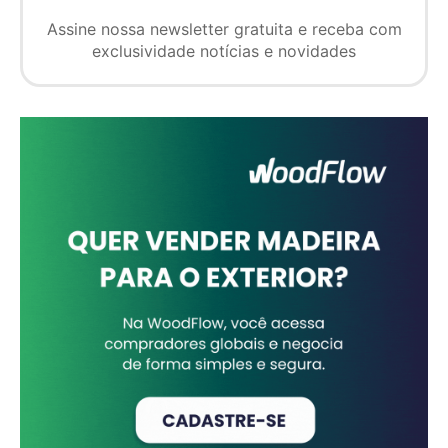
Assine nossa newsletter gratuita e receba com
exclusividade notícias e novidades