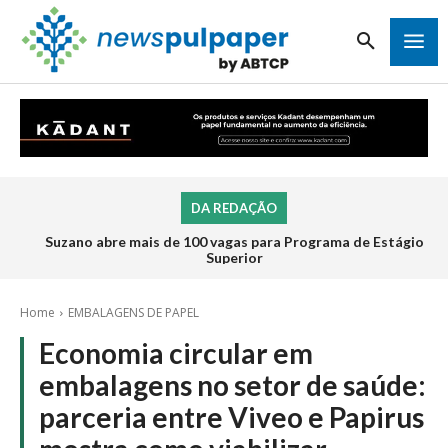
DA REDAÇÃO
Suzano abre mais de 100 vagas para Programa de Estágio
Superior
Home
EMBALAGENS DE PAPEL
Economia circular em
embalagens no setor de saúde:
parceria entre Viveo e Papirus