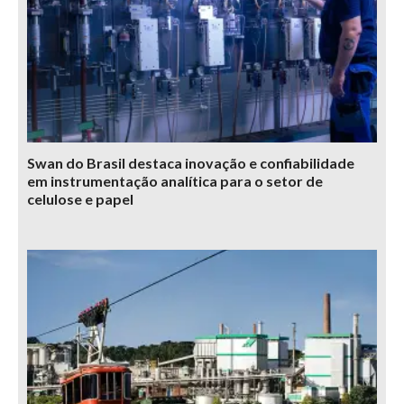
Swan do Brasil destaca inovação e confiabilidade
em instrumentação analítica para o setor de
celulose e papel