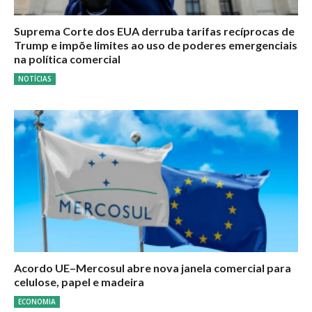
Suprema Corte dos EUA derruba tarifas recíprocas de
Trump e impõe limites ao uso de poderes emergenciais
na política comercial
NOTÍCIAS
Acordo UE–Mercosul abre nova janela comercial para
celulose, papel e madeira
ECONOMIA