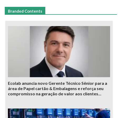
Branded Contents
Ecolab anuncia novo Gerente Técnico Sênior para a
área de Papel cartão & Embalagens e reforça seu
compromisso na geração de valor aos clientes...