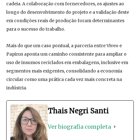
cadeia. A colaboração com fornecedores, os ajustes ao
longo do desenvolvimento do projeto e a validação deste
em condições reais de produção foram determinantes
para o sucesso do trabalho.
Mais do que um caso pontual, a parceria entre Viveo e
Papirus aponta um caminho consistente para ampliar o
uso de insumos reciclados em embalagens, inclusive em
segmentos mais exigentes, consolidando a economia
circular como uma prática cada vez mais concreta na
indústria.
Thais Negri Santi
Ver biografia completa