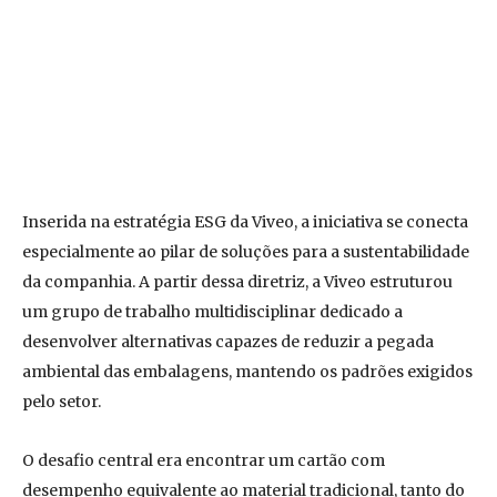
Inserida na estratégia ESG da Viveo, a iniciativa se conecta
especialmente ao pilar de soluções para a sustentabilidade
da companhia. A partir dessa diretriz, a Viveo estruturou
um grupo de trabalho multidisciplinar dedicado a
desenvolver alternativas capazes de reduzir a pegada
ambiental das embalagens, mantendo os padrões exigidos
pelo setor.
O desafio central era encontrar um cartão com
desempenho equivalente ao material tradicional, tanto do