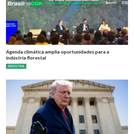
Agenda climática amplia oportunidades para a
indústria florestal
INDÚSTRIA