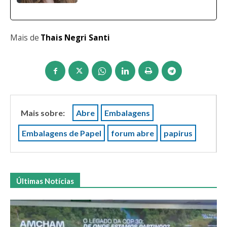
Mais de
Thais Negri Santi
Mais sobre:
Abre
Embalagens
Embalagens de Papel
forum abre
papirus
Últimas Notícias