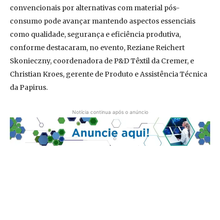
convencionais por alternativas com material pós-
consumo pode avançar mantendo aspectos essenciais
como qualidade, segurança e eficiência produtiva,
conforme destacaram, no evento, Reziane Reichert
Skonieczny, coordenadora de P&D Têxtil da Cremer, e
Christian
Kroes, gerente de Produto e Assistência Técnica
da Papirus.
Notícia continua após o anúncio