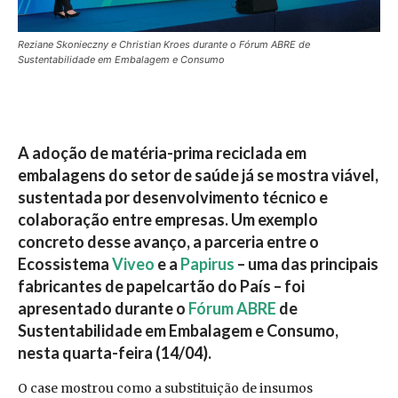
Reziane Skonieczny e Christian Kroes durante o Fórum ABRE de
Sustentabilidade em Embalagem e Consumo
A adoção de matéria-prima reciclada em
embalagens do setor de saúde já se mostra viável,
sustentada por desenvolvimento técnico e
colaboração entre empresas. Um exemplo
concreto desse avanço, a parceria entre o
Ecossistema
Viveo
e a
Papirus
– uma das principais
fabricantes de papelcartão do País – foi
apresentado durante o
Fórum ABRE
de
Sustentabilidade em Embalagem e Consumo,
nesta quarta-feira (14/04).
O case mostrou como a substituição de insumos