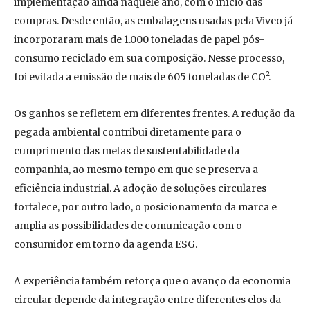
implementação ainda naquele ano, com o início das
compras. Desde então, as embalagens usadas pela Viveo já
incorporaram mais de 1.000 toneladas de papel pós-
consumo reciclado em sua composição. Nesse processo,
foi evitada a emissão de mais de 605 toneladas de CO².
Os ganhos se refletem em diferentes frentes. A redução da
pegada ambiental contribui diretamente para o
cumprimento das metas de sustentabilidade da
companhia, ao mesmo tempo em que se preserva a
eficiência industrial. A adoção de soluções circulares
fortalece, por outro lado, o posicionamento da marca e
amplia as possibilidades de comunicação com o
consumidor em torno da agenda ESG.
A experiência também reforça que o avanço da economia
circular depende da integração entre diferentes elos da