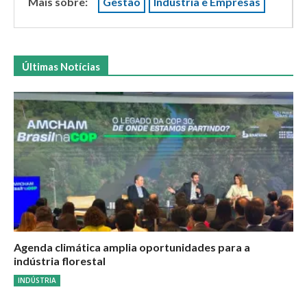
Mais sobre:
Gestão
Indústria e Empresas
Últimas Notícias
Agenda climática amplia oportunidades para a
indústria florestal
INDÚSTRIA