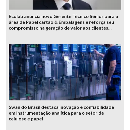
Ecolab anuncia novo Gerente Técnico Sênior para a
área de Papel cartão & Embalagens e reforça seu
compromisso na geração de valor aos clientes...
Swan do Brasil destaca inovação e confiabilidade
em instrumentação analítica para o setor de
celulose e papel