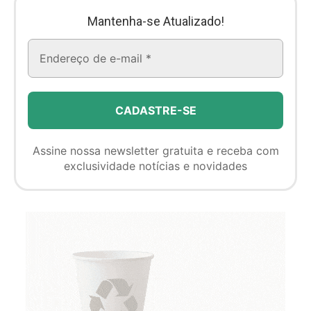
Mantenha-se Atualizado!
Assine nossa newsletter gratuita e receba com
exclusividade notícias e novidades