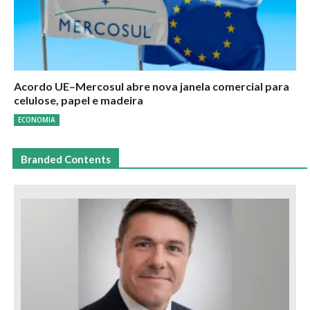
Acordo UE–Mercosul abre nova janela comercial para
celulose, papel e madeira
ECONOMIA
Branded Contents