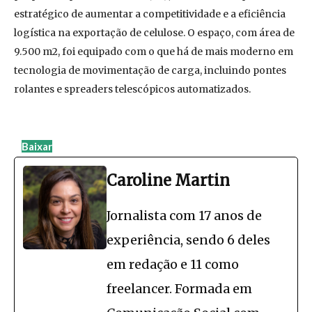
estratégico de aumentar a competitividade e a eficiência
logística na exportação de celulose. O espaço, com área de
9.500 m2, foi equipado com o que há de mais moderno em
tecnologia de movimentação de carga, incluindo pontes
rolantes e spreaders telescópicos automatizados.
Baixar
Caroline Martin
Jornalista com 17 anos de
experiência, sendo 6 deles
em redação e 11 como
freelancer. Formada em