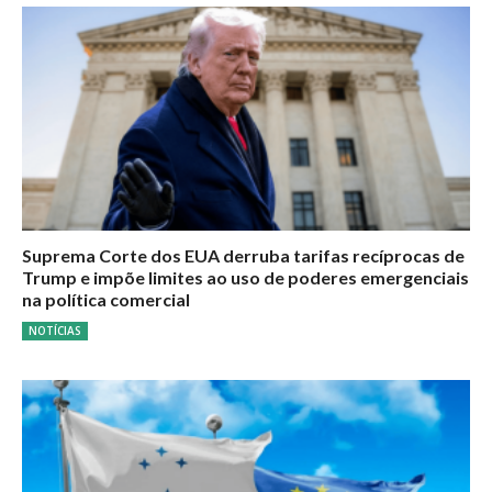
Suprema Corte dos EUA derruba tarifas recíprocas de
Trump e impõe limites ao uso de poderes emergenciais
na política comercial
NOTÍCIAS