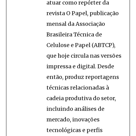
atuar como repórter da
revista O Papel, publicação
mensal da Associação
Brasileira Técnica de
Celulose e Papel (ABTCP),
que hoje circula nas versões
impressa e digital. Desde
então, produz reportagens
técnicas relacionadas à
cadeia produtiva do setor,
incluindo análises de
mercado, inovações
tecnológicas e perfis