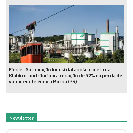
Fiedler Automação Industrial apoia projeto na
Klabin e contribui para redução de 52% na perda de
vapor em Telêmaco Borba (PR)
Newsletter