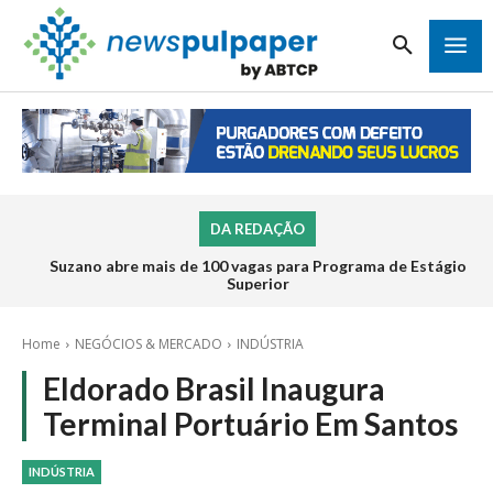
DA REDAÇÃO
Suzano abre mais de 100 vagas para Programa de Estágio
Superior
Home
NEGÓCIOS & MERCADO
INDÚSTRIA
Eldorado Brasil Inaugura
Terminal Portuário Em Santos
INDÚSTRIA