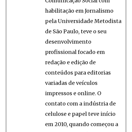
Comunicação Social com
habilitação em Jornalismo
pela Universidade Metodista
de São Paulo, teve o seu
desenvolvimento
profissional focado em
redação e edição de
conteúdos para editorias
variadas de veículos
impressos e online. O
contato com a indústria de
celulose e papel teve início
em 2010, quando começou a