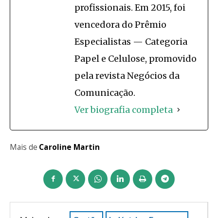
profissionais. Em 2015, foi
vencedora do Prêmio
Especialistas — Categoria
Papel e Celulose, promovido
pela revista Negócios da
Comunicação.
Ver biografia completa
Mais de
Caroline Martin