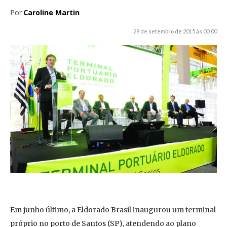
Por
Caroline Martin
29 de setembro de 2015 às 00:00
Em junho último, a Eldorado Brasil inaugurou um terminal
próprio no porto de Santos (SP), atendendo ao plano