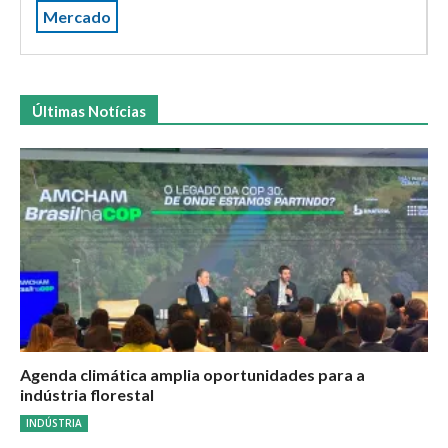
Mercado
Últimas Notícias
Agenda climática amplia oportunidades para a
indústria florestal
INDÚSTRIA