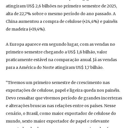
atingiram US$ 2,6 bilhões no primeiro semestre de 2025,
alta de 22,7% sobre o mesmo período do ano passado. A
China aumentou a compra de celulose (+24,4%) e painéis
de madeira (+19,4%).
A Europa aparece em segundo lugar, com as vendas no
primeiro semestre chegando a US$ 1,8 bilhão, valor
praticamente estável na comparação anual. Já as vendas
para a América do Norte atingiram US$ 1,7 bilhão.
“Tivemos um primeiro semestre de crescimento nas
exportações de celulose, papel e ligeira queda nos painéis.
Devo ressaltar que vivemos período de grandes incertezas
e alterações bruscas nas relações entre os países. Nesse
cenário, o Brasil, como maior exportador de celulose do
mundo, sexto maior exportador de papel e relevante