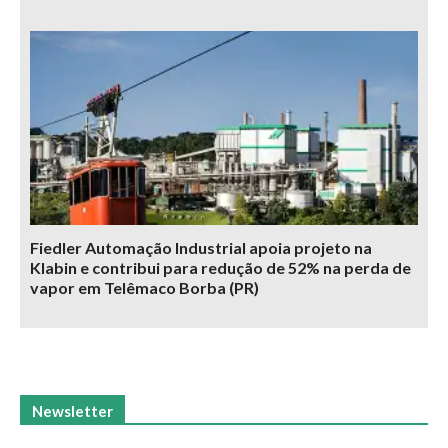
Fiedler Automação Industrial apoia projeto na
Klabin e contribui para redução de 52% na perda de
vapor em Telêmaco Borba (PR)
Newsletter