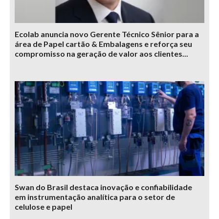
Ecolab anuncia novo Gerente Técnico Sênior para a
área de Papel cartão & Embalagens e reforça seu
compromisso na geração de valor aos clientes...
Swan do Brasil destaca inovação e confiabilidade
em instrumentação analítica para o setor de
celulose e papel