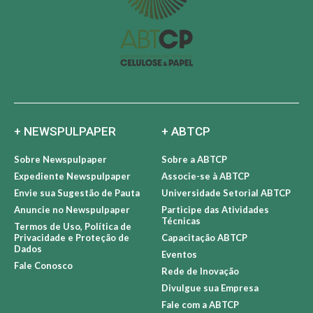
+ NEWSPULPAPER
+ ABTCP
Sobre Newspulpaper
Sobre a ABTCP
Expediente Newspulpaper
Associe-se à ABTCP
Envie sua Sugestão de Pauta
Universidade Setorial ABTCP
Anuncie no Newspulpaper
Participe das Atividades
Técnicas
Termos de Uso, Política de
Privacidade e Proteção de
Capacitação ABTCP
Dados
Eventos
Fale Conosco
Rede de Inovação
Divulgue sua Empresa
Fale com a ABTCP