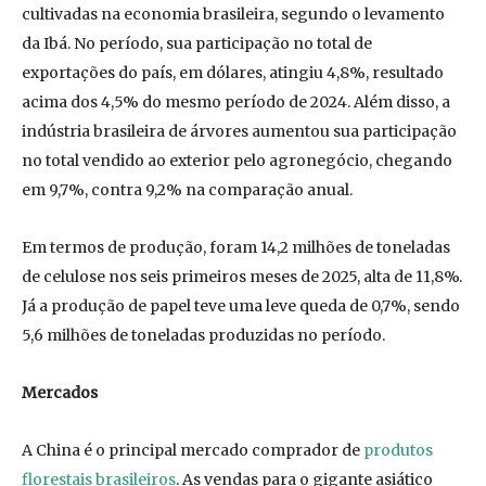
cultivadas na economia brasileira, segundo o levamento
da Ibá. No período, sua participação no total de
exportações do país, em dólares, atingiu 4,8%, resultado
acima dos 4,5% do mesmo período de 2024. Além disso, a
indústria brasileira de árvores aumentou sua participação
no total vendido ao exterior pelo agronegócio, chegando
em 9,7%, contra 9,2% na comparação anual.
Em termos de produção, foram 14,2 milhões de toneladas
de celulose nos seis primeiros meses de 2025, alta de 11,8%.
Já a produção de papel teve uma leve queda de 0,7%, sendo
5,6 milhões de toneladas produzidas no período.
Mercados
A China é o principal mercado comprador de
produtos
florestais brasileiros
. As vendas para o gigante asiático