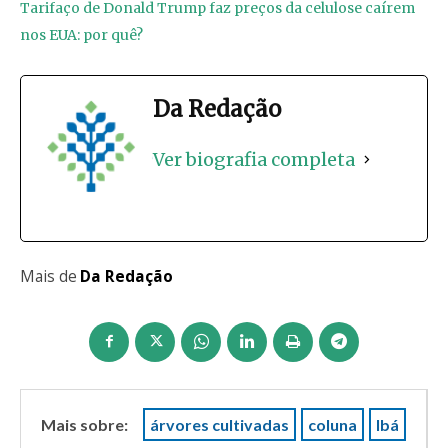
Tarifaço de Donald Trump faz preços da celulose caírem
nos EUA: por quê?
Da Redação
Ver biografia completa
Mais de
Da Redação
Mais sobre:
árvores cultivadas
coluna
Ibá