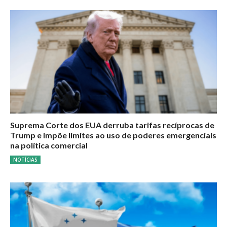
Suprema Corte dos EUA derruba tarifas recíprocas de
Trump e impõe limites ao uso de poderes emergenciais
na política comercial
NOTÍCIAS