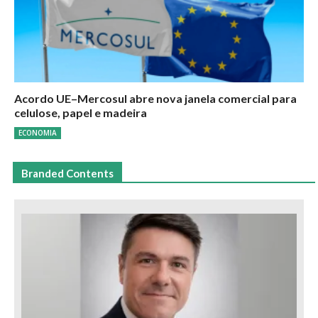
Acordo UE–Mercosul abre nova janela comercial para
celulose, papel e madeira
ECONOMIA
Branded Contents