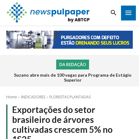
DA REDAÇÃO
Suzano abre mais de 100 vagas para Programa de Estágio
Superior
Home
INDICADORES
FLORESTAS PLANTADAS
Exportações do setor
brasileiro de árvores
cultivadas crescem 5% no