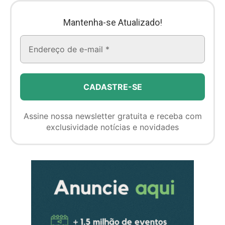
Mantenha-se Atualizado!
Assine nossa newsletter gratuita e receba com
exclusividade notícias e novidades