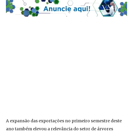
A expansão das exportações no primeiro semestre deste
ano também elevou a relevância do setor de árvores