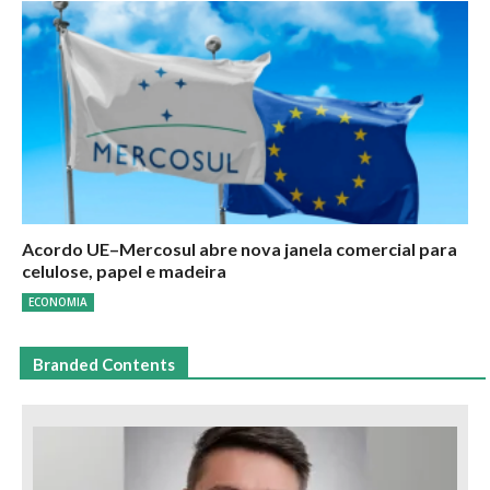
Acordo UE–Mercosul abre nova janela comercial para
celulose, papel e madeira
ECONOMIA
Branded Contents