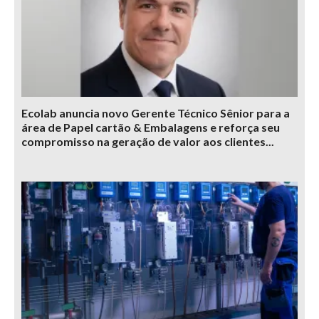
Ecolab anuncia novo Gerente Técnico Sênior para a
área de Papel cartão & Embalagens e reforça seu
compromisso na geração de valor aos clientes...