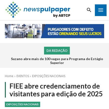
DA REDAÇÃO
Suzano abre mais de 100 vagas para Programa de Estágio
Superior
Home
EVENTOS
EXPOSIÇÕES NACIONAIS
FIEE abre credenciamento de
visitantes para edição de 2025
EXPOSIÇÕES NACIONAIS