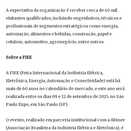
A expectativa da organização é receber cerca de 40 mil
visitantes qualificados, incluindo engenheiros, técnicos e
profissionais de segmentos estratégicos como energia,
automação, alimentos e bebidas, construção, papel e
celulose, automotivo, agronegócio, entre outros.
Sobre a FIEE
A FIEE (Feira Internacional da Indústria Elétrica,
Eletrônica, Energia, Automação e Conectividade) está há
mais de 60 anos no calendário do mercado, e este ano será
realizada entre os dias 09 e 12 de setembro de 2025, no São
Paulo Expo, em São Paulo (SP).
O evento, realizado em parceria institucional com a Abinee
(Associação Brasileira da Indústria Elétrica e Eletrônica), é