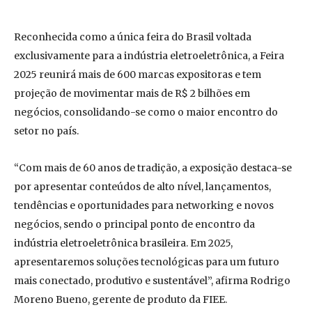
Reconhecida como a única feira do Brasil voltada
exclusivamente para a indústria eletroeletrônica, a Feira
2025 reunirá mais de 600 marcas expositoras e tem
projeção de movimentar mais de R$ 2 bilhões em
negócios, consolidando-se como o maior encontro do
setor no país.
“Com mais de 60 anos de tradição, a exposição destaca-se
por apresentar conteúdos de alto nível, lançamentos,
tendências e oportunidades para networking e novos
negócios, sendo o principal ponto de encontro da
indústria eletroeletrônica brasileira. Em 2025,
apresentaremos soluções tecnológicas para um futuro
mais conectado, produtivo e sustentável”, afirma Rodrigo
Moreno Bueno, gerente de produto da FIEE.