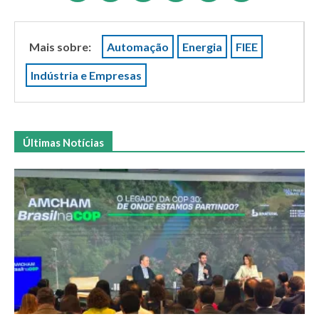
Mais sobre:
Automação
Energia
FIEE
Indústria e Empresas
Últimas Notícias