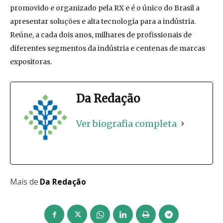
promovido e organizado pela RX e é o único do Brasil a
apresentar soluções e alta tecnologia para a indústria.
Reúne, a cada dois anos, milhares de profissionais de
diferentes segmentos da indústria e centenas de marcas
expositoras.
Da Redação
Ver biografia completa
Mais de
Da Redação