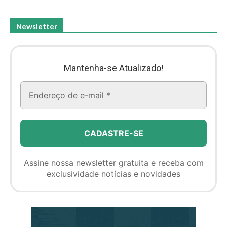
Newsletter
Mantenha-se Atualizado!
Assine nossa newsletter gratuita e receba com
exclusividade notícias e novidades