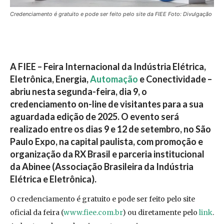
Credenciamento é gratuito e pode ser feito pelo site da FIEE Foto: Divulgação
A FIEE – Feira Internacional da Indústria Elétrica,
Eletrônica, Energia,
Automação
e Conectividade –
abriu nesta segunda-feira, dia 9, o
credenciamento on-line de visitantes para a sua
aguardada edição de 2025. O evento será
realizado entre os dias 9 e 12 de setembro, no São
Paulo Expo, na capital paulista, com promoção e
organização da RX Brasil e parceria institucional
da Abinee (Associação Brasileira da Indústria
Elétrica e Eletrônica).
O credenciamento é gratuito e pode ser feito pelo site
oficial da feira (
www.fiee.com.br
) ou diretamente pelo
link
.