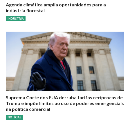
Agenda climática amplia oportunidades para a
indústria florestal
INDÚSTRIA
Suprema Corte dos EUA derruba tarifas recíprocas de
Trump e impõe limites ao uso de poderes emergenciais
na política comercial
NOTÍCIAS