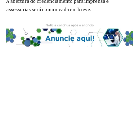
A abertura do credenciamento para imprensa e
assessorias será comunicada em breve.
Notícia continua após o anúncio