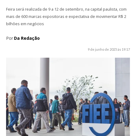
Feira será realizada de 9 a 12 de setembro, na capital paulista, com
mais de 600 marcas expositoras e expectativa de movimentar R$ 2
bilhões em negócios
Por
Da Redação
9 de junho de 2025 às 19:17