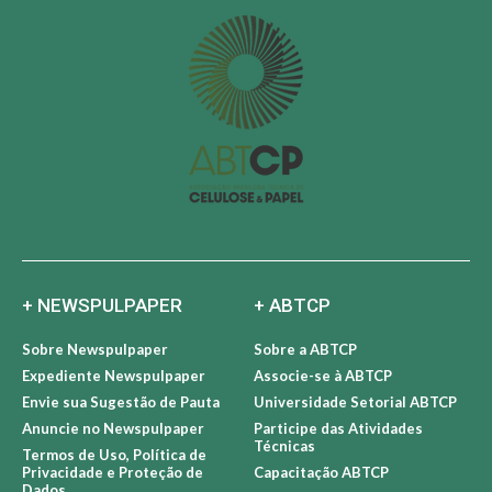
+ NEWSPULPAPER
+ ABTCP
Sobre Newspulpaper
Sobre a ABTCP
Expediente Newspulpaper
Associe-se à ABTCP
Envie sua Sugestão de Pauta
Universidade Setorial ABTCP
Anuncie no Newspulpaper
Participe das Atividades
Técnicas
Termos de Uso, Política de
Privacidade e Proteção de
Capacitação ABTCP
Dados