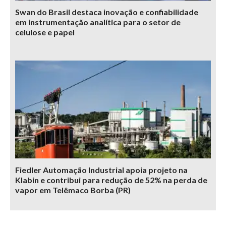
Swan do Brasil destaca inovação e confiabilidade
em instrumentação analítica para o setor de
celulose e papel
Fiedler Automação Industrial apoia projeto na
Klabin e contribui para redução de 52% na perda de
vapor em Telêmaco Borba (PR)