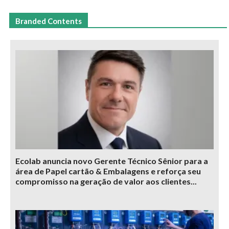
Branded Contents
Ecolab anuncia novo Gerente Técnico Sênior para a
área de Papel cartão & Embalagens e reforça seu
compromisso na geração de valor aos clientes...