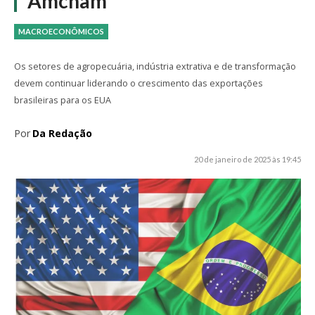
Amcham
MACROECONÔMICOS
Os setores de agropecuária, indústria extrativa e de transformação
devem continuar liderando o crescimento das exportações
brasileiras para os EUA
Por
Da Redação
20 de janeiro de 2025 às 19:45