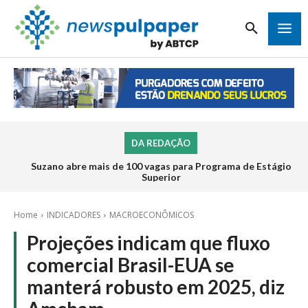
DA REDAÇÃO
Suzano abre mais de 100 vagas para Programa de Estágio
Superior
Home
INDICADORES
MACROECONÔMICOS
Projeções indicam que fluxo
comercial Brasil-EUA se
manterá robusto em 2025, diz