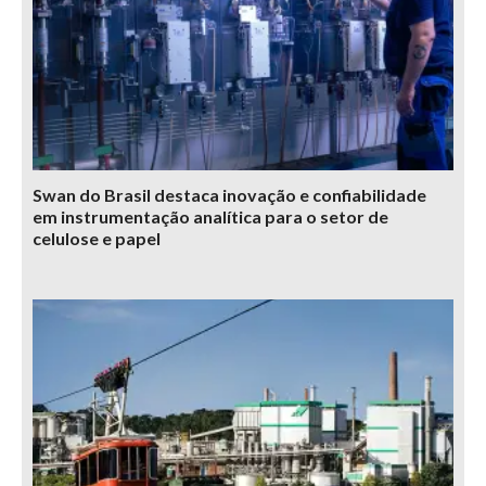
Swan do Brasil destaca inovação e confiabilidade
em instrumentação analítica para o setor de
celulose e papel