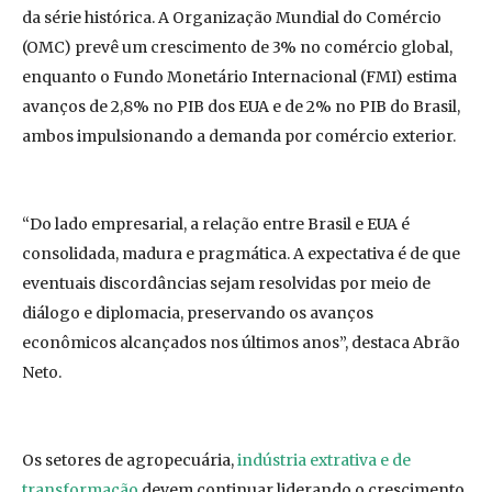
da série histórica. A Organização Mundial do Comércio
(OMC) prevê um crescimento de 3% no comércio global,
enquanto o Fundo Monetário Internacional (FMI) estima
avanços de 2,8% no PIB dos EUA e de 2% no PIB do Brasil,
ambos impulsionando a demanda por comércio exterior.
“Do lado empresarial, a relação entre Brasil e EUA é
consolidada, madura e pragmática. A expectativa é de que
eventuais discordâncias sejam resolvidas por meio de
diálogo e diplomacia, preservando os avanços
econômicos alcançados nos últimos anos”, destaca Abrão
Neto.
Os setores de agropecuária,
indústria extrativa e de
transformação
devem continuar liderando o crescimento