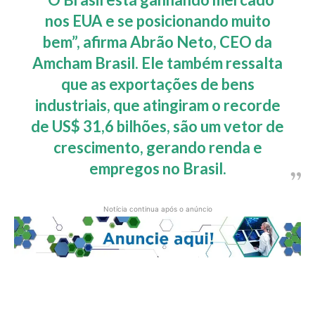
nos EUA e se posicionando muito
bem”, afirma Abrão Neto, CEO da
Amcham Brasil. Ele também ressalta
que as exportações de bens
industriais, que atingiram o recorde
de US$ 31,6 bilhões, são um vetor de
crescimento, gerando renda e
empregos no Brasil.
Notícia continua após o anúncio