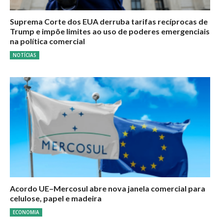
Suprema Corte dos EUA derruba tarifas recíprocas de
Trump e impõe limites ao uso de poderes emergenciais
na política comercial
NOTÍCIAS
Acordo UE–Mercosul abre nova janela comercial para
celulose, papel e madeira
ECONOMIA