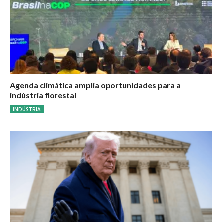
Agenda climática amplia oportunidades para a
indústria florestal
INDÚSTRIA