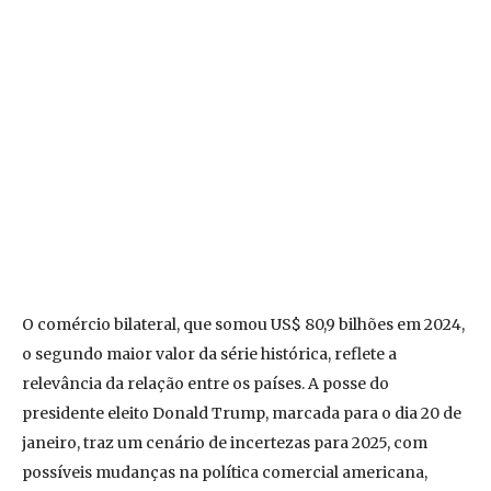
O comércio bilateral, que somou US$ 80,9 bilhões em 2024,
o segundo maior valor da série histórica, reflete a
relevância da relação entre os países. A posse do
presidente eleito Donald Trump, marcada para o dia 20 de
janeiro, traz um cenário de incertezas para 2025, com
possíveis mudanças na política comercial americana,