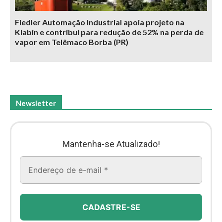
Fiedler Automação Industrial apoia projeto na
Klabin e contribui para redução de 52% na perda de
vapor em Telêmaco Borba (PR)
Newsletter
Mantenha-se Atualizado!