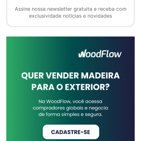
Assine nossa newsletter gratuita e receba com
exclusividade notícias e novidades