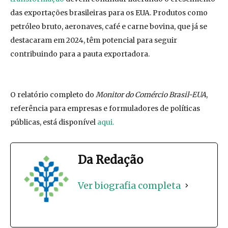
das exportações brasileiras para os EUA. Produtos como
petróleo bruto, aeronaves, café e carne bovina, que já se
destacaram em 2024, têm potencial para seguir
contribuindo para a pauta exportadora.
O relatório completo do
Monitor do Comércio Brasil-EUA
,
referência para empresas e formuladores de políticas
públicas, está disponível
aqui.
Da Redação
Ver biografia completa