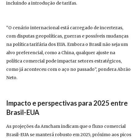
incluindo a introdução de tarifas.
“O cenário internacional está carregado de incertezas,
com disputas geopolíticas, guerras e possíveis mudanças
na política tarifária dos EUA. Embora o Brasil não seja um
alvo preferencial, como a China, qualquer ajuste na
política comercial pode impactar setores estratégicos,
como já aconteceu com o aço no passado”, pondera Abrão
Neto.
Impacto e perspectivas para 2025 entre
Brasil-EUA
As projeções da Amcham indicam que o fluxo comercial
Brasil-EUA se manterá robusto em 2025, próximo aos picos