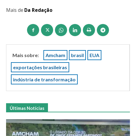
Mais de
Da Redação
Mais sobre:
Amcham
brasil
EUA
exportações brasileiras
indústria de transformação
Últimas Notícias