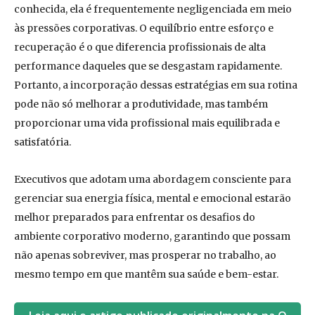
conhecida, ela é frequentemente negligenciada em meio
às pressões corporativas. O equilíbrio entre esforço e
recuperação é o que diferencia profissionais de alta
performance daqueles que se desgastam rapidamente.
Portanto, a incorporação dessas estratégias em sua rotina
pode não só melhorar a produtividade, mas também
proporcionar uma vida profissional mais equilibrada e
satisfatória.
Executivos que adotam uma abordagem consciente para
gerenciar sua energia física, mental e emocional estarão
melhor preparados para enfrentar os desafios do
ambiente corporativo moderno, garantindo que possam
não apenas sobreviver, mas prosperar no trabalho, ao
mesmo tempo em que mantêm sua saúde e bem-estar.