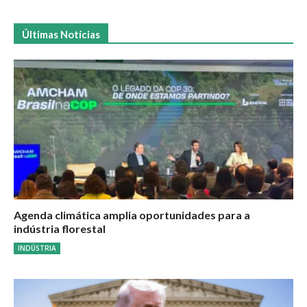
Últimas Notícias
Agenda climática amplia oportunidades para a
indústria florestal
INDÚSTRIA