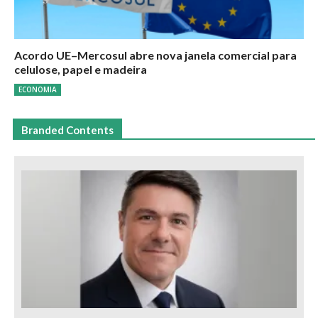
Acordo UE–Mercosul abre nova janela comercial para
celulose, papel e madeira
ECONOMIA
Branded Contents