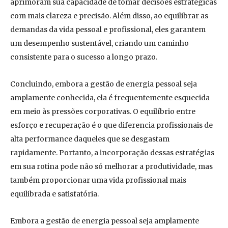
aprimoram sua capacidade de tomar decisões estratégicas
com mais clareza e precisão. Além disso, ao equilibrar as
demandas da vida pessoal e profissional, eles garantem
um desempenho sustentável, criando um caminho
consistente para o sucesso a longo prazo.
Concluindo, embora a gestão de energia pessoal seja
amplamente conhecida, ela é frequentemente esquecida
em meio às pressões corporativas. O equilíbrio entre
esforço e recuperação é o que diferencia profissionais de
alta performance daqueles que se desgastam
rapidamente. Portanto, a incorporação dessas estratégias
em sua rotina pode não só melhorar a produtividade, mas
também proporcionar uma vida profissional mais
equilibrada e satisfatória.
Embora a gestão de energia pessoal seja amplamente