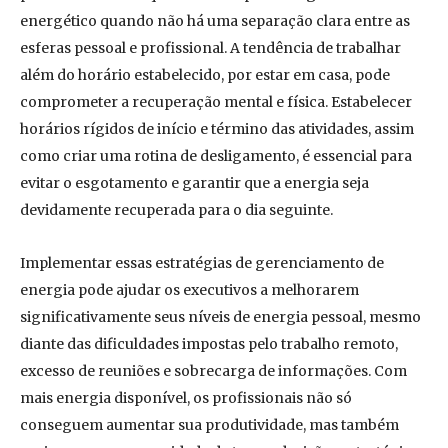
energético quando não há uma separação clara entre as
esferas pessoal e profissional. A tendência de trabalhar
além do horário estabelecido, por estar em casa, pode
comprometer a recuperação mental e física. Estabelecer
horários rígidos de início e término das atividades, assim
como criar uma rotina de desligamento, é essencial para
evitar o esgotamento e garantir que a energia seja
devidamente recuperada para o dia seguinte.
Implementar essas estratégias de gerenciamento de
energia pode ajudar os executivos a melhorarem
significativamente seus níveis de energia pessoal, mesmo
diante das dificuldades impostas pelo trabalho remoto,
excesso de reuniões e sobrecarga de informações. Com
mais energia disponível, os profissionais não só
conseguem aumentar sua produtividade, mas também