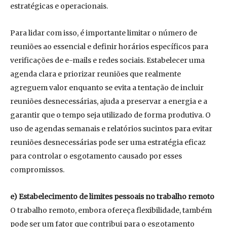
estratégicas e operacionais.
Para lidar com isso, é importante limitar o número de
reuniões ao essencial e definir horários específicos para
verificações de e-mails e redes sociais. Estabelecer uma
agenda clara e priorizar reuniões que realmente
agreguem valor enquanto se evita a tentação de incluir
reuniões desnecessárias, ajuda a preservar a energia e a
garantir que o tempo seja utilizado de forma produtiva. O
uso de agendas semanais e relatórios sucintos para evitar
reuniões desnecessárias pode ser uma estratégia eficaz
para controlar o esgotamento causado por esses
compromissos.
e) Estabelecimento de limites pessoais no trabalho remoto
O trabalho remoto, embora ofereça flexibilidade, também
pode ser um fator que contribui para o esgotamento