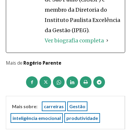
membro da Diretoria do
Instituto Paulista Excelência
da Gestão (IPEG).
Ver biografia completa
Mais de
Rogério Parente
Mais sobre:
carreiras
Gestão
inteligência emocional
produtividade