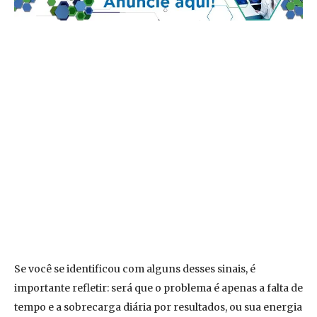
Se você se identificou com alguns desses sinais, é
importante refletir: será que o problema é apenas a falta de
tempo e a sobrecarga diária por resultados, ou sua energia