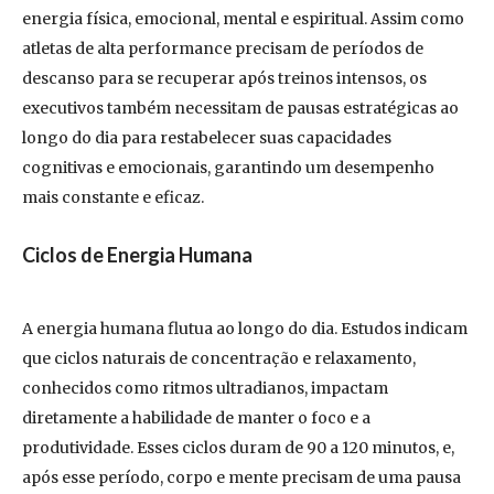
energia física, emocional, mental e espiritual. Assim como
atletas de alta performance precisam de períodos de
descanso para se recuperar após treinos intensos, os
executivos também necessitam de pausas estratégicas ao
longo do dia para restabelecer suas capacidades
cognitivas e emocionais, garantindo um desempenho
mais constante e eficaz.
Ciclos de Energia Humana
A energia humana flutua ao longo do dia. Estudos indicam
que ciclos naturais de concentração e relaxamento,
conhecidos como ritmos ultradianos, impactam
diretamente a habilidade de manter o foco e a
produtividade. Esses ciclos duram de 90 a 120 minutos, e,
após esse período, corpo e mente precisam de uma pausa