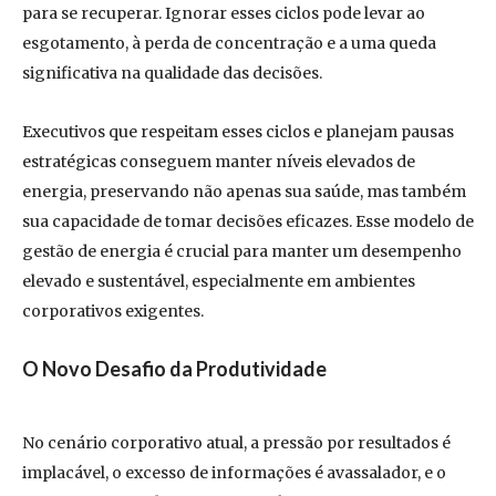
para se recuperar. Ignorar esses ciclos pode levar ao
esgotamento, à perda de concentração e a uma queda
significativa na qualidade das decisões.
Executivos que respeitam esses ciclos e planejam pausas
estratégicas conseguem manter níveis elevados de
energia, preservando não apenas sua saúde, mas também
sua capacidade de tomar decisões eficazes. Esse modelo de
gestão de energia é crucial para manter um desempenho
elevado e sustentável, especialmente em ambientes
corporativos exigentes.
O Novo Desafio da Produtividade
No cenário corporativo atual, a pressão por resultados é
implacável, o excesso de informações é avassalador, e o