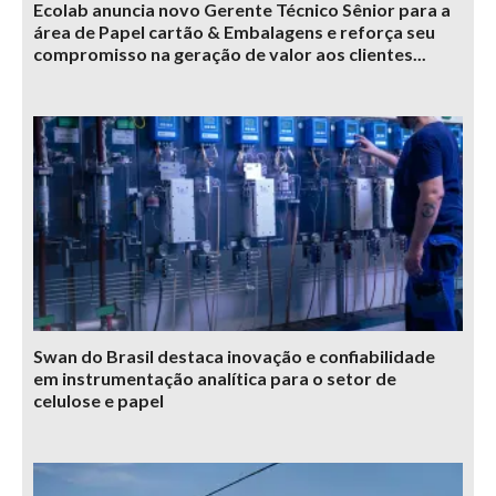
Ecolab anuncia novo Gerente Técnico Sênior para a
área de Papel cartão & Embalagens e reforça seu
compromisso na geração de valor aos clientes...
Swan do Brasil destaca inovação e confiabilidade
em instrumentação analítica para o setor de
celulose e papel