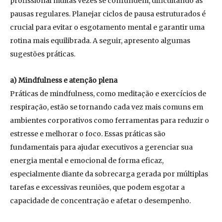
profissional muitas vezes se confundem, dificultando as
pausas regulares. Planejar ciclos de pausa estruturados é
crucial para evitar o esgotamento mental e garantir uma
rotina mais equilibrada. A seguir, apresento algumas
sugestões práticas.
a) Mindfulness e atenção plena
Práticas de mindfulness, como meditação e exercícios de
respiração, estão se tornando cada vez mais comuns em
ambientes corporativos como ferramentas para reduzir o
estresse e melhorar o foco. Essas práticas são
fundamentais para ajudar executivos a gerenciar sua
energia mental e emocional de forma eficaz,
especialmente diante da sobrecarga gerada por múltiplas
tarefas e excessivas reuniões, que podem esgotar a
capacidade de concentração e afetar o desempenho.