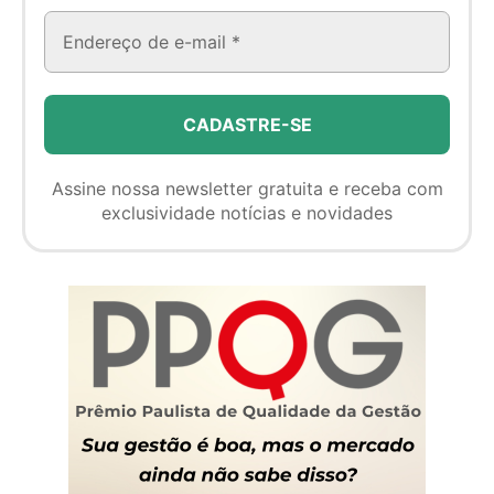
Assine nossa newsletter gratuita e receba com
exclusividade notícias e novidades