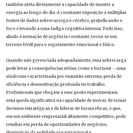
também afeta diretamente a capacidade de manter a
energia ao longo do dia. A constante exposição a múltiplas
fontes de dados sobrecarrega o cérebro, prejudicando o
foco e levando a uma fadiga cognitiva intensa. Tudo isso,
aliado à sensação de urgência constante, torna-se um
terreno fértil para o esgotamento emocional e físico.
Quando não gerenciada adequadamente, essa sobrecarga
pode levar a consequências sérias, como o burnout – uma
síndrome caracterizada por exaustão extrema, perda de
eficiência e desmotivação profunda no trabalho.
Profissionais que chegam a esse ponto experimentam
uma queda significativa na capacidade de inovar, de tomar
decisões estratégicas e de liderar de forma eficaz, o que,
em um ambiente empresarial altamente competitivo, pode
resultar em perda de oportunidades de negócios,
diminuição da agilidade organizacional e