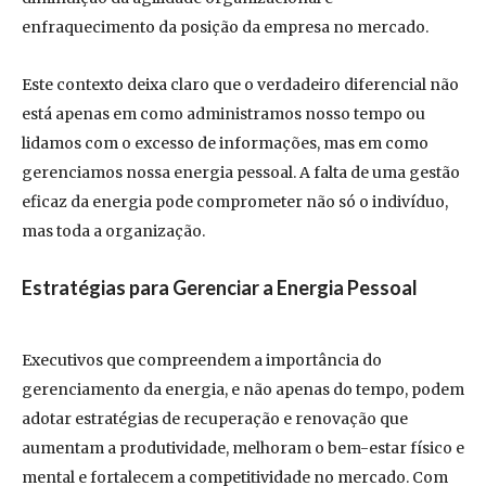
enfraquecimento da posição da empresa no mercado.
Este contexto deixa claro que o verdadeiro diferencial não
está apenas em como administramos nosso tempo ou
lidamos com o excesso de informações, mas em como
gerenciamos nossa energia pessoal. A falta de uma gestão
eficaz da energia pode comprometer não só o indivíduo,
mas toda a organização.
Estratégias para Gerenciar a Energia Pessoal
Executivos que compreendem a importância do
gerenciamento da energia, e não apenas do tempo, podem
adotar estratégias de recuperação e renovação que
aumentam a produtividade, melhoram o bem-estar físico e
mental e fortalecem a competitividade no mercado. Com