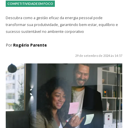
COMPETITIVIDADE EM FOCO
Descubra como a gestão eficaz da energia pessoal pode
transformar sua produtividade, garantindo bem-estar, equilíbrio e
sucesso sustentável no ambiente corporativo
Por
Rogério Parente
29 de setembro de 2024 às 14:57