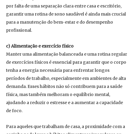
por falta de uma separação clara entre casa e escritório,
garantir uma rotina de sono saudável é ainda mais crucial
para a manutenção do bem-estar e do desempenho
profissional.
c) Alimentação e exercício físico
Manter uma alimentação balanceada e uma rotina regular
de exercícios físicos é essencial para garantir que o corpo
tenha a energia necessária para enfrentar longos
períodos de trabalho, especialmente em ambientes de alta
demanda. Esses hábitos não só contribuem para a saúde
física, mas também melhoram o equilíbrio mental,
ajudando a reduzir o estresse e a aumentar a capacidade
de foco.
Para aqueles que trabalham de casa, a proximidade com a