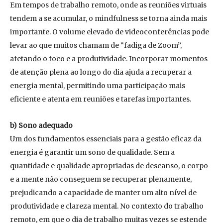
Em tempos de trabalho remoto, onde as reuniões virtuais
tendem a se acumular, o mindfulness se torna ainda mais
importante. O volume elevado de videoconferências pode
levar ao que muitos chamam de “fadiga de Zoom”,
afetando o foco e a produtividade. Incorporar momentos
de atenção plena ao longo do dia ajuda a recuperar a
energia mental, permitindo uma participação mais
eficiente e atenta em reuniões e tarefas importantes.
b) Sono adequado
Um dos fundamentos essenciais para a gestão eficaz da
energia é garantir um sono de qualidade. Sem a
quantidade e qualidade apropriadas de descanso, o corpo
e a mente não conseguem se recuperar plenamente,
prejudicando a capacidade de manter um alto nível de
produtividade e clareza mental. No contexto do trabalho
remoto, em que o dia de trabalho muitas vezes se estende