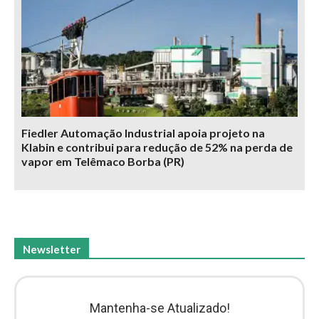
Fiedler Automação Industrial apoia projeto na
Klabin e contribui para redução de 52% na perda de
vapor em Telêmaco Borba (PR)
Newsletter
Mantenha-se Atualizado!