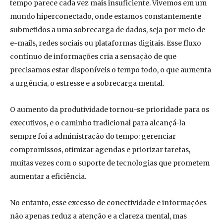
tempo parece cada vez mais insuficiente. Vivemos em um
mundo hiperconectado, onde estamos constantemente
submetidos a uma sobrecarga de dados, seja por meio de
e-mails, redes sociais ou plataformas digitais. Esse fluxo
contínuo de informações cria a sensação de que
precisamos estar disponíveis o tempo todo, o que aumenta
a urgência, o estresse e a sobrecarga mental.
O aumento da produtividade tornou-se prioridade para os
executivos, e o caminho tradicional para alcançá-la
sempre foi a administração do tempo: gerenciar
compromissos, otimizar agendas e priorizar tarefas,
muitas vezes com o suporte de tecnologias que prometem
aumentar a eficiência.
No entanto, esse excesso de conectividade e informações
não apenas reduz a atenção e a clareza mental, mas