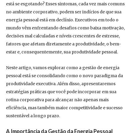
está se esgotando? Esses sintomas, cada vez mais comuns
no ambiente corporativo, podem ser indícios de que sua
energia pessoal está em declínio. Executivos em todo o
mundo vêm enfrentando desafios como baixa motivação,
decisões mal calculadas e níveis crescentes de estresse,
fatores que afetam diretamente a produtividade, o bem-
estar e, consequentemente, sua produtividade pessoal.
Neste artigo, vamos explorar como a gestão de energia
pessoal está se consolidando como o novo paradigma da
produtividade executiva. Além disso, apresentaremos
estratégias práticas que você pode incorporar em sua
rotina corporativa para alcançar não apenas mais
eficiência, mas também maior competitividade e sucesso
sustentável a longo prazo.
A Importância da Gestão da Energia Pessoal