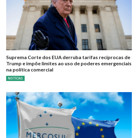
Suprema Corte dos EUA derruba tarifas recíprocas de
Trump e impõe limites ao uso de poderes emergenciais
na política comercial
NOTÍCIAS