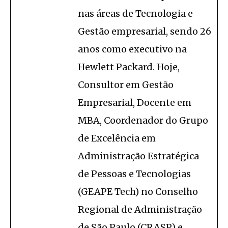
nas áreas de Tecnologia e
Gestão empresarial, sendo 26
anos como executivo na
Hewlett Packard. Hoje,
Consultor em Gestão
Empresarial, Docente em
MBA, Coordenador do Grupo
de Excelência em
Administração Estratégica
de Pessoas e Tecnologias
(GEAPE Tech) no Conselho
Regional de Administração
de São Paulo (CRASP) e