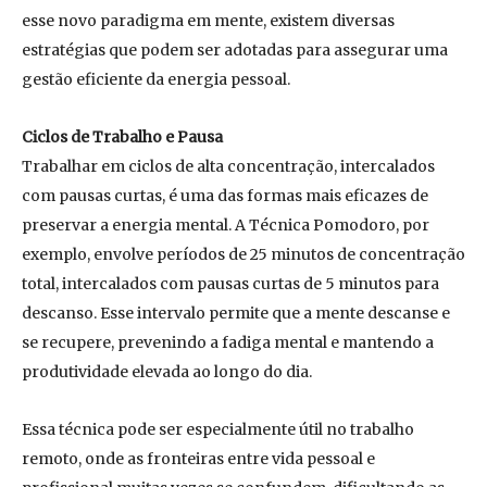
esse novo paradigma em mente, existem diversas
estratégias que podem ser adotadas para assegurar uma
gestão eficiente da energia pessoal.
Ciclos de Trabalho e Pausa
Trabalhar em ciclos de alta concentração, intercalados
com pausas curtas, é uma das formas mais eficazes de
preservar a energia mental. A Técnica Pomodoro, por
exemplo, envolve períodos de 25 minutos de concentração
total, intercalados com pausas curtas de 5 minutos para
descanso. Esse intervalo permite que a mente descanse e
se recupere, prevenindo a fadiga mental e mantendo a
produtividade elevada ao longo do dia.
Essa técnica pode ser especialmente útil no trabalho
remoto, onde as fronteiras entre vida pessoal e