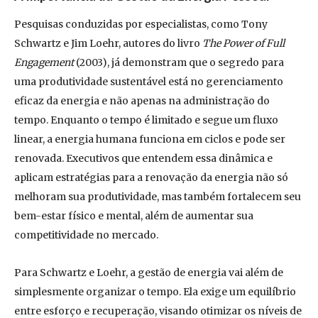
Pesquisas conduzidas por especialistas, como Tony
Schwartz e Jim Loehr, autores do livro
The Power of Full
Engagement
(2003), já demonstram que o segredo para
uma produtividade sustentável está no gerenciamento
eficaz da energia e não apenas na administração do
tempo. Enquanto o tempo é limitado e segue um fluxo
linear, a energia humana funciona em ciclos e pode ser
renovada. Executivos que entendem essa dinâmica e
aplicam estratégias para a renovação da energia não só
melhoram sua produtividade, mas também fortalecem seu
bem-estar físico e mental, além de aumentar sua
competitividade no mercado.
Para Schwartz e Loehr, a gestão de energia vai além de
simplesmente organizar o tempo. Ela exige um equilíbrio
entre esforço e recuperação, visando otimizar os níveis de