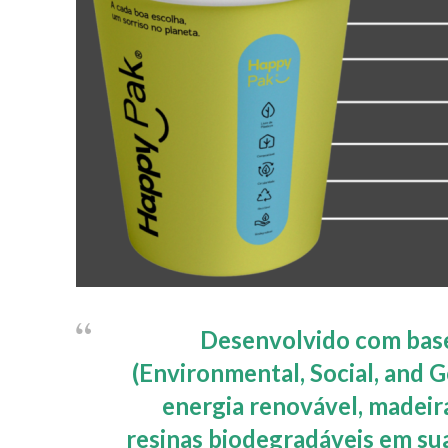
Desenvolvido com base
(Environmental, Social, and 
energia renovável, madeir
resinas biodegradáveis em su