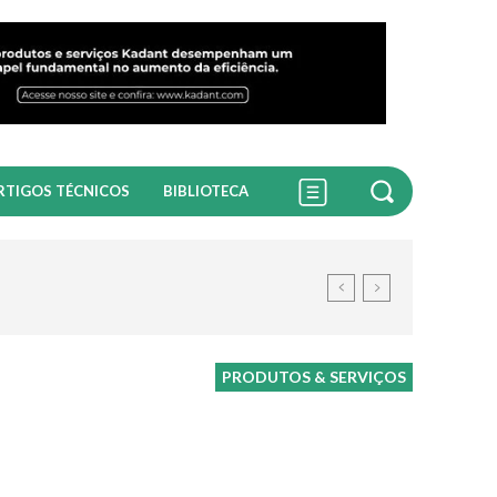
RTIGOS TÉCNICOS
BIBLIOTECA
PRODUTOS & SERVIÇOS