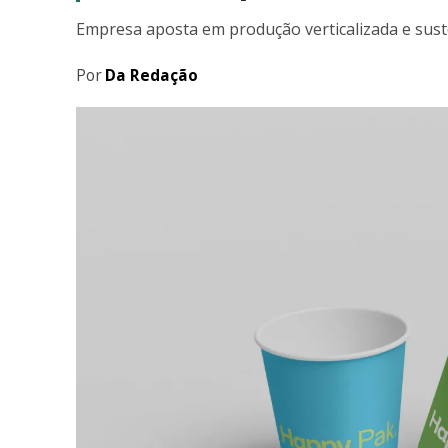
Empresa aposta em produção verticalizada e suste
Por
Da Redação