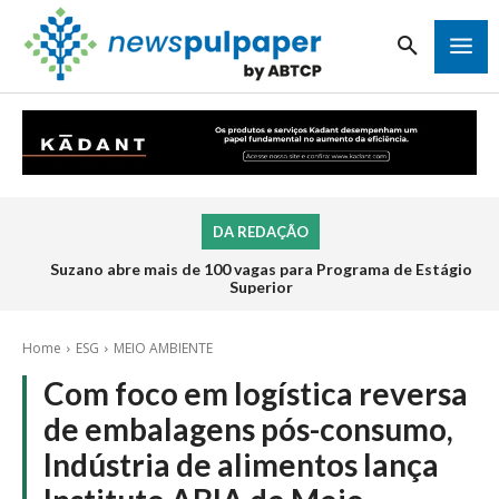
DA REDAÇÃO
Suzano abre mais de 100 vagas para Programa de Estágio
Superior
Home
ESG
MEIO AMBIENTE
Com foco em logística reversa
de embalagens pós-consumo,
Indústria de alimentos lança