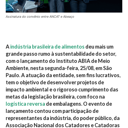
Assinatura do convênio entre ANCAT e Abeaço
A
indústria brasileira de alimentos
deu mais um
grande passo rumo à sustentabilidade do setor,
com o lançamento do Instituto ABIA de Meio
Ambiente, nesta segunda-feira, 25/08, em São
Paulo. A atuação da entidade, sem fins lucrativos,
tem o objetivo de desenvolver projetos de
impacto ambiental e o rigoroso cumprimento das
metas da legislação brasileira, com foco na
logística reversa
de embalagens. O evento de
lançamento contou com participação de
representantes da indústria, do poder público, da
Associação Nacional dos Catadores e Catadoras