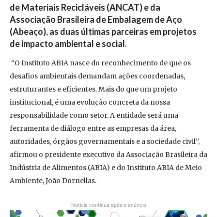
de Materiais Recicláveis (ANCAT) e da
Associação Brasileira de Embalagem de Aço
(Abeaço), as duas últimas parceiras em projetos
de impacto ambiental e social.
“O Instituto ABIA nasce do reconhecimento de que os
desafios ambientais demandam ações coordenadas,
estruturantes e eficientes. Mais do que um projeto
institucional, é uma evolução concreta da nossa
responsabilidade como setor. A entidade será uma
ferramenta de diálogo entre as empresas da área,
autoridades, órgãos governamentais e a sociedade civil”,
afirmou o presidente executivo da Associação Brasileira da
Indústria de Alimentos (ABIA) e do Instituto ABIA de Meio
Ambiente, João Dornellas.
Notícia continua após o anúncio