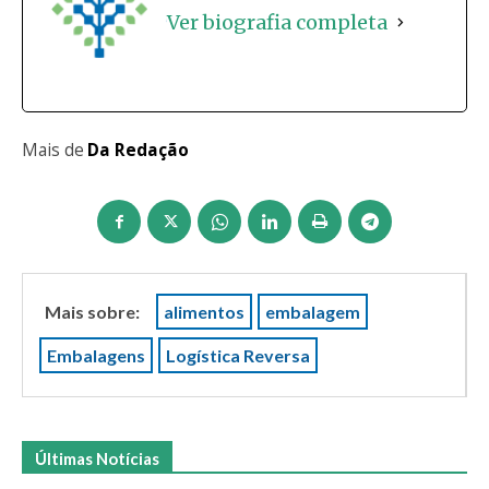
Ver biografia completa
Mais de
Da Redação
Mais sobre:
alimentos
embalagem
Embalagens
Logística Reversa
Últimas Notícias