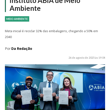
Instituto ABIA de Meio
Ambiente
MEIO AMBIENTE
Meta inicial é reciclar 32% das embalagens, chegando a 50% em
2040
Por
Da Redação
26 de agosto de 2025 às 19:04