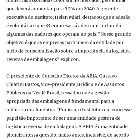
indústrias associadas colocam no mercado, percentual
que deverá aumentar para 50% em 2040. A gerente
executiva do Instituto, Helen Miari, destacou que a adesão
é voluntária e que 33 empresas já aderiram, incluindo
algumas das maiores que operam no país. “Nosso grande
objetivo é que as empresas participem da entidade por
meio da conscientização sobre a importância da logística
reversa de embalagens”, explicou.
O presidente do Conselho Diretor da ABIA, Gustavo
Chiarini Bastos, vice-presidente Jurídico e de Assuntos
Públicos da Nestlé Brasil, ressaltou que a gestão
apropriada das embalagens é fundamental para a
indústria de alimentos. “Por isso, o Instituto vem com esse
papel tão importante de ser uma entidade gestora de
logística reversa de embalagens. A ABIA é uma entidade
pioneira nessa questão, muito antes, inclusive, do acordo