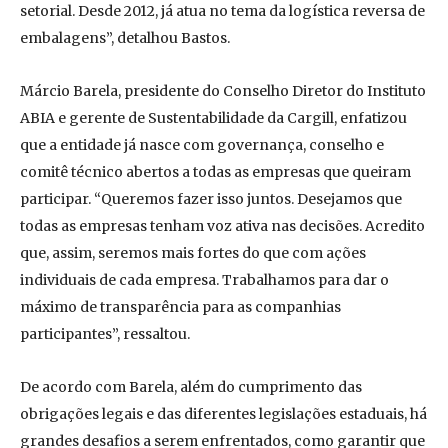
setorial. Desde 2012, já atua no tema da logística reversa de
embalagens”, detalhou Bastos.
Márcio Barela, presidente do Conselho Diretor do Instituto
ABIA e gerente de Sustentabilidade da Cargill, enfatizou
que a entidade já nasce com governança, conselho e
comitê técnico abertos a todas as empresas que queiram
participar. “Queremos fazer isso juntos. Desejamos que
todas as empresas tenham voz ativa nas decisões. Acredito
que, assim, seremos mais fortes do que com ações
individuais de cada empresa. Trabalhamos para dar o
máximo de transparência para as companhias
participantes”, ressaltou.
De acordo com Barela, além do cumprimento das
obrigações legais e das diferentes legislações estaduais, há
grandes desafios a serem enfrentados, como garantir que