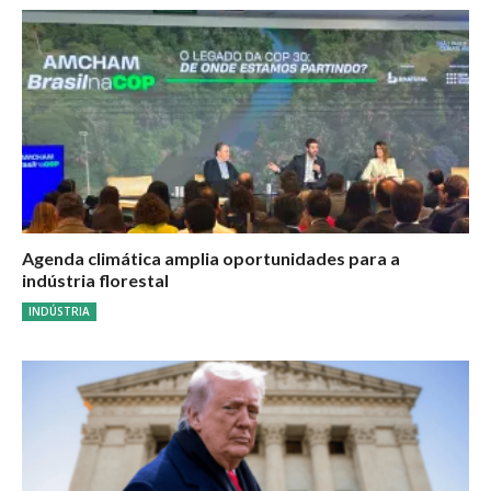
Agenda climática amplia oportunidades para a
indústria florestal
INDÚSTRIA