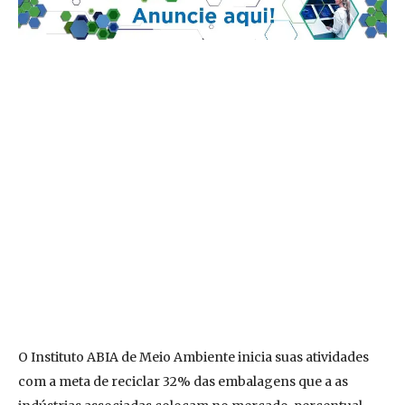
O Instituto ABIA de Meio Ambiente inicia suas atividades
com a meta de reciclar 32% das embalagens que a as