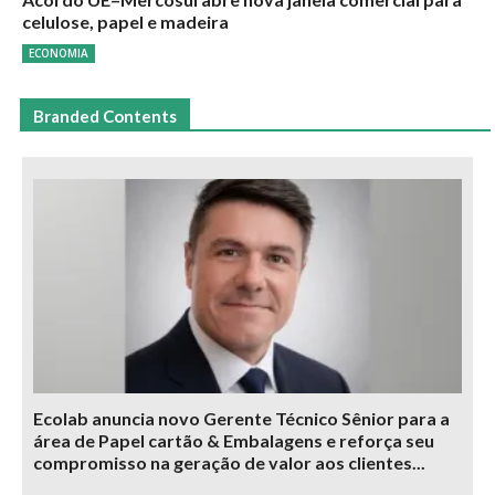
celulose, papel e madeira
ECONOMIA
Branded Contents
Ecolab anuncia novo Gerente Técnico Sênior para a
área de Papel cartão & Embalagens e reforça seu
compromisso na geração de valor aos clientes...