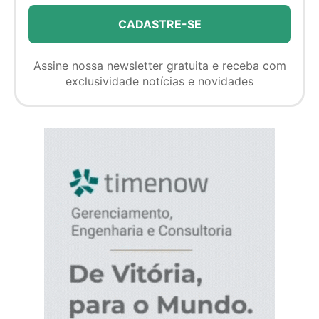
Assine nossa newsletter gratuita e receba com
exclusividade notícias e novidades