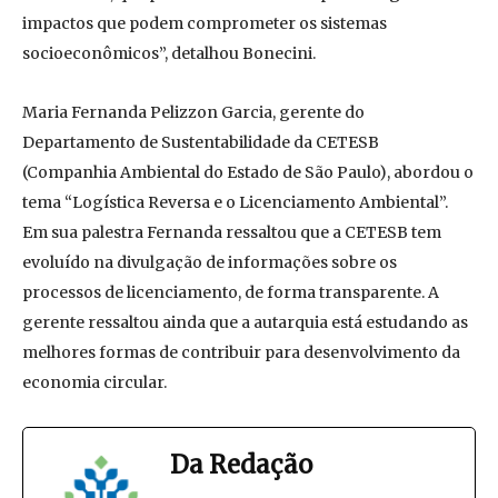
impactos que podem comprometer os sistemas
socioeconômicos”, detalhou Bonecini.
Maria Fernanda Pelizzon Garcia, gerente do
Departamento de Sustentabilidade da CETESB
(Companhia Ambiental do Estado de São Paulo), abordou o
tema “Logística Reversa e o Licenciamento Ambiental”.
Em sua palestra Fernanda ressaltou que a CETESB tem
evoluído na divulgação de informações sobre os
processos de licenciamento, de forma transparente. A
gerente ressaltou ainda que a autarquia está estudando as
melhores formas de contribuir para desenvolvimento da
economia circular.
Da Redação