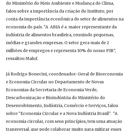
do Ministério do Meio Ambiente e Mudança do Clima,
falou sobre a importância da criação do Instituto, por
conta da importância econômica do setor de alimentos na
economia do país. “A ABIA é a maior representante da
indústria de alimentos brasileira, reunindo pequenas,
médias e grandes empresas. O setor gera mais de 2
milhões de empregos e representa 10% do nosso PIB”,
ressaltou Maluf.
Já Rodrigo Bonecini, coordenador-Geral de Bioeconomia
e Economia Circular no Departamento de Novas
Economias da Secretaria de Economia Verde,
Descarbonização e Bioindústria do Ministério do
Desenvolvimento, Indústria, Comércio e Serviços, falou
sobre “Economia Circular e a Nova Indústria Brasil”. “A
economia circular, com seus princípios, tem uma atuação
transversal, que pode colaborar muito para mitigar esses