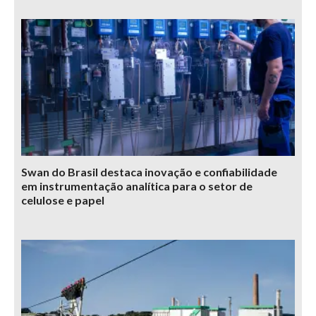
Swan do Brasil destaca inovação e confiabilidade
em instrumentação analítica para o setor de
celulose e papel