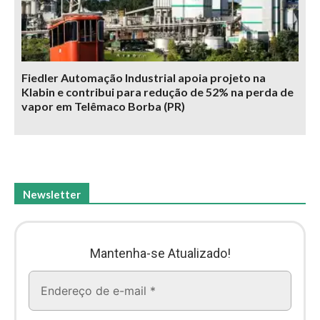
Fiedler Automação Industrial apoia projeto na
Klabin e contribui para redução de 52% na perda de
vapor em Telêmaco Borba (PR)
Newsletter
Mantenha-se Atualizado!