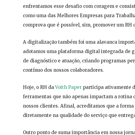
enfrentamos esse desafio com coragem e consist
como uma das Melhores Empresas para Trabalha
comprova que é possível, sim, promover um RH d
A digitalização também foi uma alavanca import
adotamos uma plataforma digital integrada de g
de diagnóstico e atuação, criando programas per
contínuo dos nossos colaboradores.
Hoje, o RH da
Voith Paper
participa ativamente d
ferramentas que não apenas impactam a rotina 
nossos clientes. Afinal, acreditamos que a form
diretamente na qualidade do serviço que entreg
Outro ponto de suma importância em nossa jorna