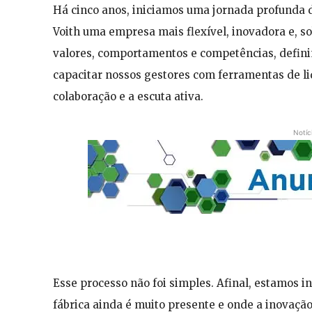
Há cinco anos, iniciamos uma jornada profunda 
Voith uma empresa mais flexível, inovadora e, 
valores, comportamentos e competências, defin
capacitar nossos gestores com ferramentas de l
colaboração e a escuta ativa.
Notíc
Esse processo não foi simples. Afinal, estamos in
fábrica ainda é muito presente e onde a inovação