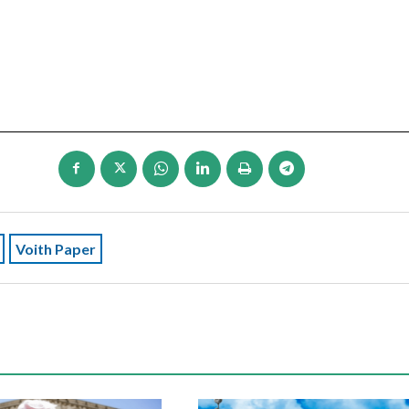
Voith Paper