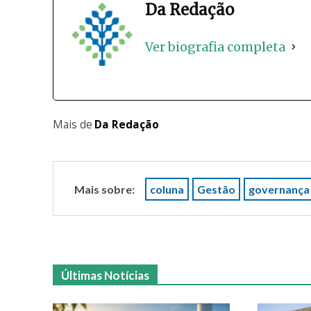
Da Redação
Ver biografia completa
Mais de
Da Redação
Mais sobre:
coluna
Gestão
governança
Últimas Notícias