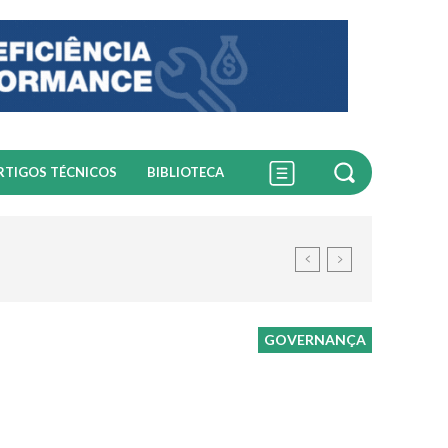
RTIGOS TÉCNICOS
BIBLIOTECA
GOVERNANÇA