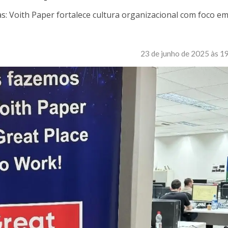
: Voith Paper fortalece cultura organizacional com foco e
23 de junho de 2025 às 1