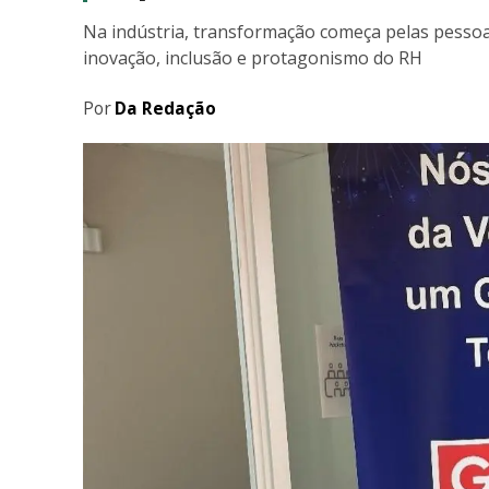
Na indústria, transformação começa pelas pessoas
inovação, inclusão e protagonismo do RH
Por
Da Redação