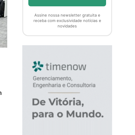
Assine nossa newsletter gratuita e
receba com exclusividade notícias e
novidades
m