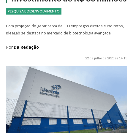
PESQUISA E DESENVOLVIMENTO
Com projeção de gerar cerca de 300 empregos diretos e indiretos,
IdeeLab se destaca no mercado de biotecnologia avançada
Por
Da Redação
22 de julho de 2025 às 14:15