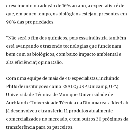
crescimento na adoção de 16% ao ano, a expectativa é de
que, em pouco tempo, os biológicos estejam presentes em
90% das propriedades.
“Não será o fim dos químicos, pois essa indústria também
está avançando e trazendo tecnologias que funcionam
bem com os biológicos, com baixo impacto ambiental e
alta eficiência”, opina Dalio.
Com uma equipe de mais de 40 especialistas, incluindo
PhDs de instituições como ESALQ/USP, Unicamp, UFV,
Universidade Técnica de Munique, Universidade de
Auckland e Universidade Técnica da Dinamarca, a IdeeLab
já desenvolveu e transferiu 11 produtos atualmente
comercializados no mercado, e tem outros 30 próximos da
transferência para os parceiros.