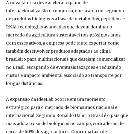
A nova fábrica deve acelerar o plano de
internacionalização da empresa, que já atua no segmento
de produtos biológicos à base de metabólitos, peptídeos e
RNAi, tecnologias avançadas que devem dominar o
mercado da agricultura sustentável nos próximos anos.
Com esses ativos, a empresa pode tanto exportar como
também desenvolver produtos adaptados ao clima
brasileiro para multinacionais que desejam comercializar
no Brasil, escapando de eventuais taxações e reduzindo
custos e impacto ambiental associado ao transporte por
longas distâncias.
A expansão da IdeeLab ocorre em um momento
estratégico para o mercado de bioinsumos nacional e
internacional. Segundo Ronaldo Dalio, o Brasil é o país que
mais adota o uso de biológicos no campo, com adesão de
cerca de 60% dos agricultores. Com uma taxa de