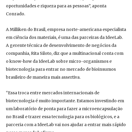
oportunidades e riqueza para as pessoas”, aponta
Conrado.
A Milliken do Brasil, empresa norte-americana especialista
em ciência dos materiais, é uma das parceiras da IdeeLab.
A gerente técnica de desenvolvimento de negócios da
companhia, Rita Siloto, diz que a multinacional conta com
o know-how da IdeeLab sobre micro-organismos e
biotecnologia para entrar no mercado de bioinsumos
brasileiro de maneira mais assertiva.
“Essa troca entre mercados internacionais de
biotecnologia é muito importante. Estamos investindo em
um laboratório de ponta para fazer a microencapsulação
no Brasil e trazer essa tecnologia para os biológicos, e a
parceria com a IdeeLab vai nos ajudar a entrar mais rápido