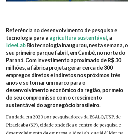
Referência no desenvolvimento de pesquisa e
tecnologia para a
agricultura sustentável
, a
IdeeLab
Biotecnologia inaugurou, nesta semana, o
seu primeiro parque fabril, em Cambé, no norte do
Paraná. Com investimento aproximado de R$ 30
milhões, a fábrica projeta gerar cerca de 300
empregos diretos e indiretos nos próximos três
anos e se tornar um marco para o
desenvolvimento econômico da região, por meio
do seu compromisso com o crescimento
sustentável do agronegócio brasileiro.
Fundada em 2020 por pesquisadores da ESALQ/USP, de
Piracicaba (SP), cidade onde fica o centro de pesquisa e
desenvolvimento da empresa, a IdeeLab, que já é líder na