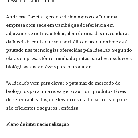
nesse mercado”, afirma.
Andressa Cazetta, gerente de biológicos da Inquima,
empresa com sede em Cambé que é referência em
adjuvantes e nutrição foliar, além de uma das investidoras
da IdeeLab, conta que seu portfólio de produtos hoje está
pautado nas tecnologias oferecidas pela IdeeLab. Segundo
ela, as empresas têm caminhado juntas para levar soluções
biológicas sustentáveis para o produtor.
“A IdeeLab vem para elevar o patamar do mercado de
biológicos para uma nova geração, com produtos fáceis
de serem aplicados, que levam resultado para o campo, e
são eficientes e seguros”, enfatiza.
Plano de internacionalização