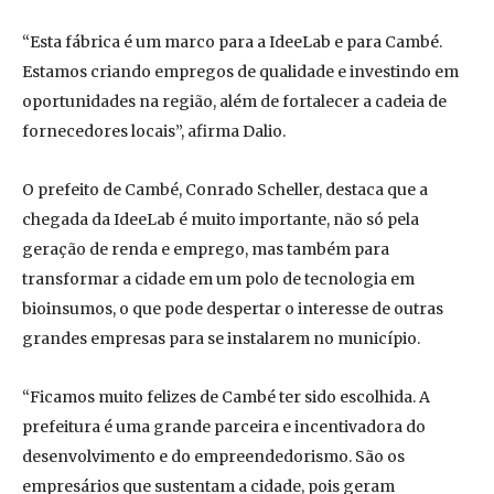
“Esta fábrica é um marco para a IdeeLab e para Cambé.
Estamos criando empregos de qualidade e investindo em
oportunidades na região, além de fortalecer a cadeia de
fornecedores locais”, afirma Dalio.
O prefeito de Cambé, Conrado Scheller, destaca que a
chegada da IdeeLab é muito importante, não só pela
geração de renda e emprego, mas também para
transformar a cidade em um polo de tecnologia em
bioinsumos, o que pode despertar o interesse de outras
grandes empresas para se instalarem no município.
“Ficamos muito felizes de Cambé ter sido escolhida. A
prefeitura é uma grande parceira e incentivadora do
desenvolvimento e do empreendedorismo. São os
empresários que sustentam a cidade, pois geram