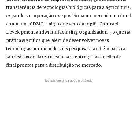
transferência de tecnologias biológicas para a agricultura,
expande sua operação e se posiciona no mercado nacional
como uma CDMO – sigla que vem do inglês Contract
Development and Manufacturing Organization -, o que na
prática significa que, além de desenvolver novas
tecnologias por meio de suas pesquisas, também passa a
fabricá-las em larga escala para entregá-las ao cliente
final prontas para a distribuição no mercado.
Notícia continua após o anúncio