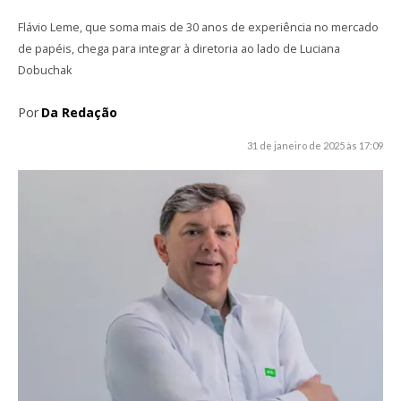
Flávio Leme, que soma mais de 30 anos de experiência no mercado
de papéis, chega para integrar à diretoria ao lado de Luciana
Dobuchak
Por
Da Redação
31 de janeiro de 2025 às 17:09