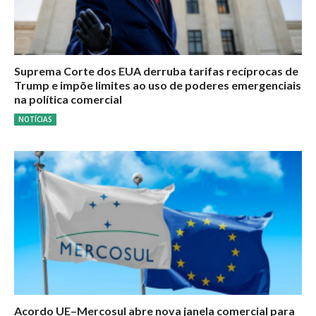
Suprema Corte dos EUA derruba tarifas recíprocas de
Trump e impõe limites ao uso de poderes emergenciais
na política comercial
NOTÍCIAS
Acordo UE–Mercosul abre nova janela comercial para