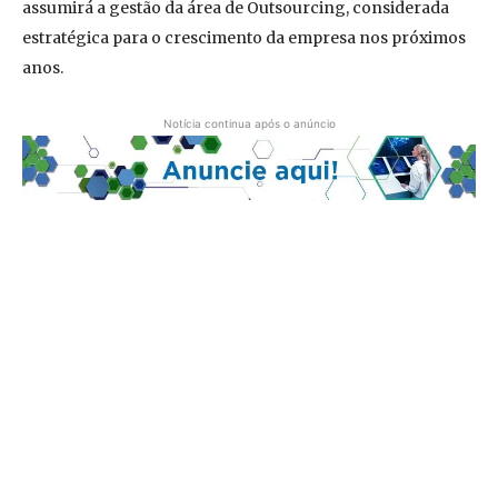
assumirá a gestão da área de Outsourcing, considerada
estratégica para o crescimento da empresa nos próximos
anos.
Notícia continua após o anúncio