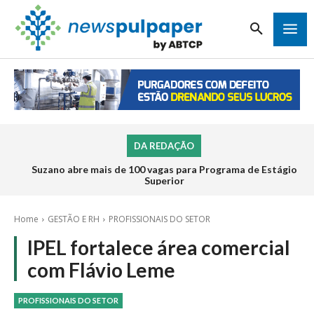
DA REDAÇÃO
Suzano abre mais de 100 vagas para Programa de Estágio
Superior
Home
GESTÃO E RH
PROFISSIONAIS DO SETOR
IPEL fortalece área comercial
com Flávio Leme
PROFISSIONAIS DO SETOR