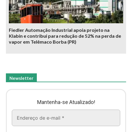
Fiedler Automação Industrial apoia projeto na
Klabin e contribui para redução de 52% na perda de
vapor em Telêmaco Borba (PR)
Newsletter
Mantenha-se Atualizado!