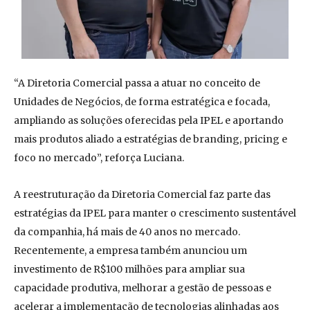
“A Diretoria Comercial passa a atuar no conceito de
Unidades de Negócios, de forma estratégica e focada,
ampliando as soluções oferecidas pela IPEL e aportando
mais produtos aliado a estratégias de branding, pricing e
foco no mercado”, reforça Luciana.
A reestruturação da Diretoria Comercial faz parte das
estratégias da IPEL para manter o crescimento sustentável
da companhia, há mais de 40 anos no mercado.
Recentemente, a empresa também anunciou um
investimento de R$100 milhões para ampliar sua
capacidade produtiva, melhorar a gestão de pessoas e
acelerar a implementação de tecnologias alinhadas aos