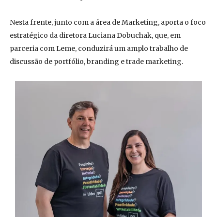
Nesta frente, junto com a área de Marketing, aporta o foco
estratégico da diretora Luciana Dobuchak, que, em
parceria com Leme, conduzirá um amplo trabalho de
discussão de portfólio, branding e trade marketing.