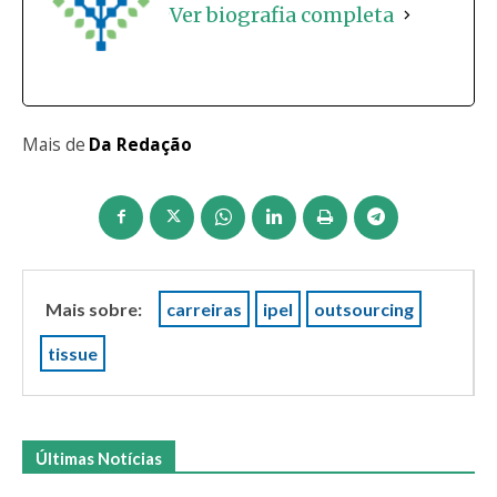
Ver biografia completa
Mais de
Da Redação
Mais sobre:
carreiras
ipel
outsourcing
tissue
Últimas Notícias