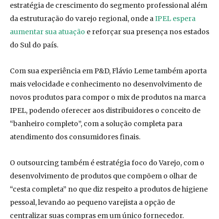
estratégia de crescimento do segmento professional além
da estruturação do varejo regional, onde a
IPEL espera
aumentar sua atuação
e reforçar sua presença nos estados
do Sul do país.
Com sua experiência em P&D, Flávio Leme também aporta
mais velocidade e conhecimento no desenvolvimento de
novos produtos para compor o mix de produtos na marca
IPEL, podendo oferecer aos distribuidores o conceito de
“banheiro completo”, com a solução completa para
atendimento dos consumidores finais.
O outsourcing também é estratégia foco do Varejo, com o
desenvolvimento de produtos que compõem o olhar de
“cesta completa” no que diz respeito a produtos de higiene
pessoal, levando ao pequeno varejista a opção de
centralizar suas compras em um único fornecedor.