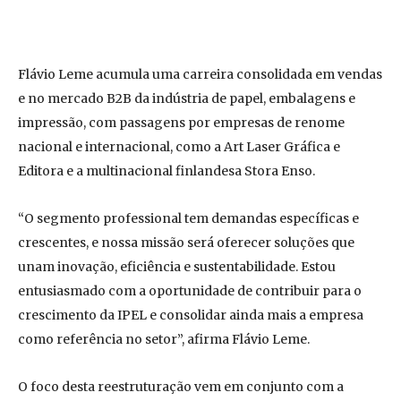
Flávio Leme acumula uma carreira consolidada em vendas
e no mercado B2B da indústria de papel, embalagens e
impressão, com passagens por empresas de renome
nacional e internacional, como a Art Laser Gráfica e
Editora e a multinacional finlandesa Stora Enso.
“O segmento professional tem demandas específicas e
crescentes, e nossa missão será oferecer soluções que
unam inovação, eficiência e sustentabilidade. Estou
entusiasmado com a oportunidade de contribuir para o
crescimento da IPEL e consolidar ainda mais a empresa
como referência no setor”, afirma Flávio Leme.
O foco desta reestruturação vem em conjunto com a