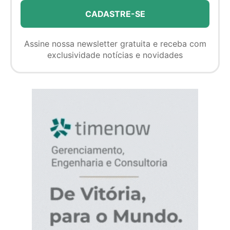
Assine nossa newsletter gratuita e receba com
exclusividade notícias e novidades