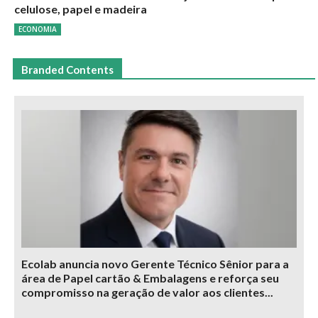
celulose, papel e madeira
ECONOMIA
Branded Contents
Ecolab anuncia novo Gerente Técnico Sênior para a
área de Papel cartão & Embalagens e reforça seu
compromisso na geração de valor aos clientes...