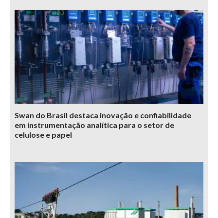
Swan do Brasil destaca inovação e confiabilidade
em instrumentação analítica para o setor de
celulose e papel