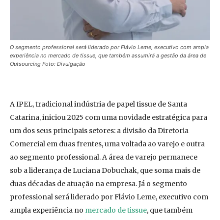
O segmento professional será liderado por Flávio Leme, executivo com ampla
experiência no mercado de tissue, que também assumirá a gestão da área de
Outsourcing Foto: Divulgação
A IPEL, tradicional indústria de papel tissue de Santa
Catarina, iniciou 2025 com uma novidade estratégica para
um dos seus principais setores: a divisão da Diretoria
Comercial em duas frentes, uma voltada ao varejo e outra
ao segmento professional. A área de varejo permanece
sob a liderança de Luciana Dobuchak, que soma mais de
duas décadas de atuação na empresa. Já o segmento
professional será liderado por Flávio Leme, executivo com
ampla experiência no
mercado de tissue
, que também