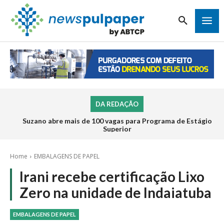
DA REDAÇÃO
Suzano abre mais de 100 vagas para Programa de Estágio
Superior
Home
EMBALAGENS DE PAPEL
Irani recebe certificação Lixo
Zero na unidade de Indaiatuba
EMBALAGENS DE PAPEL