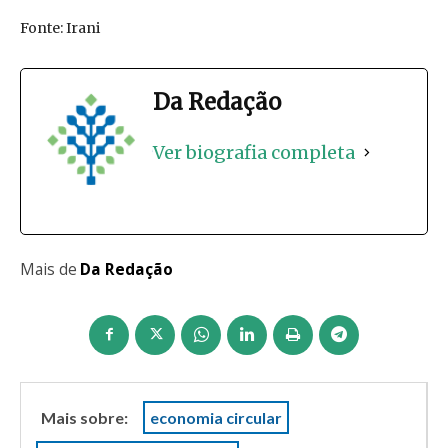
Fonte: Irani
Da Redação
Ver biografia completa
Mais de
Da Redação
Mais sobre:
economia circular