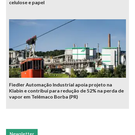
celulose e papel
Fiedler Automação Industrial apoia projeto na
Klabin e contribui para redução de 52% na perda de
vapor em Telêmaco Borba (PR)
Newsletter