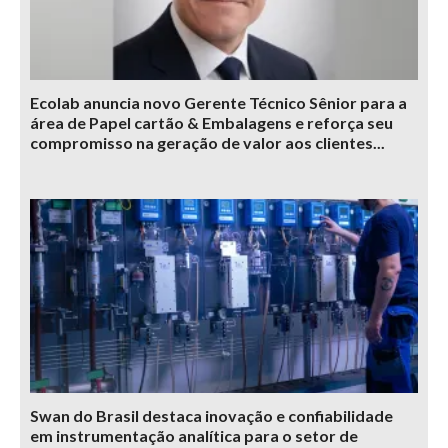
Ecolab anuncia novo Gerente Técnico Sênior para a
área de Papel cartão & Embalagens e reforça seu
compromisso na geração de valor aos clientes...
Swan do Brasil destaca inovação e confiabilidade
em instrumentação analítica para o setor de