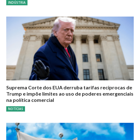
INDÚSTRIA
Suprema Corte dos EUA derruba tarifas recíprocas de
Trump e impõe limites ao uso de poderes emergenciais
na política comercial
NOTÍCIAS