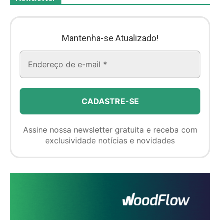
Mantenha-se Atualizado!
Assine nossa newsletter gratuita e receba com
exclusividade notícias e novidades