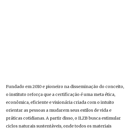
Fundado em 2010 e pioneiro na disseminação do conceito,
o instituto reforça que a certificação é uma meta ética,
econômica, eficiente e visionária criada com o intuito
orientar as pessoas a mudarem seus estilos de vida e
práticas cotidianas. A partir disso, o ILZB busca estimular
ciclos naturais sustentáveis, onde todos os materiais