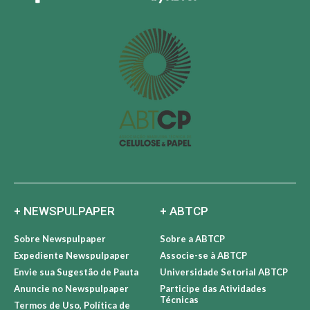
+ NEWSPULPAPER
+ ABTCP
Sobre Newspulpaper
Sobre a ABTCP
Expediente Newspulpaper
Associe-se à ABTCP
Envie sua Sugestão de Pauta
Universidade Setorial ABTCP
Anuncie no Newspulpaper
Participe das Atividades
Técnicas
Termos de Uso, Política de