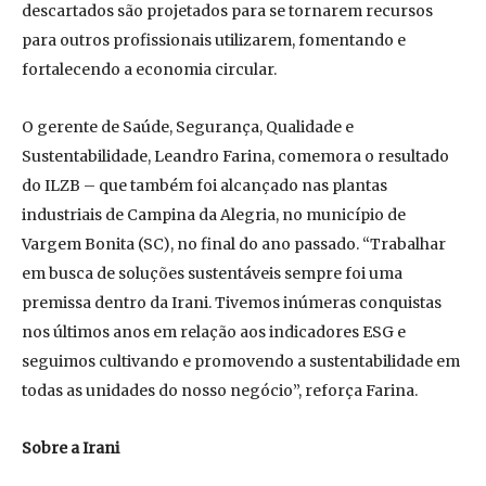
descartados são projetados para se tornarem recursos
para outros profissionais utilizarem, fomentando e
fortalecendo a economia circular.
O gerente de Saúde, Segurança, Qualidade e
Sustentabilidade, Leandro Farina, comemora o resultado
do ILZB – que também foi alcançado nas plantas
industriais de Campina da Alegria, no município de
Vargem Bonita (SC), no final do ano passado. “Trabalhar
em busca de soluções sustentáveis sempre foi uma
premissa dentro da Irani. Tivemos inúmeras conquistas
nos últimos anos em relação aos indicadores ESG e
seguimos cultivando e promovendo a sustentabilidade em
todas as unidades do nosso negócio”, reforça Farina.
Sobre a Irani