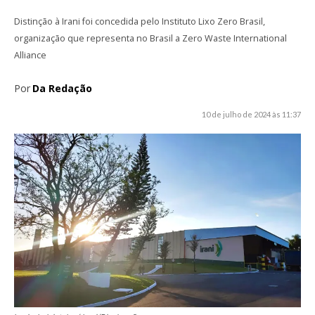
Distinção à Irani foi concedida pelo Instituto Lixo Zero Brasil,
organização que representa no Brasil a Zero Waste International
Alliance
Por
Da Redação
10 de julho de 2024 às 11:37