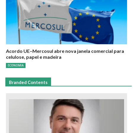
Acordo UE–Mercosul abre nova janela comercial para
celulose, papel e madeira
ECONOMIA
Branded Contents