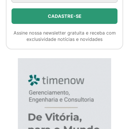
Assine nossa newsletter gratuita e receba com
exclusividade notícias e novidades