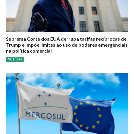
Suprema Corte dos EUA derruba tarifas recíprocas de
Trump e impõe limites ao uso de poderes emergenciais
na política comercial
NOTÍCIAS