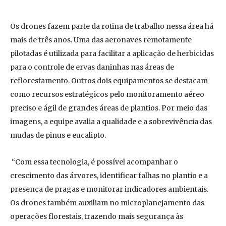
Os drones fazem parte da rotina de trabalho nessa área há
mais de três anos. Uma das aeronaves remotamente
pilotadas é utilizada para facilitar a aplicação de herbicidas
para o controle de ervas daninhas nas áreas de
reflorestamento. Outros dois equipamentos se destacam
como recursos estratégicos pelo monitoramento aéreo
preciso e ágil de grandes áreas de plantios. Por meio das
imagens, a equipe avalia a qualidade e a sobrevivência das
mudas de pinus e eucalipto.
“Com essa tecnologia, é possível acompanhar o
crescimento das árvores, identificar falhas no plantio e a
presença de pragas e monitorar indicadores ambientais.
Os drones também auxiliam no microplanejamento das
operações florestais, trazendo mais segurança às