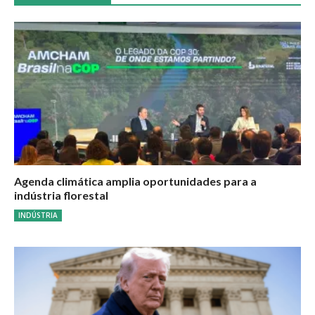
Agenda climática amplia oportunidades para a
indústria florestal
INDÚSTRIA