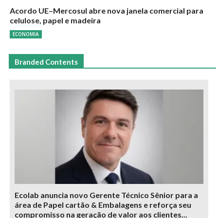
Acordo UE–Mercosul abre nova janela comercial para
celulose, papel e madeira
ECONOMIA
Branded Contents
Ecolab anuncia novo Gerente Técnico Sênior para a
área de Papel cartão & Embalagens e reforça seu
compromisso na geração de valor aos clientes...