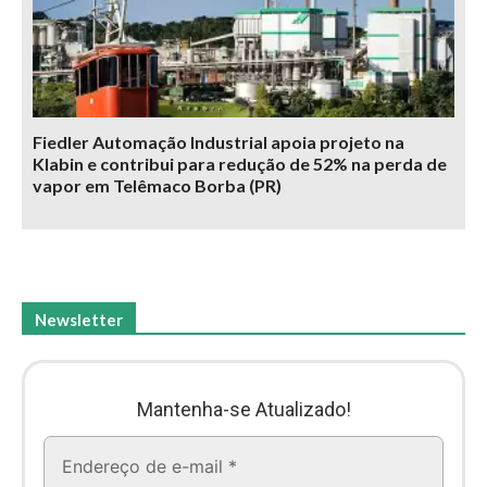
Fiedler Automação Industrial apoia projeto na
Klabin e contribui para redução de 52% na perda de
vapor em Telêmaco Borba (PR)
Newsletter
Mantenha-se Atualizado!