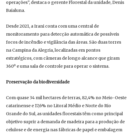
operações”, destaca o gerente Florestal da unidade, Denis
Baialuna.
Desde 2021, a Irani conta com uma central de
monitoramento para detecção automática de possíveis
focos de incêndio e vigilância das áreas. São duas torres
na Campina da Alegria, localizadas em pontos
estratégicos, com câmeras de longo alcance que giram
360º e uma sala de controle para operar o sistema.
Preservação da biodiversidade
Com quase 34 mil hectares de terras, 82,4% no Meio-Oeste
catarinense e 17,6% no Litoral Médio e Norte do Rio
Grande do Sul, as unidades florestais têm como principal
objetivo suprir a demanda de madeira para a produção de
celulose e de energia nas fábricas de papel e embalagem