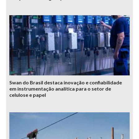
Swan do Brasil destaca inovação e confiabilidade
em instrumentação analítica para o setor de
celulose e papel