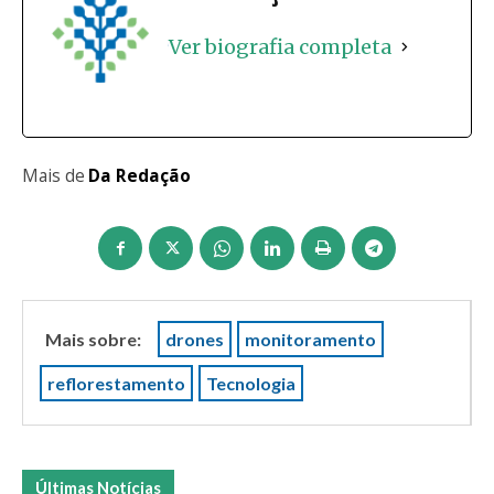
Ver biografia completa
Mais de
Da Redação
Mais sobre:
drones
monitoramento
reflorestamento
Tecnologia
Últimas Notícias