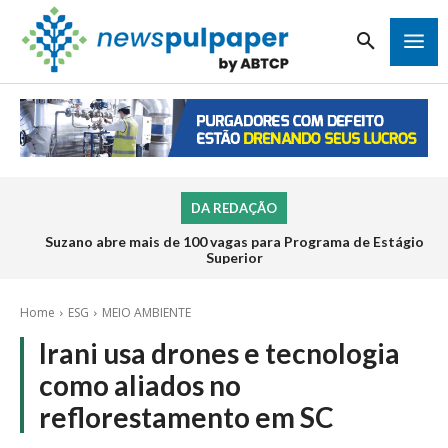
DA REDAÇÃO
Suzano abre mais de 100 vagas para Programa de Estágio
Superior
Home
ESG
MEIO AMBIENTE
Irani usa drones e tecnologia
como aliados no
reflorestamento em SC