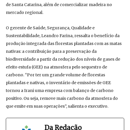
de Santa Catarina, além de comercializar madeira no
mercado regional.
O gerente de Saúde, Segurança, Qualidade e
Sustentabilidade, Leandro Farina, ressalta o benefício da
produção integrada das florestas plantadas com as matas
nativas: a contribuição para a preservação da
biodiversidade a partir da redução dos níveis de gases de
efeito estufa (GEE) na atmosfera pelo sequestro de
carbono. “Por ter um grande volume de florestas
plantadas e nativas, o inventário de emissões de GEE
tornou a Irani uma empresa com balanço de carbono
positivo. Ou seja, remove mais carbono da atmosfera do
que emite em suas operações”, salienta o executivo.
Da Redação