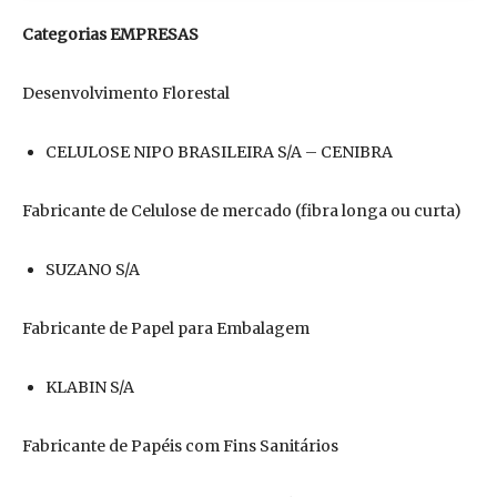
Categorias EMPRESAS
Desenvolvimento Florestal
CELULOSE NIPO BRASILEIRA S/A – CENIBRA
Fabricante de Celulose de mercado (fibra longa ou curta)
SUZANO S/A
Fabricante de Papel para Embalagem
KLABIN S/A
Fabricante de Papéis com Fins Sanitários