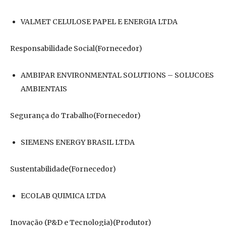
VALMET CELULOSE PAPEL E ENERGIA LTDA
Responsabilidade Social(Fornecedor)
AMBIPAR ENVIRONMENTAL SOLUTIONS – SOLUCOES
AMBIENTAIS
Segurança do Trabalho(Fornecedor)
SIEMENS ENERGY BRASIL LTDA
Sustentabilidade(Fornecedor)
ECOLAB QUIMICA LTDA
Inovação (P&D e Tecnologia)(Produtor)