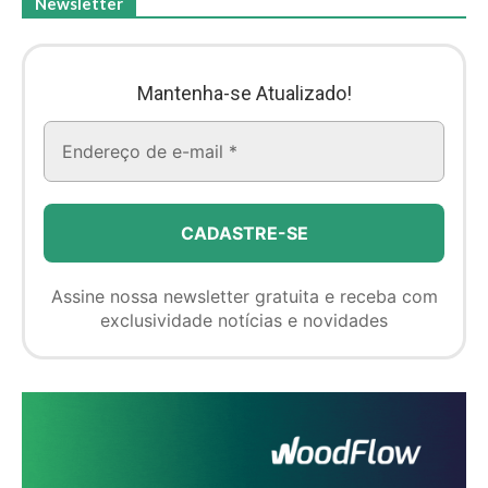
Newsletter
Mantenha-se Atualizado!
Assine nossa newsletter gratuita e receba com
exclusividade notícias e novidades