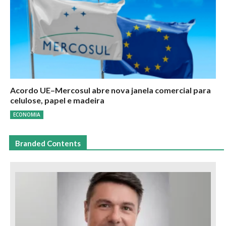
Acordo UE–Mercosul abre nova janela comercial para
celulose, papel e madeira
ECONOMIA
Branded Contents