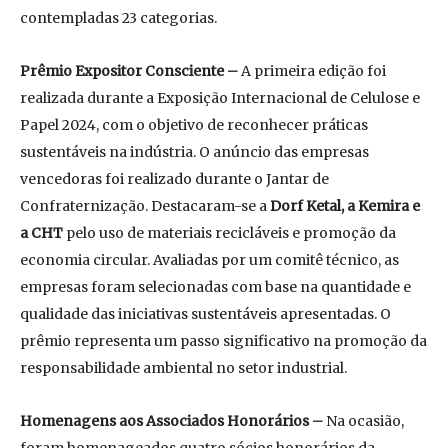
contempladas 23 categorias.
Prêmio Expositor Consciente –
A primeira edição foi
realizada durante a Exposição Internacional de Celulose e
Papel 2024, com o objetivo de reconhecer práticas
sustentáveis na indústria. O anúncio das empresas
vencedoras foi realizado durante o Jantar de
Confraternização. Destacaram-se a
Dorf Ketal, a Kemira e
a CHT
pelo uso de materiais recicláveis e promoção da
economia circular. Avaliadas por um comitê técnico, as
empresas foram selecionadas com base na quantidade e
qualidade das iniciativas sustentáveis apresentadas. O
prêmio representa um passo significativo na promoção da
responsabilidade ambiental no setor industrial.
Homenagens aos Associados Honorários –
Na ocasião,