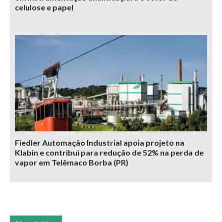
celulose e papel
Fiedler Automação Industrial apoia projeto na
Klabin e contribui para redução de 52% na perda de
vapor em Telêmaco Borba (PR)