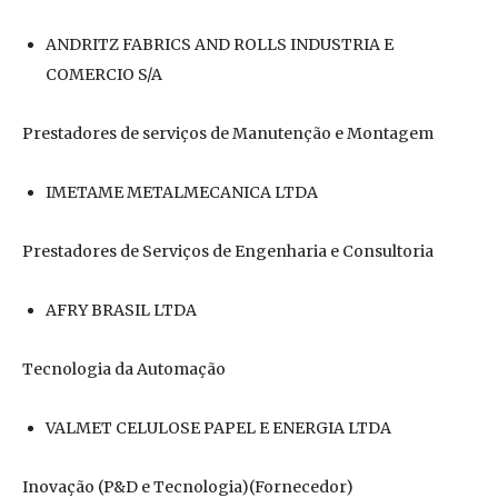
ANDRITZ FABRICS AND ROLLS INDUSTRIA E
COMERCIO S/A
Prestadores de serviços de Manutenção e Montagem
IMETAME METALMECANICA LTDA
Prestadores de Serviços de Engenharia e Consultoria
AFRY BRASIL LTDA
Tecnologia da Automação
VALMET CELULOSE PAPEL E ENERGIA LTDA
Inovação (P&D e Tecnologia)(Fornecedor)