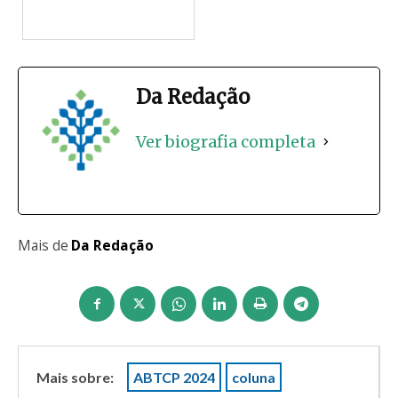
Da Redação
Ver biografia completa
Mais de
Da Redação
Mais sobre:
ABTCP 2024
coluna