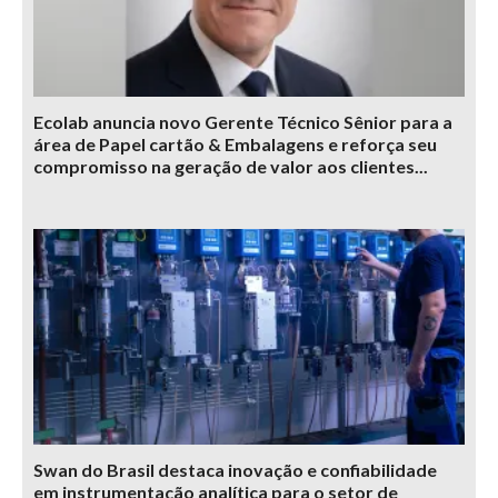
Ecolab anuncia novo Gerente Técnico Sênior para a
área de Papel cartão & Embalagens e reforça seu
compromisso na geração de valor aos clientes...
Swan do Brasil destaca inovação e confiabilidade
em instrumentação analítica para o setor de