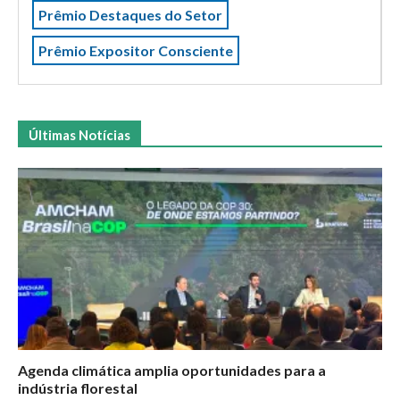
Prêmio Destaques do Setor
Prêmio Expositor Consciente
Últimas Notícias
Agenda climática amplia oportunidades para a
indústria florestal