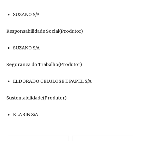
SUZANO S/A
Responsabilidade Social(Produtor)
SUZANO S/A
Segurança do Trabalho(Produtor)
ELDORADO CELULOSE E PAPEL S/A
Sustentabilidade(Produtor)
KLABIN S/A