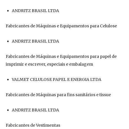
ANDRITZ BRASIL LTDA
Fabricantes de Máquinas e Equipamentos para Celulose
ANDRITZ BRASIL LTDA
Fabricantes de Máquinas e Equipamentos para papel de
imprimir e escrever, especiais e embalagem
VALMET CELULOSE PAPEL E ENERGIA LTDA
Fabricantes de Máquinas para fins sanitários e tissue
ANDRITZ BRASIL LTDA
Fabricantes de Vestimentas