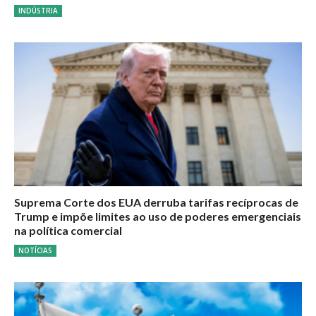
INDÚSTRIA
Suprema Corte dos EUA derruba tarifas recíprocas de
Trump e impõe limites ao uso de poderes emergenciais
na política comercial
NOTÍCIAS