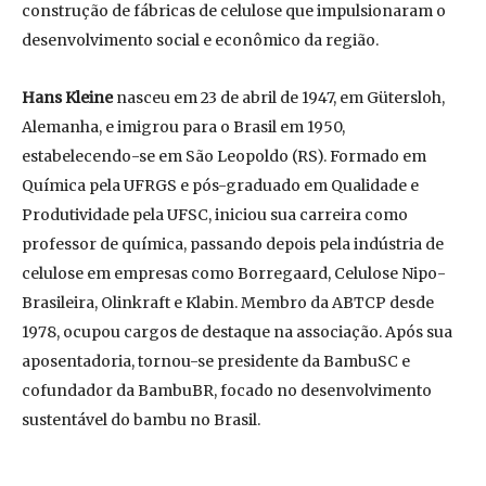
construção de fábricas de celulose que impulsionaram o
desenvolvimento social e econômico da região.
Hans Kleine
nasceu em 23 de abril de 1947, em Gütersloh,
Alemanha, e imigrou para o Brasil em 1950,
estabelecendo-se em São Leopoldo (RS). Formado em
Química pela UFRGS e pós-graduado em Qualidade e
Produtividade pela UFSC, iniciou sua carreira como
professor de química, passando depois pela indústria de
celulose em empresas como Borregaard, Celulose Nipo-
Brasileira, Olinkraft e Klabin. Membro da ABTCP desde
1978, ocupou cargos de destaque na associação. Após sua
aposentadoria, tornou-se presidente da BambuSC e
cofundador da BambuBR, focado no desenvolvimento
sustentável do bambu no Brasil.