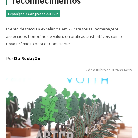
reconhecimentos
Exposição e Congresso ABTCP
Evento destacou a excelência em 23 categorias, homenageou
associados honorários e valorizou práticas sustentáveis com o
novo Prêmio Expositor Consciente
Por
Da Redação
7 de outubro de 2024 às 14:29