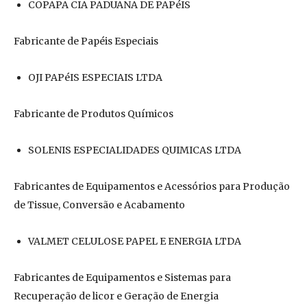
COPAPA CIA PADUANA DE PAPéIS
Fabricante de Papéis Especiais
OJI PAPéIS ESPECIAIS LTDA
Fabricante de Produtos Químicos
SOLENIS ESPECIALIDADES QUIMICAS LTDA
Fabricantes de Equipamentos e Acessórios para Produção
de Tissue, Conversão e Acabamento
VALMET CELULOSE PAPEL E ENERGIA LTDA
Fabricantes de Equipamentos e Sistemas para
Recuperação de licor e Geração de Energia