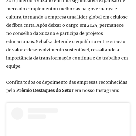
2013, liderou a Suzano em uma significativa expansão de
mercado e implementou melhorias na governança e
cultura, tornando a empresa uma líder global em celulose
de fibra curta. Após deixar o cargo em 2024, permanece
no conselho da Suzano e participa de projetos
educacionais. Schalka defende o equilíbrio entre criação
de valor e desenvolvimento sustentável, ressaltando a
importância da transformação contínua e do trabalho em
equipe.
Confira todos os depoimento das empresas reconhecidas
pelo
Prêmio Destaques do Setor
em nosso Instagram: