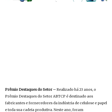
Prêmio Destaques do Setor –
Realizado há 23 anos, o
Prêmio Destaques do Setor ABTCP é destinado aos
fabricantes e fornecedores da indústria de celulose e papel
e toda sua cadeia produtiva. Neste ano, foram