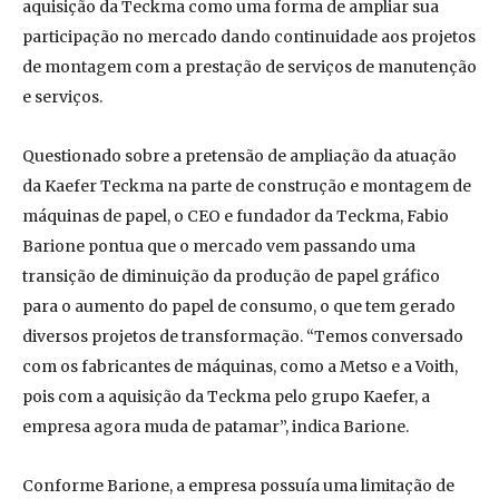
aquisição da Teckma como uma forma de ampliar sua
participação no mercado dando continuidade aos projetos
de montagem com a prestação de serviços de manutenção
e serviços.
Questionado sobre a pretensão de ampliação da atuação
da Kaefer Teckma na parte de construção e montagem de
máquinas de papel, o CEO e fundador da Teckma, Fabio
Barione pontua que o mercado vem passando uma
transição de diminuição da produção de papel gráfico
para o aumento do papel de consumo, o que tem gerado
diversos projetos de transformação. “Temos conversado
com os fabricantes de máquinas, como a Metso e a Voith,
pois com a aquisição da Teckma pelo grupo Kaefer, a
empresa agora muda de patamar”, indica Barione.
Conforme Barione, a empresa possuía uma limitação de