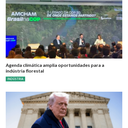
Agenda climática amplia oportunidades para a
indústria florestal
INDÚSTRIA