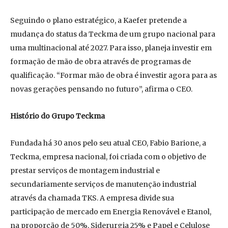
Seguindo o plano estratégico, a Kaefer pretende a
mudança do status da Teckma de um grupo nacional para
uma multinacional até 2027. Para isso, planeja investir em
formação de mão de obra através de programas de
qualificação. “Formar mão de obra é investir agora para as
novas gerações pensando no futuro”, afirma o CEO.
Histório do Grupo Teckma
Fundada há 30 anos pelo seu atual CEO, Fabio Barione, a
Teckma, empresa nacional, foi criada com o objetivo de
prestar serviços de montagem industrial e
secundariamente serviços de manutenção industrial
através da chamada TKS. A empresa divide sua
participação de mercado em Energia Renovável e Etanol,
na proporção de 50%, Siderurgia 25% e Papel e Celulose