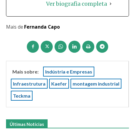
Ver biografia completa
Mais de
Fernanda Capo
Mais sobre:
Indústria e Empresas
Infraestrutura
Kaefer
montagem industrial
Teckma
Últimas Notícias