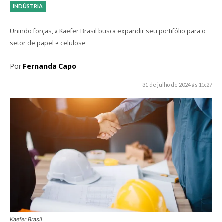
INDÚSTRIA
Unindo forças, a Kaefer Brasil busca expandir seu portifólio para o
setor de papel e celulose
Por
Fernanda Capo
31 de julho de 2024 às 15:27
Kaefer Brasil