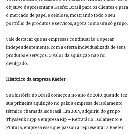
objetivo é apresentar a Kaefer Brasil para os clientes e para
o mercado de papel e celulose, mostrando todo o seu
portfólio de produtos e serviços, agora como um só grupo.
Vale destacar que as empresas continuarão a operar
independentemente, com a oferta individualizada de seus
produtos e serviços. O valor da aquisição não foi
divulgado.
Histórico da empresa Kaefer
Sua história no Brasil começou no ano de 2010, quando fez
sua primeira aquisição no país: a empresa de isolamento
térmico chamada Isobrasil. Em 2014, adquiriu do grupo
Thyssenkrupp a empresa Rip – Refratário, Isolamento e
Pintura, empresa essa que passou a representar a Kaefer