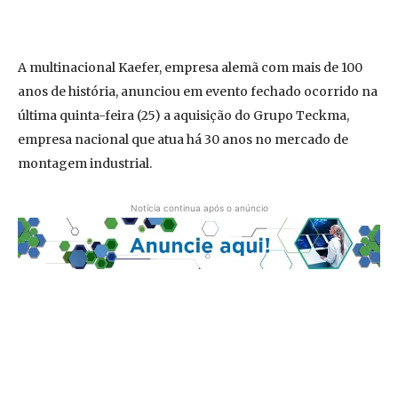
A multinacional Kaefer, empresa alemã com mais de 100
anos de história, anunciou em evento fechado ocorrido na
última quinta-feira (25) a aquisição do Grupo Teckma,
empresa nacional que atua há 30 anos no mercado de
montagem industrial.
Notícia continua após o anúncio