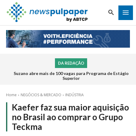
DA REDAÇÃO
Suzano abre mais de 100 vagas para Programa de Estágio
Superior
Home
NEGÓCIOS & MERCADO
INDÚSTRIA
Kaefer faz sua maior aquisição
no Brasil ao comprar o Grupo
Teckma