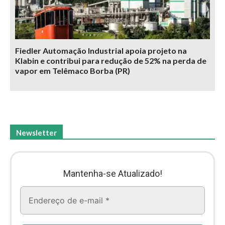
Fiedler Automação Industrial apoia projeto na
Klabin e contribui para redução de 52% na perda de
vapor em Telêmaco Borba (PR)
Newsletter
Mantenha-se Atualizado!