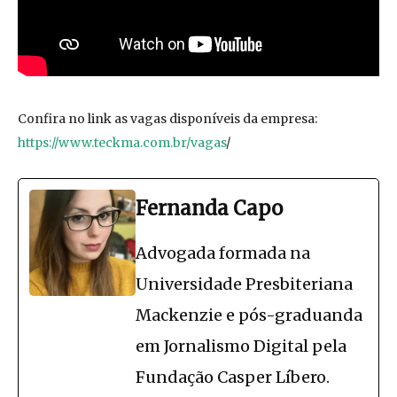
Confira no link as vagas disponíveis da empresa:
https://www.teckma.com.br/vagas
/
Fernanda Capo
Advogada formada na
Universidade Presbiteriana
Mackenzie e pós-graduanda
em Jornalismo Digital pela
Fundação Casper Líbero.