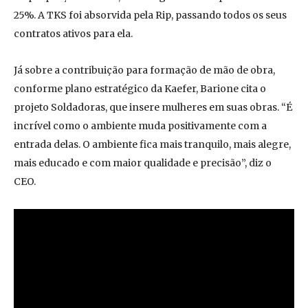
25%. A TKS foi absorvida pela Rip, passando todos os seus
contratos ativos para ela.
Já sobre a contribuição para formação de mão de obra,
conforme plano estratégico da Kaefer, Barione cita o
projeto Soldadoras, que insere mulheres em suas obras. “É
incrível como o ambiente muda positivamente com a
entrada delas. O ambiente fica mais tranquilo, mais alegre,
mais educado e com maior qualidade e precisão”, diz o
CEO.