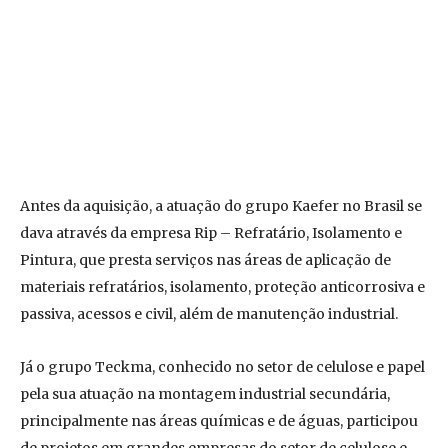
Antes da aquisição, a atuação do grupo Kaefer no Brasil se
dava através da empresa Rip – Refratário, Isolamento e
Pintura, que presta serviços nas áreas de aplicação de
materiais refratários, isolamento, proteção anticorrosiva e
passiva, acessos e civil, além de manutenção industrial.
Já o grupo Teckma, conhecido no setor de celulose e papel
pela sua atuação na montagem industrial secundária,
principalmente nas áreas químicas e de águas, participou