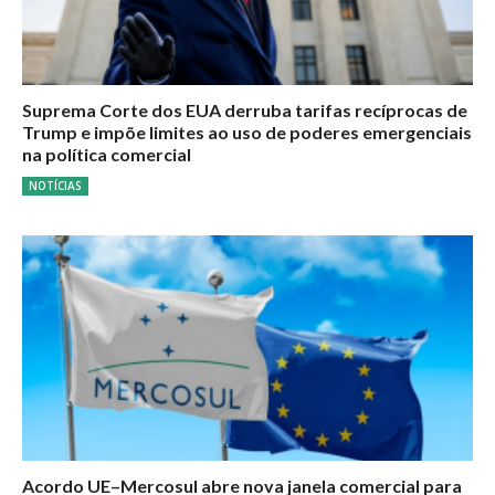
Suprema Corte dos EUA derruba tarifas recíprocas de
Trump e impõe limites ao uso de poderes emergenciais
na política comercial
NOTÍCIAS
Acordo UE–Mercosul abre nova janela comercial para