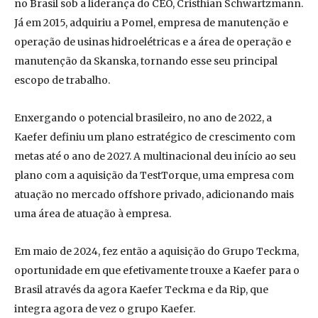
no Brasil sob a liderança do CEO, Cristhian Schwartzmann.
Já em 2015, adquiriu a Pomel, empresa de manutenção e
operação de usinas hidroelétricas e a área de operação e
manutenção da Skanska, tornando esse seu principal
escopo de trabalho.
Enxergando o potencial brasileiro, no ano de 2022, a
Kaefer definiu um plano estratégico de crescimento com
metas até o ano de 2027. A multinacional deu início ao seu
plano com a aquisição da TestTorque, uma empresa com
atuação no mercado offshore privado, adicionando mais
uma área de atuação à empresa.
Em maio de 2024, fez então a aquisição do Grupo Teckma,
oportunidade em que efetivamente trouxe a Kaefer para o
Brasil através da agora Kaefer Teckma e da Rip, que
integra agora de vez o grupo Kaefer.