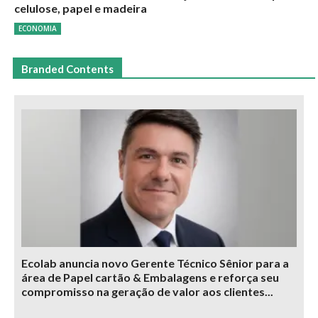
celulose, papel e madeira
ECONOMIA
Branded Contents
Ecolab anuncia novo Gerente Técnico Sênior para a
área de Papel cartão & Embalagens e reforça seu
compromisso na geração de valor aos clientes...