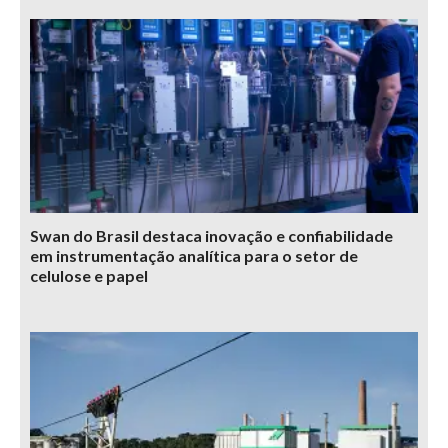
Swan do Brasil destaca inovação e confiabilidade
em instrumentação analítica para o setor de
celulose e papel