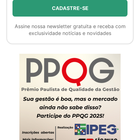
Assine nossa newsletter gratuita e receba com
exclusividade notícias e novidades