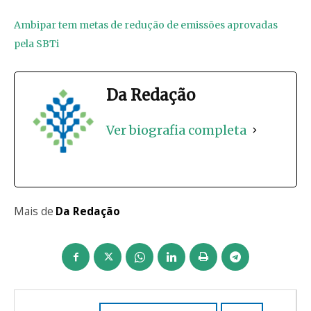
Ambipar tem metas de redução de emissões aprovadas
pela SBTi
Da Redação
Ver biografia completa
Mais de
Da Redação