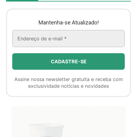
Mantenha-se Atualizado!
Assine nossa newsletter gratuita e receba com
exclusividade notícias e novidades