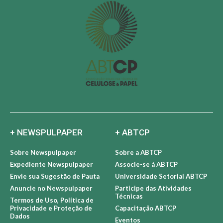
+ NEWSPULPAPER
+ ABTCP
Sobre Newspulpaper
Sobre a ABTCP
Expediente Newspulpaper
Associe-se à ABTCP
Envie sua Sugestão de Pauta
Universidade Setorial ABTCP
Anuncie no Newspulpaper
Participe das Atividades
Técnicas
Termos de Uso, Política de
Privacidade e Proteção de
Capacitação ABTCP
Dados
Eventos