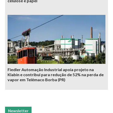
celulose e papel
Fiedler Automação Industrial apoia projeto na
Klabin e contribui para redução de 52% na perda de
vapor em Telêmaco Borba (PR)
Newsletter