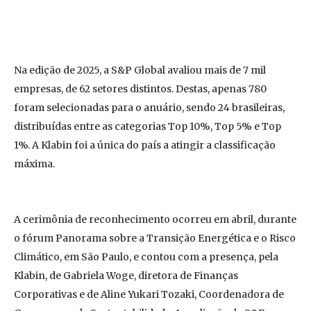
Na edição de 2025, a S&P Global avaliou mais de 7 mil
empresas, de 62 setores distintos. Destas, apenas 780
foram selecionadas para o anuário, sendo 24 brasileiras,
distribuídas entre as categorias Top 10%, Top 5% e Top
1%. A Klabin foi a única do país a atingir a classificação
máxima.
A cerimônia de reconhecimento ocorreu em abril, durante
o fórum Panorama sobre a Transição Energética e o Risco
Climático, em São Paulo, e contou com a presença, pela
Klabin, de Gabriela Woge, diretora de Finanças
Corporativas e de Aline Yukari Tozaki, Coordenadora de