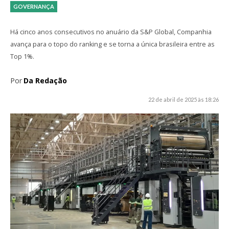
GOVERNANÇA
Há cinco anos consecutivos no anuário da S&P Global, Companhia
avança para o topo do ranking e se torna a única brasileira entre as
Top 1%.
Por
Da Redação
22 de abril de 2025 às 18:26