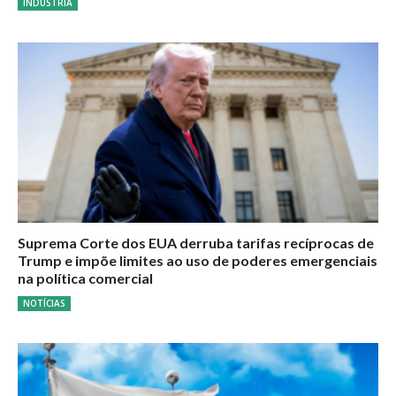
INDÚSTRIA
Suprema Corte dos EUA derruba tarifas recíprocas de
Trump e impõe limites ao uso de poderes emergenciais
na política comercial
NOTÍCIAS