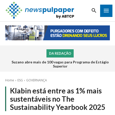
DA REDAÇÃO
Suzano abre mais de 100 vagas para Programa de Estágio
Superior
Home
ESG
GOVERNANÇA
Klabin está entre as 1% mais
sustentáveis no The
Sustainability Yearbook 2025