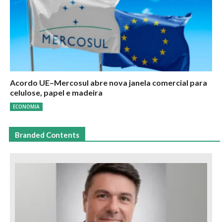
Acordo UE–Mercosul abre nova janela comercial para
celulose, papel e madeira
ECONOMIA
Branded Contents