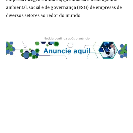
ambiental, social e de governança (ESG) de empresas de
diversos setores ao redor do mundo.
Notícia continua após o anúncio