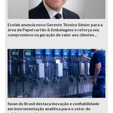
Ecolab anuncia novo Gerente Técnico Sênior para a
área de Papel cartão & Embalagens e reforça seu
compromisso na geração de valor aos clientes...
Swan do Brasil destaca inovação e confiabilidade
em instrumentação analítica para o setor de