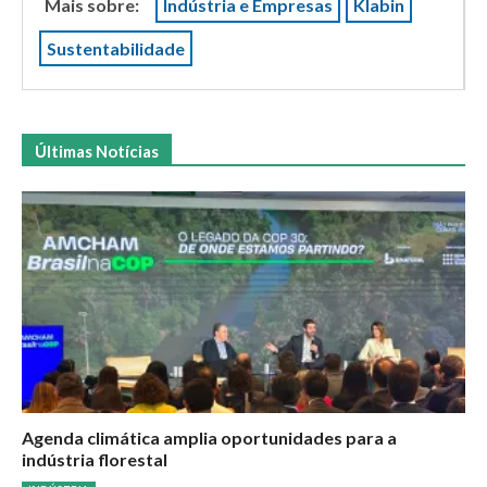
Mais sobre:
Indústria e Empresas
Klabin
Sustentabilidade
Últimas Notícias
Agenda climática amplia oportunidades para a
indústria florestal