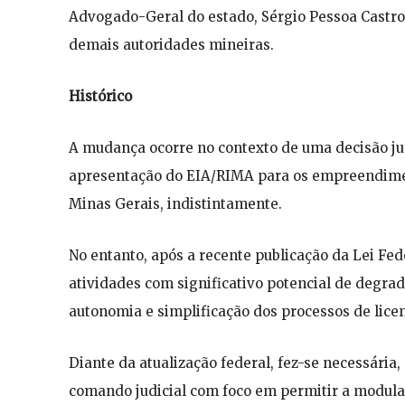
Advogado-Geral do estado, Sérgio Pessoa Castro;
demais autoridades mineiras.
Histórico
A mudança ocorre no contexto de uma decisão ju
apresentação do EIA/RIMA para os empreendimen
Minas Gerais, indistintamente.
No entanto, após a recente publicação da Lei Feder
atividades com significativo potencial de degra
autonomia e simplificação dos processos de lice
Diante da atualização federal, fez-se necessária
comando judicial com foco em permitir a modula