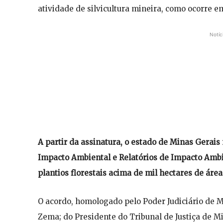
atividade de silvicultura mineira, como ocorre em
Notíc
A partir da assinatura, o estado de Minas Gerais
Impacto Ambiental e Relatórios de Impacto Amb
plantios florestais acima de mil hectares de área
O acordo, homologado pelo Poder Judiciário de 
Zema; do Presidente do Tribunal de Justiça de M