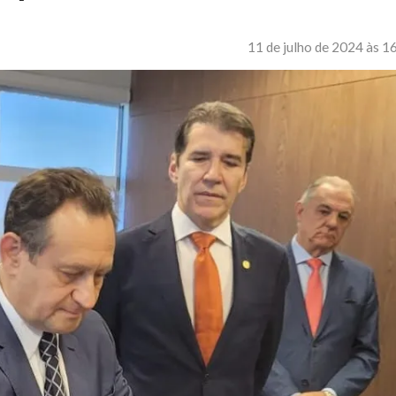
11 de julho de 2024 às 1