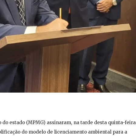
o do estado (MPMG) assinaram, na tarde desta quinta-feira
implificação do modelo de licenciamento ambiental para a