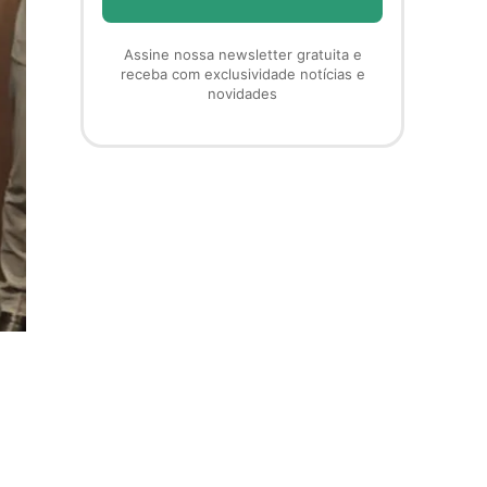
Assine nossa newsletter gratuita e
receba com exclusividade notícias e
novidades