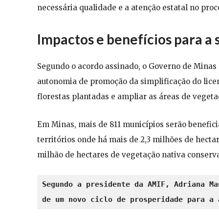
necessária qualidade e a atenção estatal no pro
Impactos e benefícios para a s
Segundo o acordo assinado, o Governo de Minas 
autonomia de promoção da simplificação do lice
florestas plantadas e ampliar as áreas de veget
Em Minas, mais de 811 municípios serão benefic
territórios onde há mais de 2,3 milhões de hecta
milhão de hectares de vegetação nativa conservad
Segundo a presidente da AMIF, Adriana Ma
de um novo ciclo de prosperidade para a 