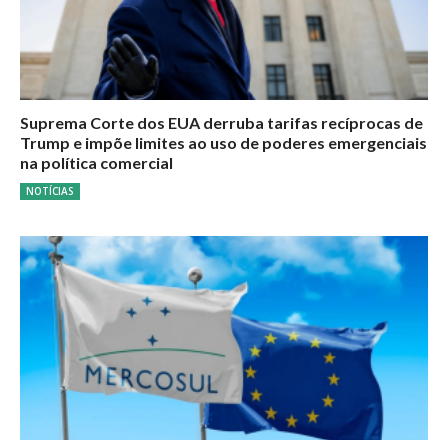
Suprema Corte dos EUA derruba tarifas recíprocas de
Trump e impõe limites ao uso de poderes emergenciais
na política comercial
NOTÍCIAS