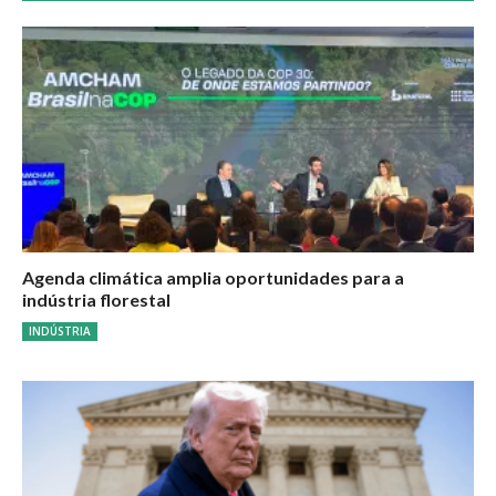
Agenda climática amplia oportunidades para a
indústria florestal
INDÚSTRIA