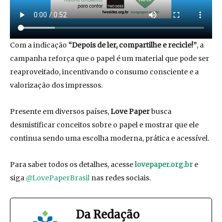
Com a indicação
“Depois de ler, compartilhe e recicle!”
, a
campanha reforça que o papel é um material que pode ser
reaproveitado, incentivando o consumo consciente e a
valorização dos impressos.
Presente em diversos países,
Love Paper
busca
desmistificar conceitos sobre o papel e mostrar que ele
continua sendo uma escolha moderna, prática e acessível.
Para saber todos os detalhes, acesse
lovepaper.org.br
e
siga
@LovePaperBrasil
nas redes sociais.
Da Redação