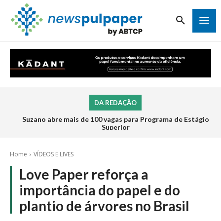
DA REDAÇÃO
Suzano abre mais de 100 vagas para Programa de Estágio
Superior
Home
VÍDEOS E LIVES
Love Paper reforça a
importância do papel e do
plantio de árvores no Brasil