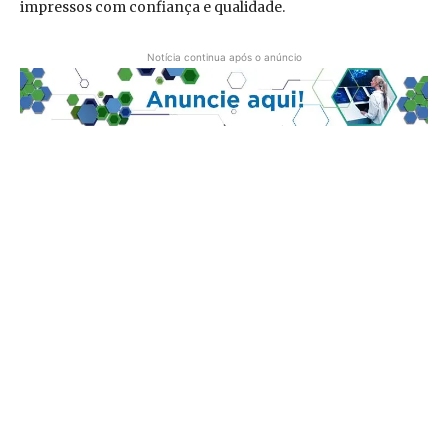
impressos com confiança e qualidade.
Notícia continua após o anúncio