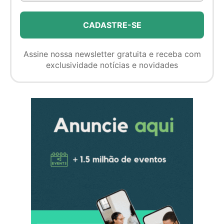
Assine nossa newsletter gratuita e receba com
exclusividade notícias e novidades