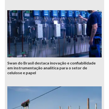
Swan do Brasil destaca inovação e confiabilidade
em instrumentação analítica para o setor de
celulose e papel