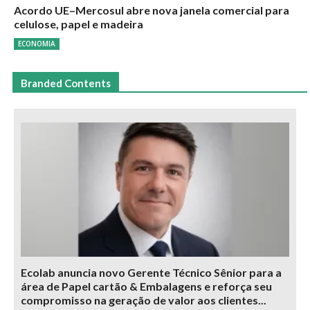
Acordo UE–Mercosul abre nova janela comercial para
celulose, papel e madeira
ECONOMIA
Branded Contents
Ecolab anuncia novo Gerente Técnico Sênior para a
área de Papel cartão & Embalagens e reforça seu
compromisso na geração de valor aos clientes...