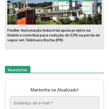
Fiedler Automação Industrial apoia projeto na
Klabin e contribui para redução de 52% na perda de
vapor em Telêmaco Borba (PR)
Newsletter
Mantenha-se Atualizado!