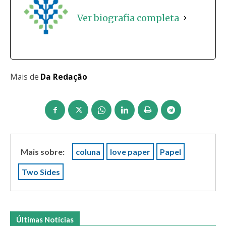
Ver biografia completa
Mais de
Da Redação
Mais sobre:
coluna
love paper
Papel
Two Sides
Últimas Notícias