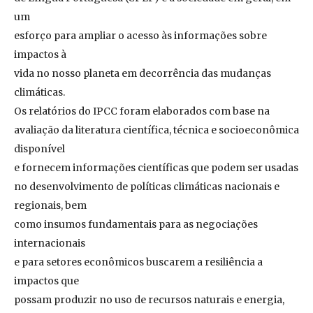
um
esforço para ampliar o acesso às informações sobre
impactos à
vida no nosso planeta em decorrência das mudanças
climáticas.
Os relatórios do IPCC foram elaborados com base na
avaliação da literatura científica, técnica e socioeconômica
disponível
e fornecem informações científicas que podem ser usadas
no desenvolvimento de políticas climáticas nacionais e
regionais, bem
como insumos fundamentais para as negociações
internacionais
e para setores econômicos buscarem a resiliência a
impactos que
possam produzir no uso de recursos naturais e energia,