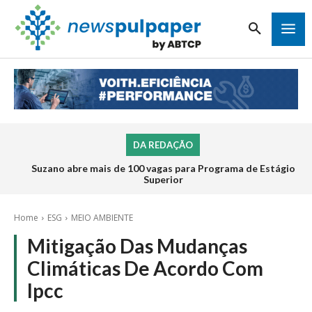
DA REDAÇÃO
Suzano abre mais de 100 vagas para Programa de Estágio
Superior
Home
ESG
MEIO AMBIENTE
Mitigação Das Mudanças
Climáticas De Acordo Com
Ipcc