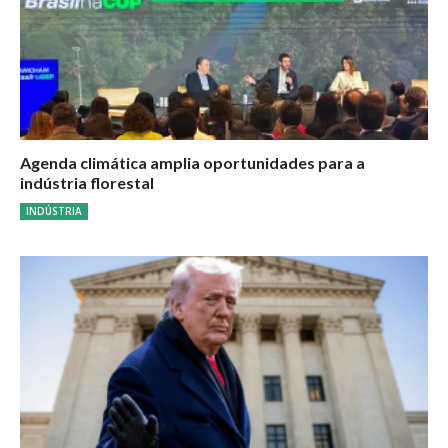
Agenda climática amplia oportunidades para a
indústria florestal
INDÚSTRIA