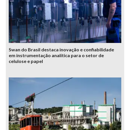
Swan do Brasil destaca inovação e confiabilidade
em instrumentação analítica para o setor de
celulose e papel