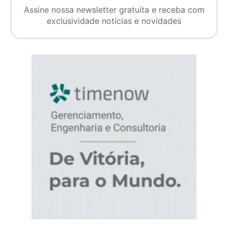
Assine nossa newsletter gratuita e receba com
exclusividade notícias e novidades