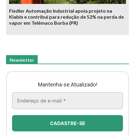
Fiedler Automação Industrial apoia projeto na
Klabin e contribui para redução de 52% na perda de
vapor em Telêmaco Borba (PR)
Newsletter
Mantenha-se Atualizado!