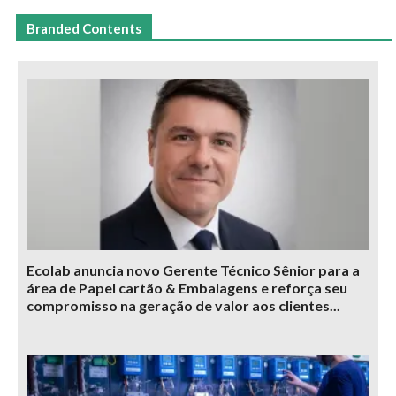
Branded Contents
Ecolab anuncia novo Gerente Técnico Sênior para a
área de Papel cartão & Embalagens e reforça seu
compromisso na geração de valor aos clientes...