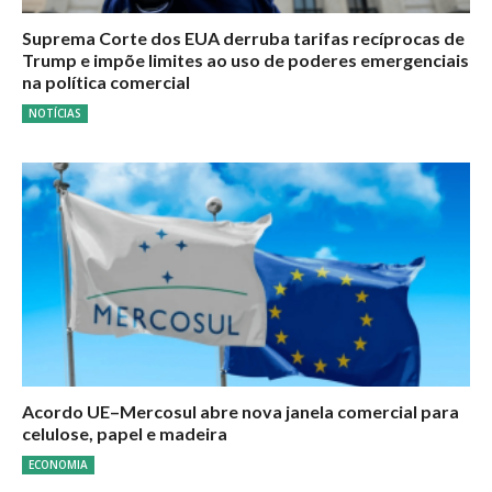
Suprema Corte dos EUA derruba tarifas recíprocas de
Trump e impõe limites ao uso de poderes emergenciais
na política comercial
NOTÍCIAS
Acordo UE–Mercosul abre nova janela comercial para
celulose, papel e madeira
ECONOMIA