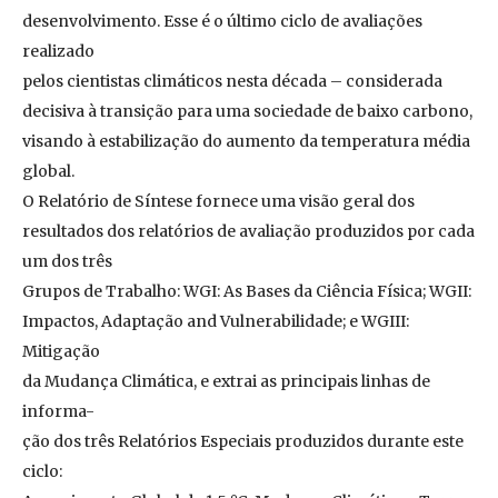
desenvolvimento. Esse é o último ciclo de avaliações
realizado
pelos cientistas climáticos nesta década – considerada
decisiva à transição para uma sociedade de baixo carbono,
visando à estabilização do aumento da temperatura média
global.
O Relatório de Síntese fornece uma visão geral dos
resultados dos relatórios de avaliação produzidos por cada
um dos três
Grupos de Trabalho: WGI: As Bases da Ciência Física; WGII:
Impactos, Adaptação and Vulnerabilidade; e WGIII:
Mitigação
da Mudança Climática, e extrai as principais linhas de
informa-
ção dos três Relatórios Especiais produzidos durante este
ciclo: