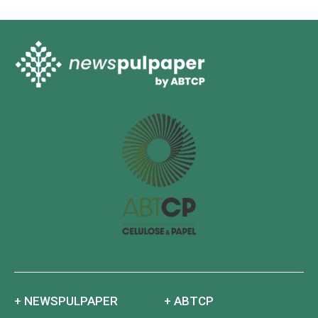
+ NEWSPULPAPER
+ ABTCP