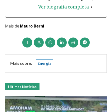
Ver biografia completa
Mais de
Mauro Berni
Mais sobre:
Energia
Últimas Notícias