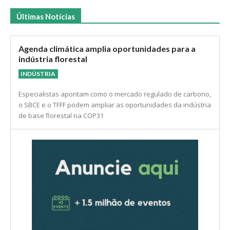
Últimas Notícias
Agenda climática amplia oportunidades para a
indústria florestal
INDÚSTRIA
Especialistas apontam como o mercado regulado de carbono,
o SBCE e o TFFF podem ampliar as oportunidades da indústria
de base florestal na COP31