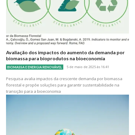
Avaliação dos impactos do aumento da demanda por
biomassa para bioprodutos na bioeconomia
5 de maio de 2025 às 16:41
BIOMASSA E ENERGIA RENOVÁVEL
Pesquisa avalia impactos da crescente demanda por biomassa
florestal e propõe soluções para garantir sustentabilidade na
transição para a bioeconomia