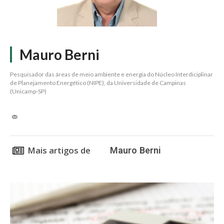
Mauro Berni
Pesquisador das áreas de meio ambiente e energia do Núcleo Interdiciplinar
de Planejamento Energético (NIPE), da Universidade de Campinas
(Unicamp-SP)
Mais artigos de
Mauro Berni