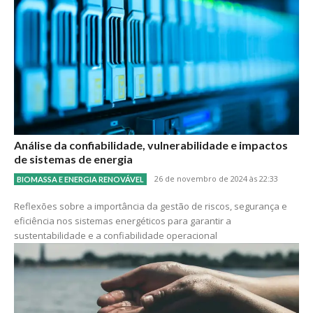
Análise da confiabilidade, vulnerabilidade e impactos
de sistemas de energia
26 de novembro de 2024 às 22:33
BIOMASSA E ENERGIA RENOVÁVEL
Reflexões sobre a importância da gestão de riscos, segurança e
eficiência nos sistemas energéticos para garantir a
sustentabilidade e a confiabilidade operacional