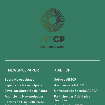
+ NEWSPULPAPER
+ ABTCP
Sobre Newspulpaper
Sobre a ABTCP
Expediente Newspulpaper
Associe-se à ABTCP
Envie sua Sugestão de Pauta
Universidade Setorial ABTCP