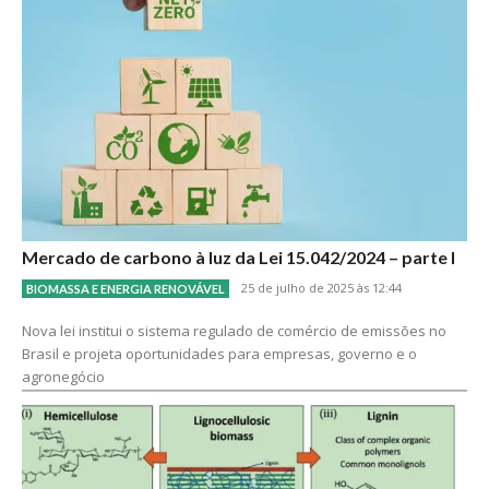
Mercado de carbono à luz da Lei 15.042/2024 – parte I
25 de julho de 2025 às 12:44
BIOMASSA E ENERGIA RENOVÁVEL
Nova lei institui o sistema regulado de comércio de emissões no
Brasil e projeta oportunidades para empresas, governo e o
agronegócio