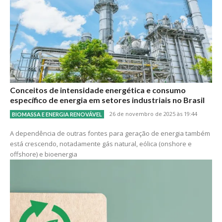
Conceitos de intensidade energética e consumo
específico de energia em setores industriais no Brasil
26 de novembro de 2025 às 19:44
BIOMASSA E ENERGIA RENOVÁVEL
A dependência de outras fontes para geração de energia também
está crescendo, notadamente gás natural, eólica (onshore e
offshore) e bioenergia