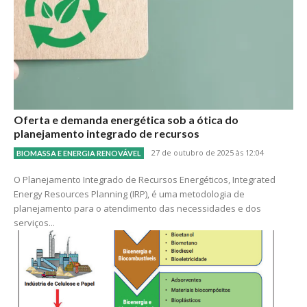
Oferta e demanda energética sob a ótica do
planejamento integrado de recursos
27 de outubro de 2025 às 12:04
BIOMASSA E ENERGIA RENOVÁVEL
O Planejamento Integrado de Recursos Energéticos, Integrated
Energy Resources Planning (IRP), é uma metodologia de
planejamento para o atendimento das necessidades e dos
serviços...