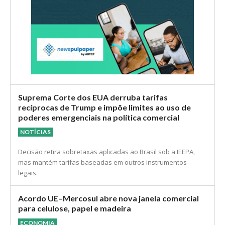
Suprema Corte dos EUA derruba tarifas
recíprocas de Trump e impõe limites ao uso de
poderes emergenciais na política comercial
NOTÍCIAS
Decisão retira sobretaxas aplicadas ao Brasil sob a IEEPA,
mas mantém tarifas baseadas em outros instrumentos
legais.
Acordo UE–Mercosul abre nova janela comercial