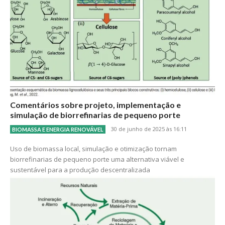
Comentários sobre projeto, implementação e
simulação de biorrefinarias de pequeno porte
30 de junho de 2025 às 16:11
BIOMASSA E ENERGIA RENOVÁVEL
Uso de biomassa local, simulação e otimização tornam
biorrefinarias de pequeno porte uma alternativa viável e
sustentável para a produção descentralizada