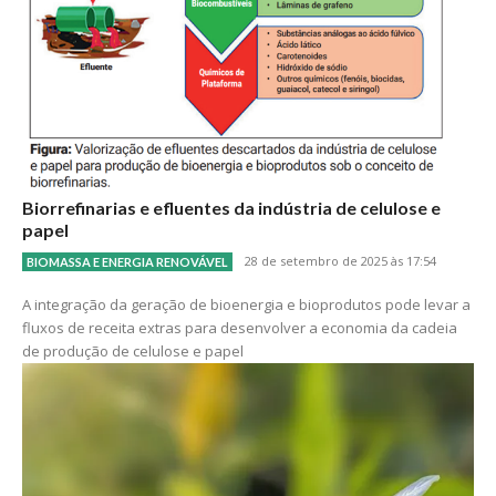
Biorrefinarias e efluentes da indústria de celulose e
papel
28 de setembro de 2025 às 17:54
BIOMASSA E ENERGIA RENOVÁVEL
A integração da geração de bioenergia e bioprodutos pode levar a
fluxos de receita extras para desenvolver a economia da cadeia
de produção de celulose e papel