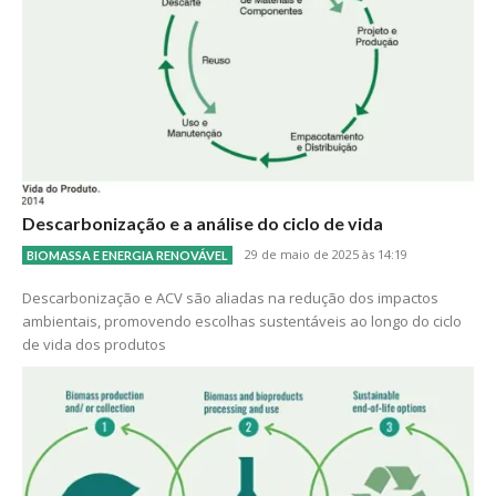
Descarbonização e a análise do ciclo de vida
29 de maio de 2025 às 14:19
BIOMASSA E ENERGIA RENOVÁVEL
Descarbonização e ACV são aliadas na redução dos impactos
ambientais, promovendo escolhas sustentáveis ao longo do ciclo
de vida dos produtos