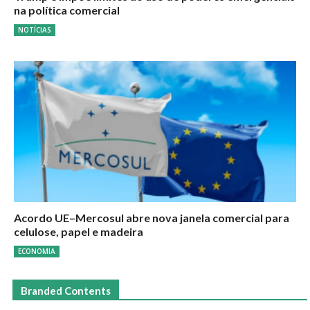
na política comercial
NOTÍCIAS
Acordo UE–Mercosul abre nova janela comercial para
celulose, papel e madeira
ECONOMIA
Branded Contents