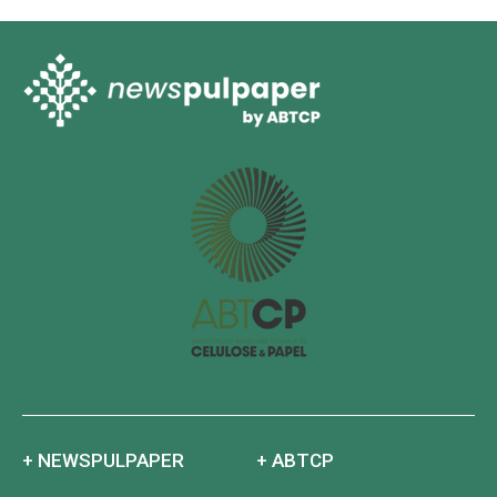
+ NEWSPULPAPER
+ ABTCP