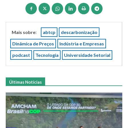
Mais sobre:
abtcp
descarbonização
Dinâmica de Preços
Indústria e Empresas
podcast
Tecnologia
Universidade Setorial
Últimas Notícias