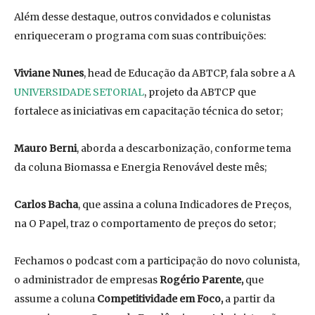
Além desse destaque, outros convidados e colunistas
enriqueceram o programa com suas contribuições:
Viviane Nunes
, head de Educação da ABTCP, fala sobre a A
UNIVERSIDADE SETORIAL
, projeto da ABTCP que
fortalece as iniciativas em capacitação técnica do setor;
Mauro Berni
, aborda a descarbonização, conforme tema
da coluna Biomassa e Energia Renovável deste mês;
Carlos Bacha
, que assina a coluna Indicadores de Preços,
na O Papel, traz o comportamento de preços do setor;
Fechamos o podcast com a participação do novo colunista,
o administrador de empresas
Rogério Parente,
que
assume a coluna
Competitividade em Foco,
a partir da