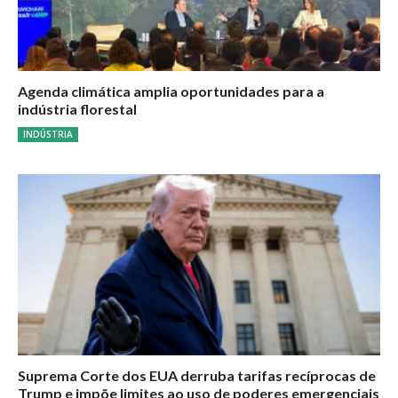
Agenda climática amplia oportunidades para a
indústria florestal
INDÚSTRIA
Suprema Corte dos EUA derruba tarifas recíprocas de
Trump e impõe limites ao uso de poderes emergenciais