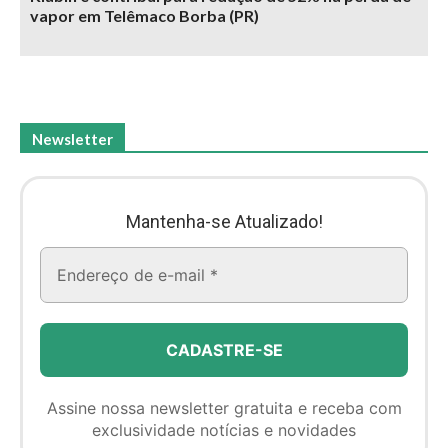
vapor em Telêmaco Borba (PR)
Newsletter
Mantenha-se Atualizado!
Assine nossa newsletter gratuita e receba com
exclusividade notícias e novidades