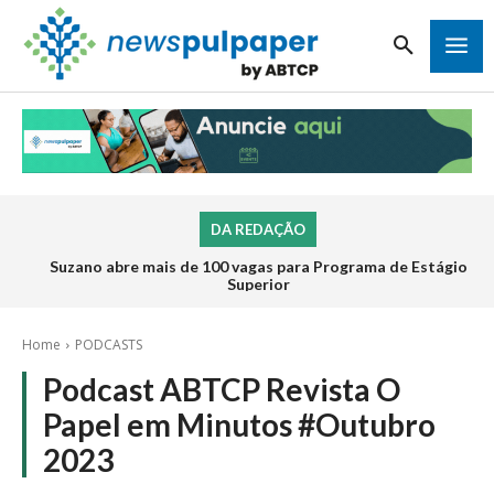
DA REDAÇÃO
Suzano abre mais de 100 vagas para Programa de Estágio
Superior
Home
PODCASTS
Podcast ABTCP Revista O
Papel em Minutos #Outubro
2023