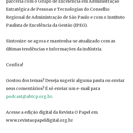
parceria com o Grupo de Excelência em Administração
Estratégica de Pessoas e Tecnologias do Conselho
Regional de Administração de São Paulo e com o Instituto
Paulista de Excelência da Gestão (IPEG).
Sintonize-se agora e mantenha-se atualizado com as
últimas tendências e informações da indústria.
Confira!
Gostou dos temas? Deseja sugerir alguma pauta ou enviar
seus comentários? É só enviar um e-mail para
podcast@abtcp.org.br
.
Acesse a edição digital da Revista O Papel em
www.revistaopapeldigital.org.br