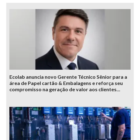
Ecolab anuncia novo Gerente Técnico Sênior para a
área de Papel cartão & Embalagens e reforça seu
compromisso na geração de valor aos clientes...