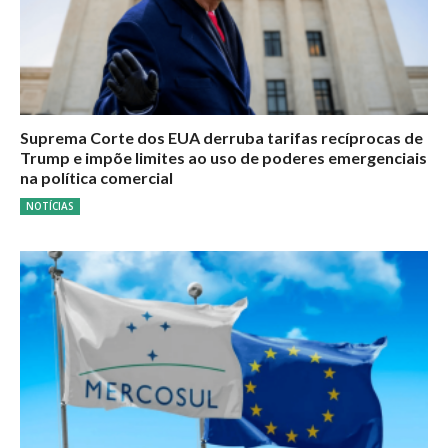
Suprema Corte dos EUA derruba tarifas recíprocas de
Trump e impõe limites ao uso de poderes emergenciais
na política comercial
NOTÍCIAS