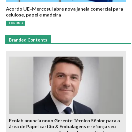
Acordo UE–Mercosul abre nova janela comercial para
celulose, papel e madeira
ECONOMIA
Branded Contents
Ecolab anuncia novo Gerente Técnico Sênior para a
área de Papel cartão & Embalagens e reforça seu