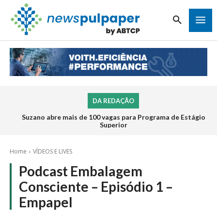
DA REDAÇÃO
Suzano abre mais de 100 vagas para Programa de Estágio
Superior
Home
VÍDEOS E LIVES
Podcast Embalagem
Consciente – Episódio 1 –
Empapel