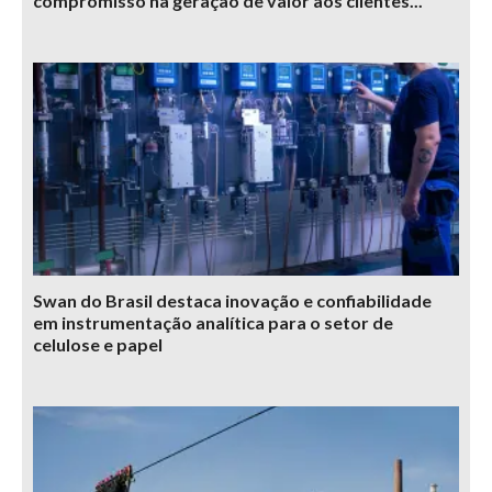
compromisso na geração de valor aos clientes...
Swan do Brasil destaca inovação e confiabilidade
em instrumentação analítica para o setor de
celulose e papel