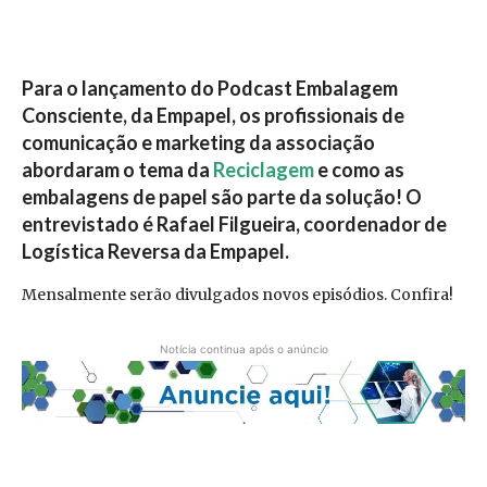
Para o lançamento do Podcast Embalagem
Consciente, da Empapel, os profissionais de
comunicação e marketing da associação
abordaram o tema da
Reciclagem
e como as
embalagens de papel são parte da solução! O
entrevistado é
Rafael Filgueira, coordenador de
Logística Reversa da Empapel.
Mensalmente serão divulgados novos episódios. Confira!
Notícia continua após o anúncio