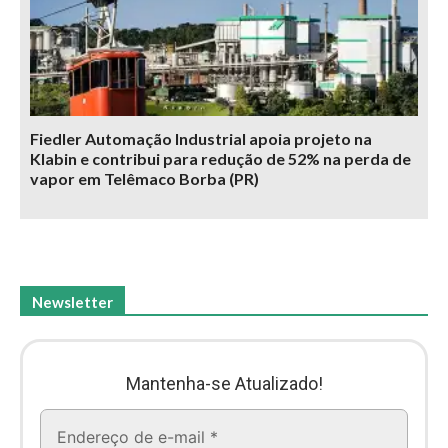
Fiedler Automação Industrial apoia projeto na
Klabin e contribui para redução de 52% na perda de
vapor em Telêmaco Borba (PR)
Newsletter
Mantenha-se Atualizado!