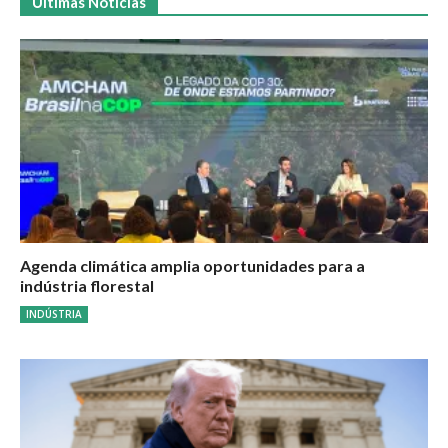
Últimas Notícias
Agenda climática amplia oportunidades para a
indústria florestal
INDÚSTRIA