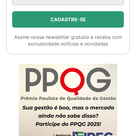
Assine nossa newsletter gratuita e receba com
exclusividade notícias e novidades