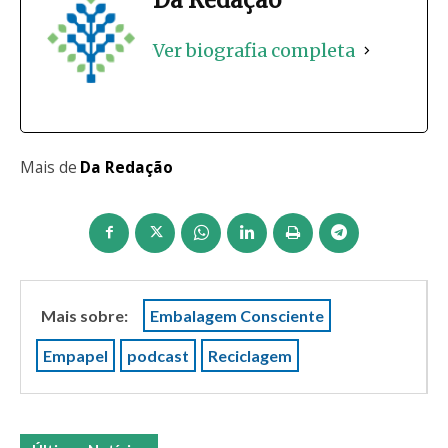
Ver biografia completa
Mais de
Da Redação
Mais sobre:
Embalagem Consciente
Empapel
podcast
Reciclagem