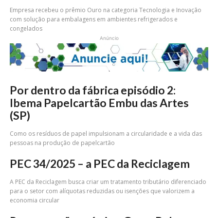
Empresa recebeu o prêmio Ouro na categoria Tecnologia e Inovação
com solução para embalagens em ambientes refrigerados e
congelados
Anúncio
Por dentro da fábrica episódio 2:
Ibema Papelcartão Embu das Artes
(SP)
Como os resíduos de papel impulsionam a circularidade e a vida das
pessoas na produção de papelcartão
PEC 34/2025 – a PEC da Reciclagem
A PEC da Reciclagem busca criar um tratamento tributário diferenciado
para o setor com alíquotas reduzidas ou isenções que valorizem a
economia circular