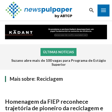
ÚLTIMAS NOTÍCIAS
Suzano abre mais de 100 vagas para Programa de Estágio
Superior
Mais sobre:
Reciclagem
Homenagem da FIEP reconhece
trajetória de pioneiro da reciclagem e