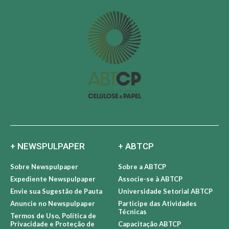
+ NEWSPULPAPER
+ ABTCP
Sobre Newspulpaper
Sobre a ABTCP
Expediente Newspulpaper
Associe-se à ABTCP
Envie sua Sugestão de Pauta
Universidade Setorial ABTCP
Anuncie no Newspulpaper
Participe das Atividades
Técnicas
Termos de Uso, Política de
Privacidade e Proteção de
Capacitação ABTCP