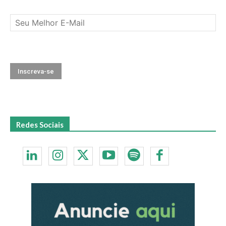
Redes Sociais