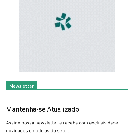
Newsletter
Mantenha-se Atualizado!
Assine nossa newsletter e receba com exclusividade
novidades e notícias do setor.