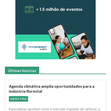
Últimas Notícias
Agenda climática amplia oportunidades para a
indústria florestal
INDÚSTRIA
Especialistas apontam como o mercado regulado de carbono, o