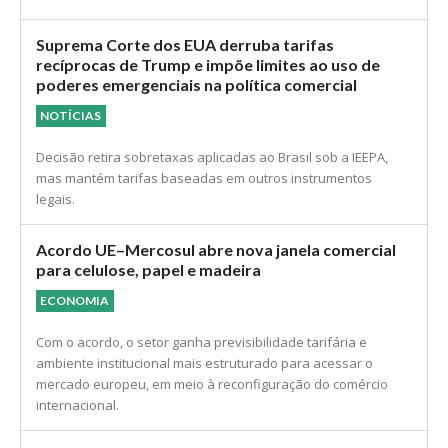
Suprema Corte dos EUA derruba tarifas
recíprocas de Trump e impõe limites ao uso de
poderes emergenciais na política comercial
NOTÍCIAS
Decisão retira sobretaxas aplicadas ao Brasil sob a IEEPA,
mas mantém tarifas baseadas em outros instrumentos
legais.
Acordo UE–Mercosul abre nova janela comercial
para celulose, papel e madeira
ECONOMIA
Com o acordo, o setor ganha previsibilidade tarifária e
ambiente institucional mais estruturado para acessar o
mercado europeu, em meio à reconfiguração do comércio
internacional.