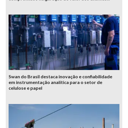
Swan do Brasil destaca inovação e confiabilidade
em instrumentação analítica para o setor de
celulose e papel