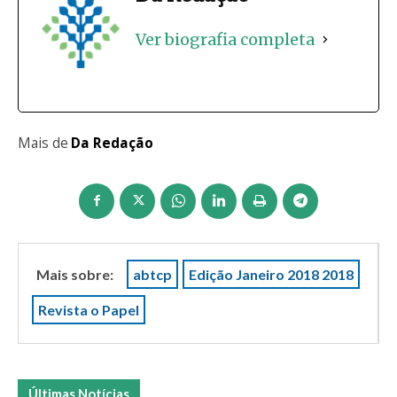
Ver biografia completa
Mais de
Da Redação
Mais sobre:
abtcp
Edição Janeiro 2018 2018
Revista o Papel
Últimas Notícias