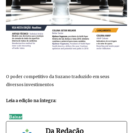
O poder competitivo da Suzano traduzido em seus
diversos investimentos
Leia a edição na íntegra:
Baixar
Da Redação