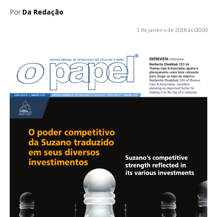
Por
Da Redação
1 de janeiro de 2018 às 00:00