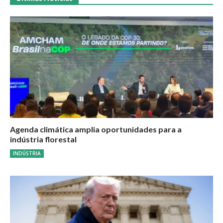
Agenda climática amplia oportunidades para a
indústria florestal
INDÚSTRIA