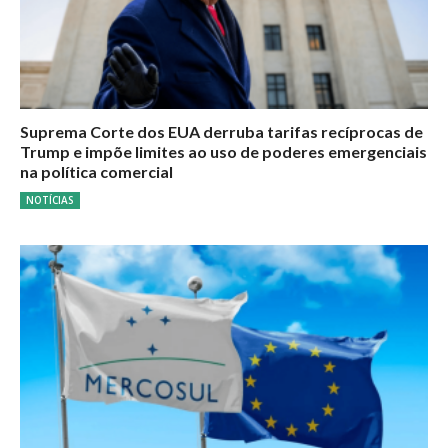
Suprema Corte dos EUA derruba tarifas recíprocas de
Trump e impõe limites ao uso de poderes emergenciais
na política comercial
NOTÍCIAS