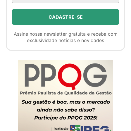
Assine nossa newsletter gratuita e receba com
exclusividade notícias e novidades