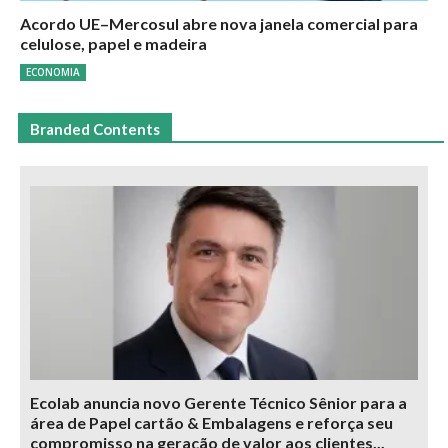
Acordo UE–Mercosul abre nova janela comercial para
celulose, papel e madeira
ECONOMIA
Branded Contents
Ecolab anuncia novo Gerente Técnico Sênior para a
área de Papel cartão & Embalagens e reforça seu
compromisso na geração de valor aos clientes...