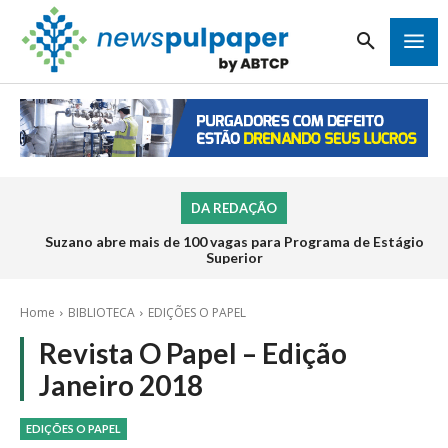
DA REDAÇÃO
Suzano abre mais de 100 vagas para Programa de Estágio
Superior
Home
BIBLIOTECA
EDIÇÕES O PAPEL
Revista O Papel – Edição
Janeiro 2018
EDIÇÕES O PAPEL