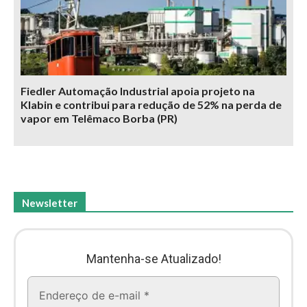
Fiedler Automação Industrial apoia projeto na
Klabin e contribui para redução de 52% na perda de
vapor em Telêmaco Borba (PR)
Newsletter
Mantenha-se Atualizado!