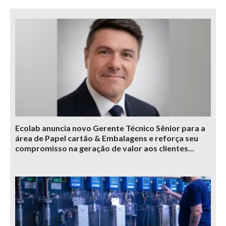
Ecolab anuncia novo Gerente Técnico Sênior para a
área de Papel cartão & Embalagens e reforça seu
compromisso na geração de valor aos clientes...