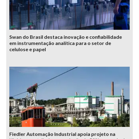
Swan do Brasil destaca inovação e confiabilidade
em instrumentação analítica para o setor de
celulose e papel
Fiedler Automação Industrial apoia projeto na