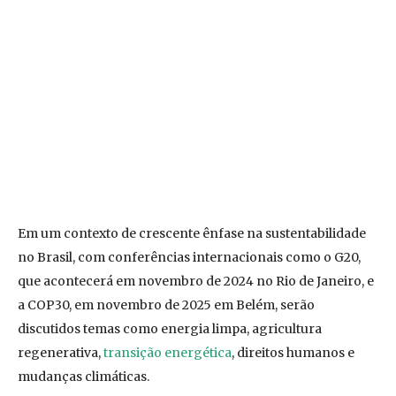
Em um contexto de crescente ênfase na sustentabilidade
no Brasil, com conferências internacionais como o G20,
que acontecerá em novembro de 2024 no Rio de Janeiro, e
a COP30, em novembro de 2025 em Belém, serão
discutidos temas como energia limpa, agricultura
regenerativa,
transição energética
, direitos humanos e
mudanças climáticas.