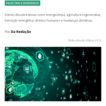
PALESTRAS E SEMINÁRIOS
Evento discutirá temas como energia limpa, agricultura regenerativa,
transição energética, direitos humanos e mudanças climáticas.
Por
Da Redação
18 de julho de 2024 às 13:11