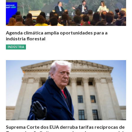
Agenda climática amplia oportunidades para a
indústria florestal
INDÚSTRIA
Suprema Corte dos EUA derruba tarifas recíprocas de