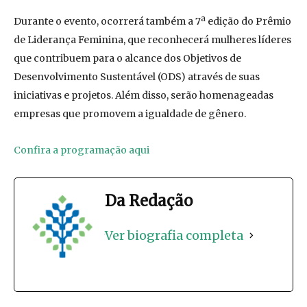
Durante o evento, ocorrerá também a 7ª edição do Prêmio
de Liderança Feminina, que reconhecerá mulheres líderes
que contribuem para o alcance dos Objetivos de
Desenvolvimento Sustentável (ODS) através de suas
iniciativas e projetos. Além disso, serão homenageadas
empresas que promovem a igualdade de gênero.
Confira a programação aqui
Da Redação
Ver biografia completa