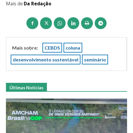
Mais de
Da Redação
Mais sobre:
CEBDS
coluna
desenvolvimento sustentável
seminário
Últimas Notícias