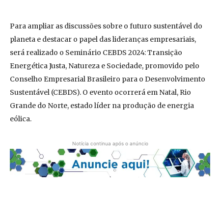
Para ampliar as discussões sobre o futuro sustentável do
planeta e destacar o papel das lideranças empresariais,
será realizado o Seminário CEBDS 2024: Transição
Energética Justa, Natureza e Sociedade, promovido pelo
Conselho Empresarial Brasileiro para o Desenvolvimento
Sustentável (CEBDS). O evento ocorrerá em Natal, Rio
Grande do Norte, estado líder na produção de energia
eólica.
Notícia continua após o anúncio