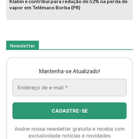
Klabin e contribui para redução de 52% na perda de
vapor em Telêmaco Borba (PR)
Newsletter
Mantenha-se Atualizado!
Assine nossa newsletter gratuita e receba com
exclusividade notícias e novidades