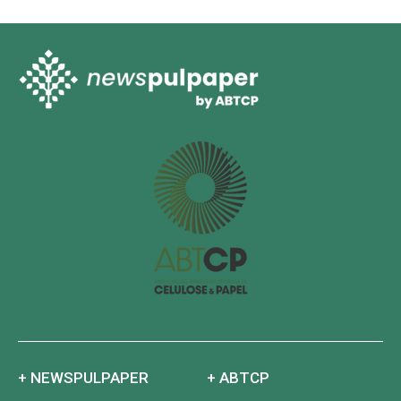
+ NEWSPULPAPER
+ ABTCP