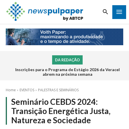
DA REDAÇÃO
Inscrições para o Programa de Estágio 2026 da Veracel
abrem na próxima semana
Home
EVENTOS
PALESTRAS E SEMINÁRIOS
Seminário CEBDS 2024:
Transição Energética Justa,
Natureza e Sociedade