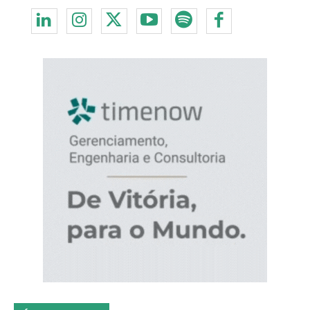
Redes Sociais