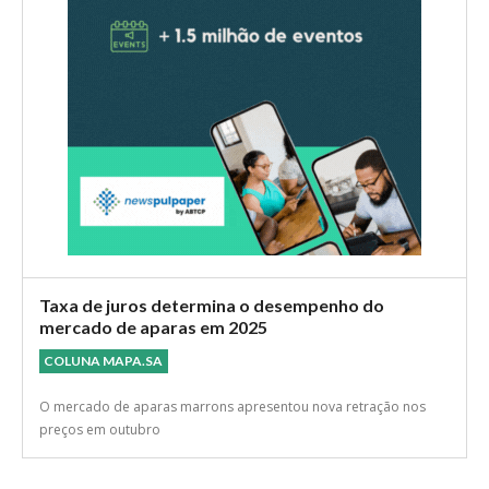
Taxa de juros determina o desempenho do
mercado de aparas em 2025
COLUNA MAPA.SA
O mercado de aparas marrons apresentou nova retração nos
preços em outubro