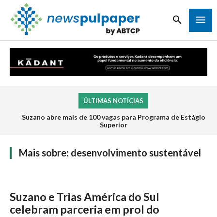
ÚLTIMAS NOTÍCIAS
Suzano abre mais de 100 vagas para Programa de Estágio
Superior
Mais sobre:
desenvolvimento sustentável
Suzano e Trias América do Sul
celebram parceria em prol do