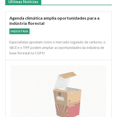
Últimas Notícias
Agenda climática amplia oportunidades para a
indústria florestal
INDÚSTRIA
Especialistas apontam como o mercado regulado de carbono, o
SBCE e o TFFF podem ampliar as oportunidades da indústria de
base florestal na COP31