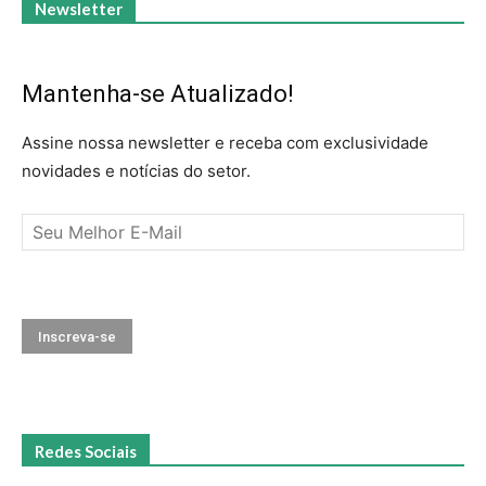
Newsletter
Mantenha-se Atualizado!
Assine nossa newsletter e receba com exclusividade
novidades e notícias do setor.