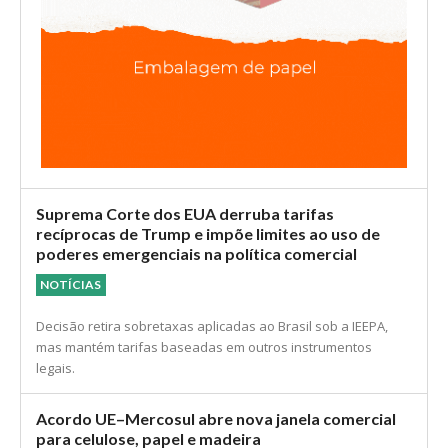
Suprema Corte dos EUA derruba tarifas
recíprocas de Trump e impõe limites ao uso de
poderes emergenciais na política comercial
NOTÍCIAS
Decisão retira sobretaxas aplicadas ao Brasil sob a IEEPA,
mas mantém tarifas baseadas em outros instrumentos
legais.