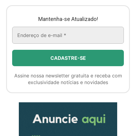
Mantenha-se Atualizado!
Assine nossa newsletter gratuita e receba com
exclusividade notícias e novidades