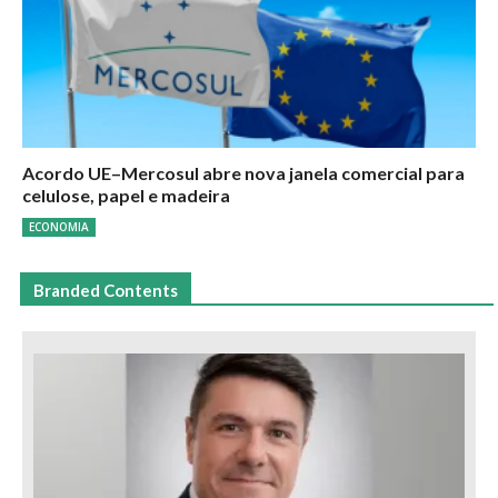
Acordo UE–Mercosul abre nova janela comercial para
celulose, papel e madeira
ECONOMIA
Branded Contents