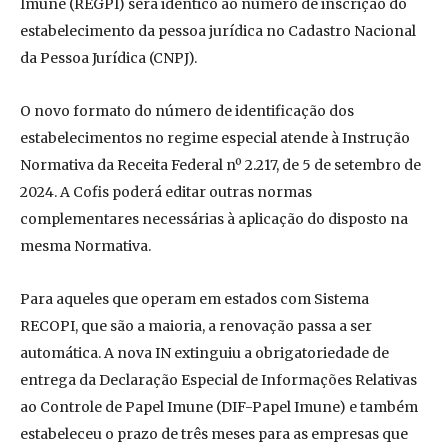
Imune (REGPI) será idêntico ao número de inscrição do
estabelecimento da pessoa jurídica no Cadastro Nacional
da Pessoa Jurídica (CNPJ).
O novo formato do número de identificação dos
estabelecimentos no regime especial atende à Instrução
Normativa da Receita Federal nº 2.217, de 5 de setembro de
2024. A Cofis poderá editar outras normas
complementares necessárias à aplicação do disposto na
mesma Normativa.
Para aqueles que operam em estados com Sistema
RECOPI, que são a maioria, a renovação passa a ser
automática. A nova IN extinguiu a obrigatoriedade de
entrega da Declaração Especial de Informações Relativas
ao Controle de Papel Imune (DIF-Papel Imune) e também
estabeleceu o prazo de três meses para as empresas que