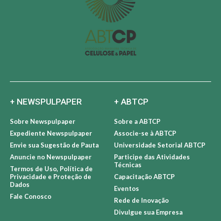
+ NEWSPULPAPER
+ ABTCP
Sobre Newspulpaper
Sobre a ABTCP
Expediente Newspulpaper
Associe-se à ABTCP
Envie sua Sugestão de Pauta
Universidade Setorial ABTCP
Anuncie no Newspulpaper
Participe das Atividades
Técnicas
Termos de Uso, Política de
Privacidade e Proteção de
Capacitação ABTCP
Dados
Eventos
Fale Conosco
Rede de Inovação
Divulgue sua Empresa