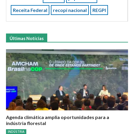
Receita Federal
recopi nacional
REGPI
Últimas Notícias
Agenda climática amplia oportunidades para a
indústria florestal
INDÚSTRIA