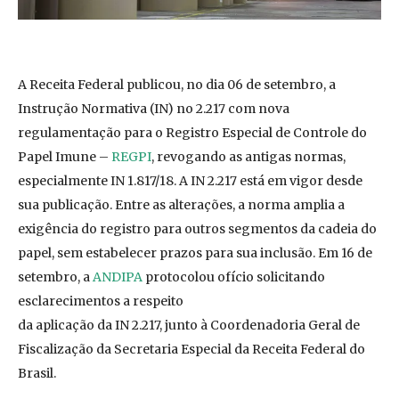
A Receita Federal publicou, no dia 06 de setembro, a
Instrução Normativa (IN) no 2.217 com nova
regulamentação para o Registro Especial de Controle do
Papel Imune –
REGPI
, revogando as antigas normas,
especialmente IN 1.817/18. A IN 2.217 está em vigor desde
sua publicação. Entre as alterações, a norma amplia a
exigência do registro para outros segmentos da cadeia do
papel, sem estabelecer prazos para sua inclusão. Em 16 de
setembro, a
ANDIPA
protocolou ofício solicitando
esclarecimentos a respeito
da aplicação da IN 2.217, junto à Coordenadoria Geral de
Fiscalização da Secretaria Especial da Receita Federal do
Brasil.