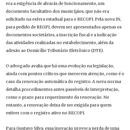
era a exigência de alvarás de funcionamento, um
documento facultativo dos municípios, que não era
solicitado na esfera estadual para o RECOPI. Pela nova IN,
para pedido de REGPI, devem ser apresentados apenas os
documentos societários, a inscrição fiscal e a indicação
das atividades realizadas no estabelecimento, além da
adesão ao Domicílio Tributário Eletrônico (DTE).
O advogado avalia que há uma evolução na legislação,
ainda com pontos críticos que merecem atenção, como é o
caso da renovação automática do registro. A nova norma
detalha procedimentos antes passíveis de interpretação,
como o prazo para requerimento da renovação. No
entanto, a renovação deixa de ser exigida para quem
estiver com o registro ativo no RECOPI.
Para Gustavo Silva, essa inovação provoca perda de uma