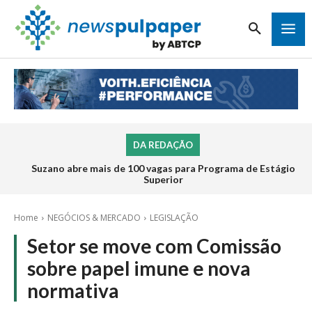
DA REDAÇÃO
Suzano abre mais de 100 vagas para Programa de Estágio
Superior
Home
NEGÓCIOS & MERCADO
LEGISLAÇÃO
Setor se move com Comissão
sobre papel imune e nova
normativa