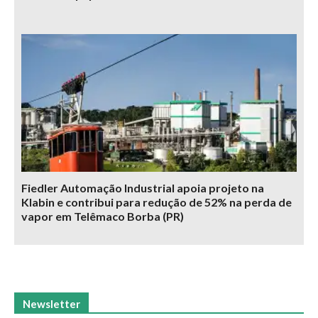
Fiedler Automação Industrial apoia projeto na
Klabin e contribui para redução de 52% na perda de
vapor em Telêmaco Borba (PR)
Newsletter