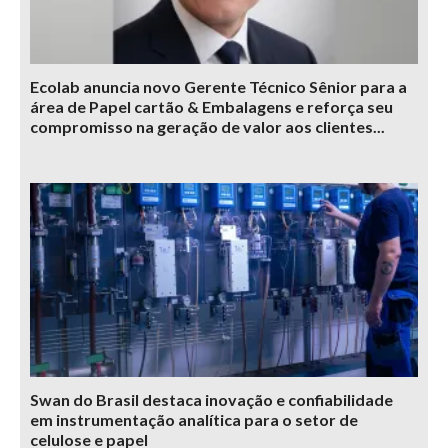
Ecolab anuncia novo Gerente Técnico Sênior para a
área de Papel cartão & Embalagens e reforça seu
compromisso na geração de valor aos clientes...
Swan do Brasil destaca inovação e confiabilidade
em instrumentação analítica para o setor de
celulose e papel