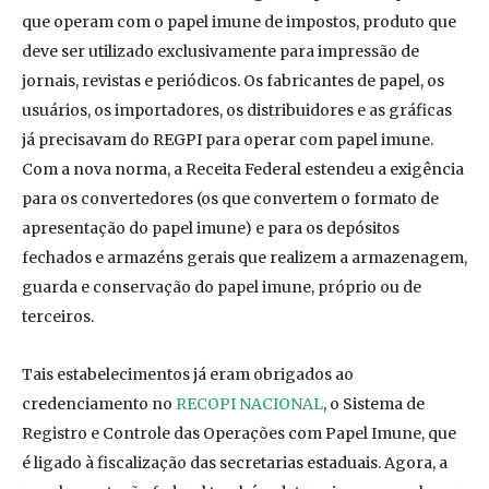
que operam com o papel imune de impostos, produto que
deve ser utilizado exclusivamente para impressão de
jornais, revistas e periódicos. Os fabricantes de papel, os
usuários, os importadores, os distribuidores e as gráficas
já precisavam do REGPI para operar com papel imune.
Com a nova norma, a Receita Federal estendeu a exigência
para os convertedores (os que convertem o formato de
apresentação do papel imune) e para os depósitos
fechados e armazéns gerais que realizem a armazenagem,
guarda e conservação do papel imune, próprio ou de
terceiros.
Tais estabelecimentos já eram obrigados ao
credenciamento no
RECOPI NACIONAL
, o Sistema de
Registro e Controle das Operações com Papel Imune, que
é ligado à fiscalização das secretarias estaduais. Agora, a