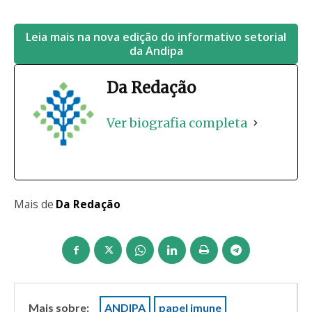
Leia mais na nova edição do informativo setorial
da Andipa
Da Redação
Ver biografia completa
Mais de
Da Redação
Mais sobre:
ANDIPA
papel imune