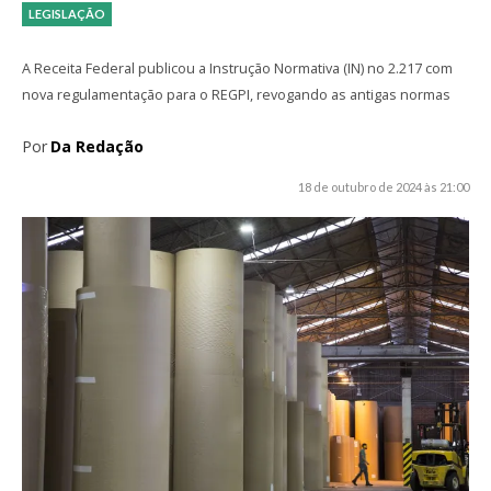
LEGISLAÇÃO
A Receita Federal publicou a Instrução Normativa (IN) no 2.217 com
nova regulamentação para o REGPI, revogando as antigas normas
Por
Da Redação
18 de outubro de 2024 às 21:00