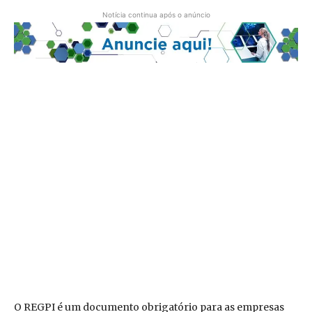
Notícia continua após o anúncio
O REGPI é um documento obrigatório para as empresas