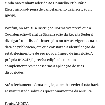
ainda não tenham aderido ao Domicílio Tributário
Eletrônico, sob pena de cancelamento da inscrição no
REGPI.
Por fim, no Art. 31, a Instrução Normativa prevê que a
Coordenação-Geral de Fiscalização da Receita Federal
divulgará uma lista de inscrições no REGPI vigentes na sua
data de publicação, em que constarão a identificação do
estabelecimento e de seu novo número de inscrição. A
própria IN 2.217 já prevê a edição de normas
complementares necessárias à aplicação de suas
disposições.
Até o fechamento desta edição, a Receita Federal não havia
se manifestado sobre os questionamentos da ANDIPA.
Fonte: ANDIPA