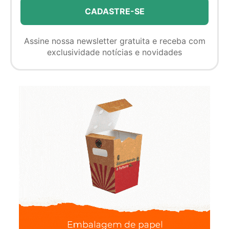
Assine nossa newsletter gratuita e receba com
exclusividade notícias e novidades