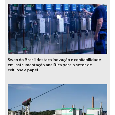
Swan do Brasil destaca inovação e confiabilidade
em instrumentação analítica para o setor de
celulose e papel