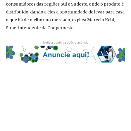
consumidores das regiões Sul e Sudeste, onde o produto é
distribuído, dando a eles a oportunidade de levar para casa
o que há de melhor no mercado, explica Marcelo Kehl,
Superintendente da Cooperoeste.
Notícia continua após o anúncio