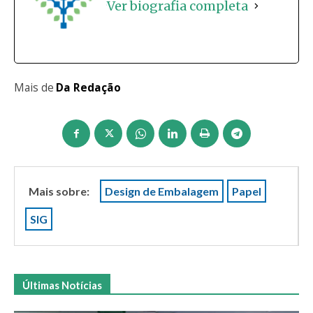
Ver biografia completa
Mais de
Da Redação
Mais sobre:
Design de Embalagem
Papel
SIG
Últimas Notícias